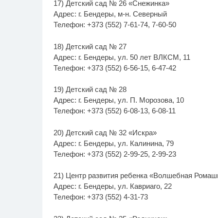
17) Детский сад № 26 «Снежинка»
Адрес: г. Бендеры, м-н. Северный
Телефон: +373 (552) 7-61-74, 7-60-50
18) Детский сад № 27
Адрес: г. Бендеры, ул. 50 лет ВЛКСМ, 11
Телефон: +373 (552) 6-56-15, 6-47-42
19) Детский сад № 28
Адрес: г. Бендеры, ул. П. Морозова, 10
Телефон: +373 (552) 6-08-13, 6-08-11
20) Детский сад № 32 «Искра»
Адрес: г. Бендеры, ул. Калинина, 79
Телефон: +373 (552) 2-99-25, 2-99-23
21) Центр развития ребенка «Волшебная Ромаш
Адрес: г. Бендеры, ул. Кавриаго, 22
Телефон: +373 (552) 4-31-73