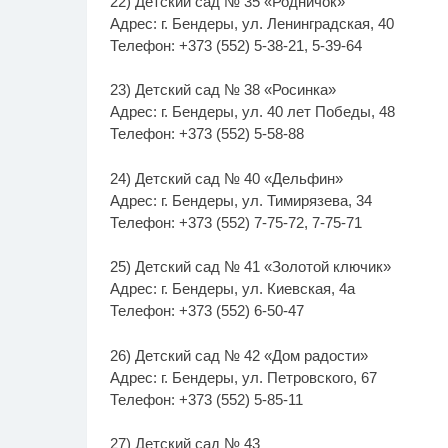
22) Детский сад № 35 «Родничок»
Адрес: г. Бендеры, ул. Ленинградская, 40
Телефон: +373 (552) 5-38-21, 5-39-64
23) Детский сад № 38 «Росинка»
Адрес: г. Бендеры, ул. 40 лет Победы, 48
Телефон: +373 (552) 5-58-88
24) Детский сад № 40 «Дельфин»
Адрес: г. Бендеры, ул. Тимирязева, 34
Телефон: +373 (552) 7-75-72, 7-75-71
25) Детский сад № 41 «Золотой ключик»
Адрес: г. Бендеры, ул. Киевская, 4а
Телефон: +373 (552) 6-50-47
26) Детский сад № 42 «Дом радости»
Адрес: г. Бендеры, ул. Петровского, 67
Телефон: +373 (552) 5-85-11
27) Детский сад № 43