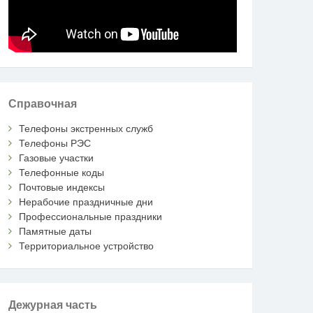
Справочная
Телефоны экстренных служб
Телефоны РЭС
Газовые участки
Телефонные коды
Почтовые индексы
Нерабочие праздничные дни
Профессиональные праздники
Памятные даты
Территориальное устройство
Дежурная часть