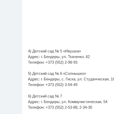
4) Детский сад № 5 «Ивушка»
Адрес: г. Бендеры, ул. Ткаченко, 62
Телефон: +373 (552) 2-98-93
5) Детский сад № 6 «Солнышко»
Адрес: г. Бендеры, с. Гиска, ул. Студенческая, 1
Телефон: +373 (552) 3-54-49
6) Детский сад № 7
Адрес: г. Бендеры, ул. Коммунистическая, 54
Телефон: +373 (552) 2-53-88, 2-34-30