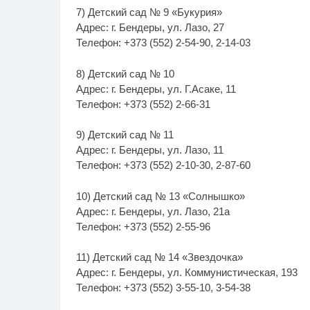
7) Детский сад № 9 «Букурия»
Адрес: г. Бендеры, ул. Лазо, 27
Телефон: +373 (552) 2-54-90, 2-14-03
8) Детский сад № 10
Адрес: г. Бендеры, ул. Г.Асаке, 11
Телефон: +373 (552) 2-66-31
9) Детский сад № 11
Адрес: г. Бендеры, ул. Лазо, 11
Телефон: +373 (552) 2-10-30, 2-87-60
10) Детский сад № 13 «Солнышко»
Адрес: г. Бендеры, ул. Лазо, 21а
Телефон: +373 (552) 2-55-96
11) Детский сад № 14 «Звездочка»
Адрес: г. Бендеры, ул. Коммунистическая, 193
Телефон: +373 (552) 3-55-10, 3-54-38