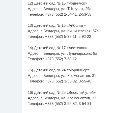
12) Детский сад № 15 «Родничок»
Адрес: г. Бендеры, ул. Т. Кручок, 29а
Телефон: +373 (552) 2-54-41, 2-53-98
13) Детский сад № 16 «Айболит»
Адрес: г. Бендеры, ул. Кишиневская, 67а
Телефон: +373 (552) 5-92-11, 5-92-22
14) Детский сад № 17 «Аистенок»
Адрес: г. Бендеры, ул. Луначарского, 8а
Телефон: +373 (552) 7-58-12
15) Детский сад № 24 «Мэрцишор»
Адрес: г. Бендеры, ул. Космонавтов, 31
Телефон: +373 (552) 3-55-32, 3-55-40
16) Детский сад № 25 «Веселый улей»
Адрес: г. Бендеры, ул. Космонавтов, 33
Телефон: +373 (552) 3-55-82, 3-54-91