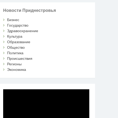
Новости Приднестровья
Бизнес
Государство
Здравоохранение
Культура
Образование
Общество
Политика
Происшествия
Регионы
Экономика