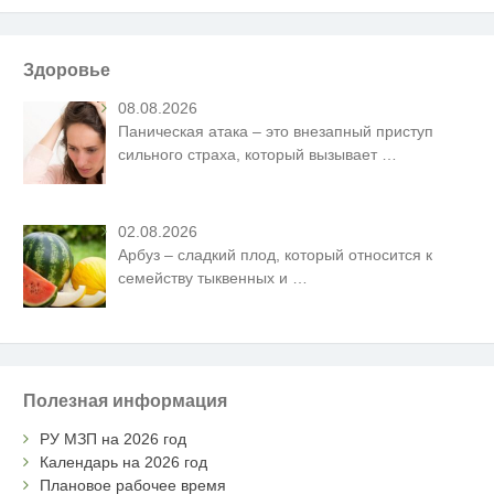
Здоровье
08.08.2026
Паническая атака – это внезапный приступ
сильного страха, который вызывает
…
02.08.2026
Арбуз – сладкий плод, который относится к
семейству тыквенных и
…
Полезная информация
РУ МЗП на 2026 год
Календарь на 2026 год
Плановое рабочее время