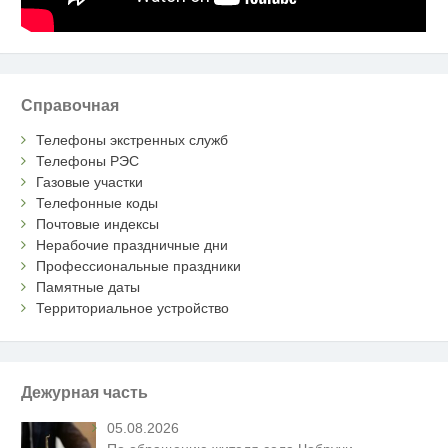
Справочная
Телефоны экстренных служб
Телефоны РЭС
Газовые участки
Телефонные коды
Почтовые индексы
Нерабочие праздничные дни
Профессиональные праздники
Памятные даты
Территориальное устройство
Дежурная часть
05.08.2026