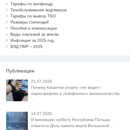
Тарифы по жилфонду
Техобслуживание водомеров
Тарифы по вывозу ТБО
Размеры стипендий
Пособия и компенсации
Виды платежей за землю
Инфляция за 2025 год
ВЭД ПМР – 2025
Публикации
21.07.2026
Почему Кишинев упорно «не видит»
наркотрафика и телефонного мошенничества,
…
14.07.2026
В минувшую субботу Республика Польша
отметила День памяти жертв Волынской
…