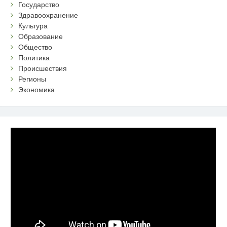
Государство
Здравоохранение
Культура
Образование
Общество
Политика
Происшествия
Регионы
Экономика