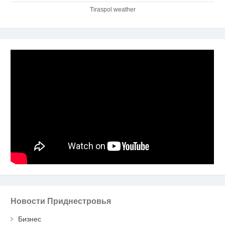
Tiraspol weather
Новости Приднестровья
Бизнес