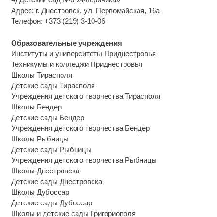
Адрес: г. Днестровск, ул. Первомайская, 16а
Телефон: +373 (219) 3-10-06
Образовательные учреждения
Институты и университеты Приднестровья
Техникумы и колледжи Приднестровья
Школы Тирасполя
Детские сады Тирасполя
Учреждения детского творчества Тирасполя
Школы Бендер
Детские сады Бендер
Учреждения детского творчества Бендер
Школы Рыбницы
Детские сады Рыбницы
Учреждения детского творчества Рыбницы
Школы Днестровска
Детские сады Днестровска
Школы Дубоссар
Детские сады Дубоссар
Школы и детские сады Григориополя