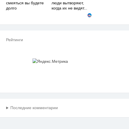
смеяться вы будете
люди вытворяют,
долго
когда их не видят...
Рейтинги
Последние комментарии