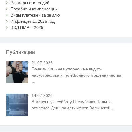
Размеры стипендий
Пособия и компенсации
Виды платежей за землю
Инфляция за 2025 год
ВЭД ПМР – 2025
Публикации
21.07.2026
Почему Кишинев упорно «не видит»
наркотрафика и телефонного мошенничества,
…
14.07.2026
В минувшую субботу Республика Польша
отметила День памяти жертв Волынской
…