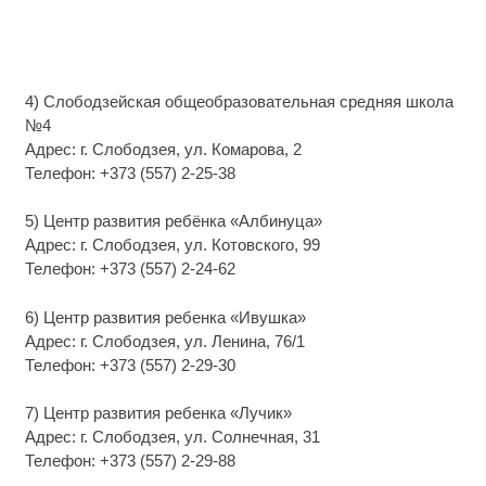
4) Слободзейская общеобразовательная средняя школа
№4
Адрес: г. Слободзея, ул. Комарова, 2
Телефон: +373 (557) 2-25-38
5) Центр развития ребёнка «Албинуца»
Адрес: г. Слободзея, ул. Котовского, 99
Телефон: +373 (557) 2-24-62
6) Центр развития ребенка «Ивушка»
Адрес: г. Слободзея, ул. Ленина, 76/1
Телефон: +373 (557) 2-29-30
7) Центр развития ребенка «Лучик»
Адрес: г. Слободзея, ул. Солнечная, 31
Телефон: +373 (557) 2-29-88