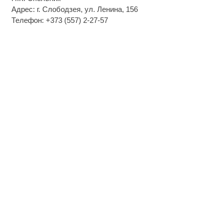
Адрес: г. Слободзея, ул. Ленина, 156
Телефон: +373 (557) 2-27-57