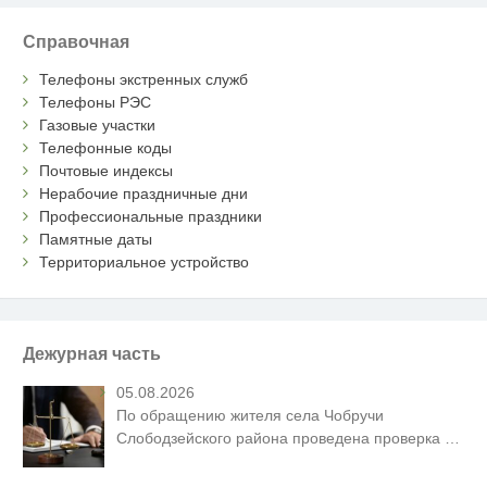
Справочная
Телефоны экстренных служб
Телефоны РЭС
Газовые участки
Телефонные коды
Почтовые индексы
Нерабочие праздничные дни
Профессиональные праздники
Памятные даты
Территориальное устройство
Дежурная часть
05.08.2026
По обращению жителя села Чобручи
Слободзейского района проведена проверка
…