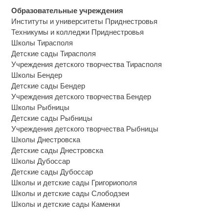
Образовательные учреждения
Институты и университеты Приднестровья
Техникумы и колледжи Приднестровья
Школы Тирасполя
Детские сады Тирасполя
Учреждения детского творчества Тирасполя
Школы Бендер
Детские сады Бендер
Учреждения детского творчества Бендер
Школы Рыбницы
Детские сады Рыбницы
Учреждения детского творчества Рыбницы
Школы Днестровска
Детские сады Днестровска
Школы Дубоссар
Детские сады Дубоссар
Школы и детские сады Григориополя
Школы и детские сады Слободзеи
Школы и детские сады Каменки