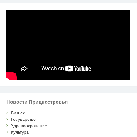
Новости Приднестровья
Бизнес
Государство
Здравоохранение
Культура