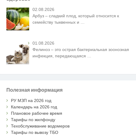
02.08.2026
Арбуз – сладкий плод, который относится к
семейству тыквенных и
…
01.08.2026
Фелиноз – это острая бактериальная зоонозная
инфекция, передающаяся
…
Полезная информация
РУ МЗП на 2026 год
Календарь на 2026 год
Плановое рабочее время
Тарифы по жилфонду
Техобслуживание водомеров
Тарифы по вывозу ТБО