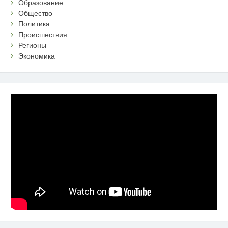
Образование
Общество
Политика
Происшествия
Регионы
Экономика