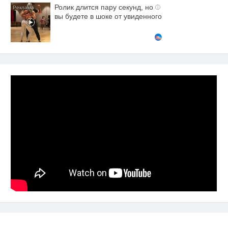
Ролик длится пару секунд, но
i
вы будете в шоке от увиденного