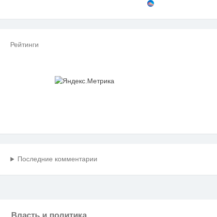
Рейтинги
Последние комментарии
Власть и политика