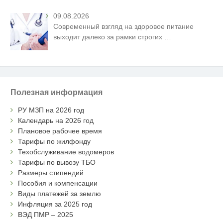
09.08.2026
Современный взгляд на здоровое питание
выходит далеко за рамки строгих
…
Полезная информация
РУ МЗП на 2026 год
Календарь на 2026 год
Плановое рабочее время
Тарифы по жилфонду
Техобслуживание водомеров
Тарифы по вывозу ТБО
Размеры стипендий
Пособия и компенсации
Виды платежей за землю
Инфляция за 2025 год
ВЭД ПМР – 2025