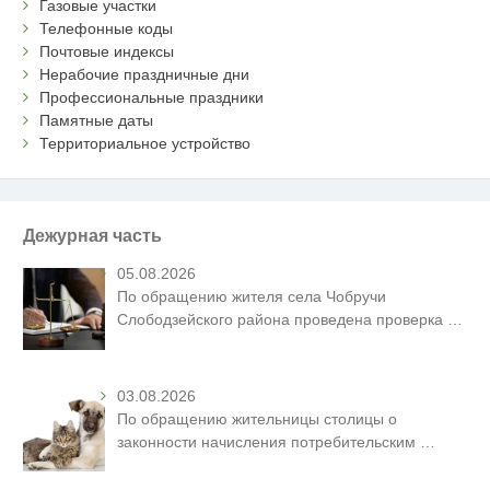
Газовые участки
Телефонные коды
Почтовые индексы
Нерабочие праздничные дни
Профессиональные праздники
Памятные даты
Территориальное устройство
Дежурная часть
05.08.2026
По обращению жителя села Чобручи
Слободзейского района проведена проверка
…
03.08.2026
По обращению жительницы столицы о
законности начисления потребительским
…