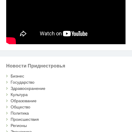
Новости Приднестровья
Бизнес
Государство
Здравоохранение
Культура
Образование
Общество
Политика
Происшествия
Регионы
Экономика