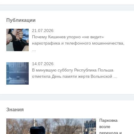
Публикации
21.07.2026
Почему Кишинев упорно «не видит»
наркотрафика и телефонного мошенничества,
…
14.07.2026
В минувшую субботу Республика Польша
отметила День памяти жертв Волынской
…
Знания
Парковка
возле
перехода и