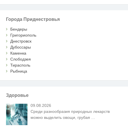
Города Приднестровья
Бендеры
Григориополь
Днестровск
Дубоссары
Каменка
Слободзея
Тирасполь
Рыбница
Здоровье
09.08.2026
Среди разнообразия природных лекарств
можно выделить овощи, грубая
…