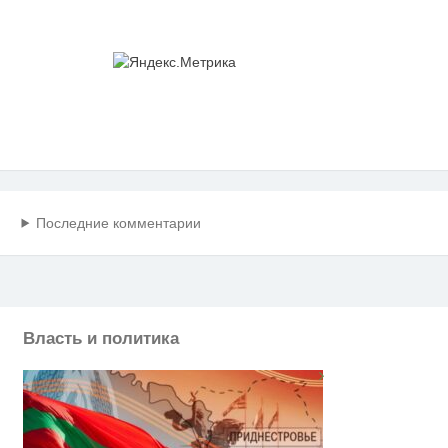
Последние комментарии
Власть и политика