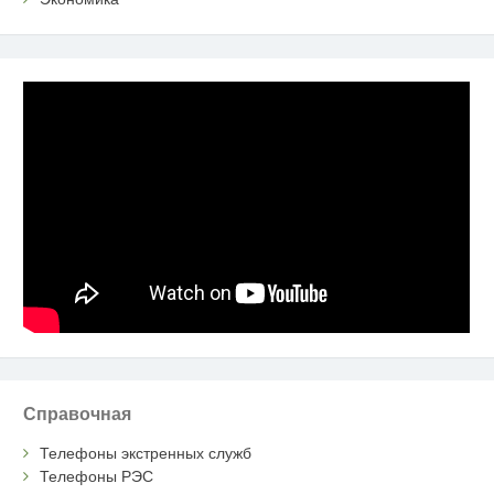
Справочная
Телефоны экстренных служб
Телефоны РЭС