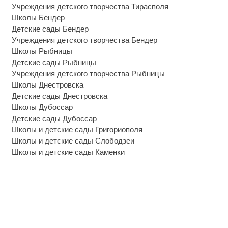
Учреждения детского творчества Тирасполя
Школы Бендер
Детские сады Бендер
Учреждения детского творчества Бендер
Школы Рыбницы
Детские сады Рыбницы
Учреждения детского творчества Рыбницы
Школы Днестровска
Детские сады Днестровска
Школы Дубоссар
Детские сады Дубоссар
Школы и детские сады Григориополя
Школы и детские сады Слободзеи
Школы и детские сады Каменки