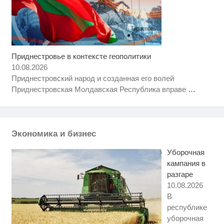
Приднестровье в контексте геополитики
10.08.2026
Приднестровский народ и созданная его волей
Приднестровская Молдавская Республика вправе
…
Экономика и бизнес
Уборочная
кампания в
разгаре
10.08.2026
В
республике
уборочная