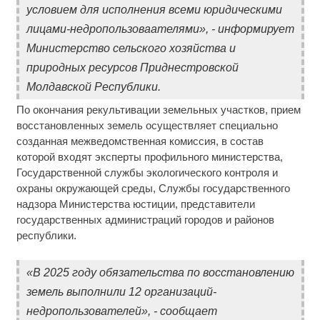
условием для исполнения всеми юридическими
лицами-недропользоваателями», - информирует
Министерство сельского хозяйства и
природных ресурсов Приднестровской
Молдавской Республики.
По окончания рекультивации земельных участков, прием
восстановленных земель осуществляет специально
созданная межведомственная комиссия, в состав
которой входят эксперты профильного министерства,
Государственной службы экологического контроля и
охраны окружающей среды, Службы государственного
надзора Министерства юстиции, представители
государственных администраций городов и районов
республики.
«В 2025 году обязательства по восстановлению
земель выполнили 12 организаций-
недропользователей», - сообщает