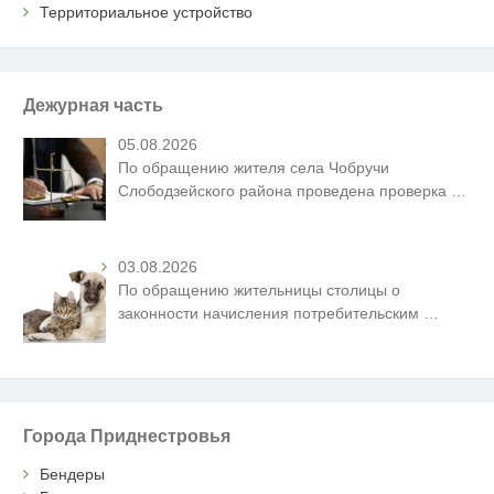
Территориальное устройство
Дежурная часть
05.08.2026
По обращению жителя села Чобручи
Слободзейского района проведена проверка
…
03.08.2026
По обращению жительницы столицы о
законности начисления потребительским
…
Города Приднестровья
Бендеры