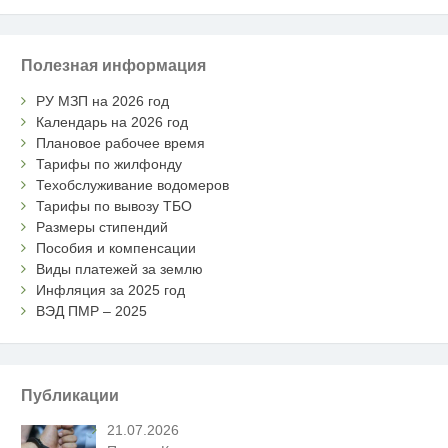
Полезная информация
РУ МЗП на 2026 год
Календарь на 2026 год
Плановое рабочее время
Тарифы по жилфонду
Техобслуживание водомеров
Тарифы по вывозу ТБО
Размеры стипендий
Пособия и компенсации
Виды платежей за землю
Инфляция за 2025 год
ВЭД ПМР – 2025
Публикации
21.07.2026