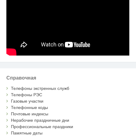
Справочная
Телефоны экстренных служб
Телефоны РЭС
Газовые участки
Телефонные коды
Почтовые индексы
Нерабочие праздничные дни
Профессиональные праздники
Памятные даты