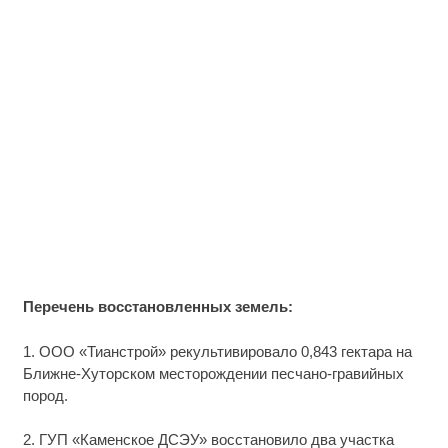
Перечень восстановленных земель:
1. ООО «Тианстрой» рекультивировало 0,843 гектара на
Ближне-Хуторском месторождении песчано-гравийных
пород.
2. ГУП «Каменское ДСЭУ» восстановило два участка