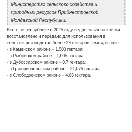
Министерство сельского хозяйства и
природных ресурсов Приднестровской
Молдавской Республики.
Всего по республике в 2025 году недропользователями
восстановлено и передано для использования в
сельхозпроизводстве более 29 гектаров земли, из них:
- в Каменском районе – 1,503 гектара;
- в Рыбницком районе – 1,005 гектара;
- в Дубоссарском районе – 0,7 гектара;
- в Григориопольском районе – 21,075 гектара;
- в Слободзейском районе – 4,88 гектара.