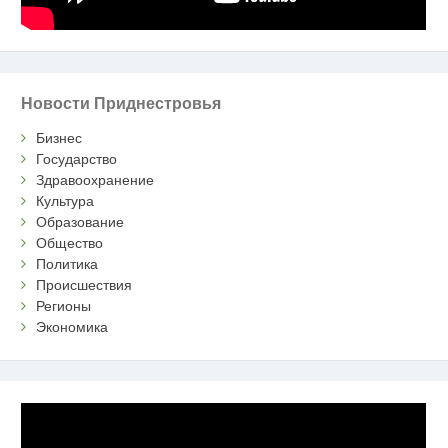
Новости Приднестровья
Бизнес
Государство
Здравоохранение
Культура
Образование
Общество
Политика
Происшествия
Регионы
Экономика