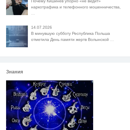
Почему Кишинев упорно «не видит»
наркотрафика и телефонного мошенничества,
…
14.07.2026
В минувшую субботу Республика Польша
отметила День памяти жертв Волынской
…
Знания