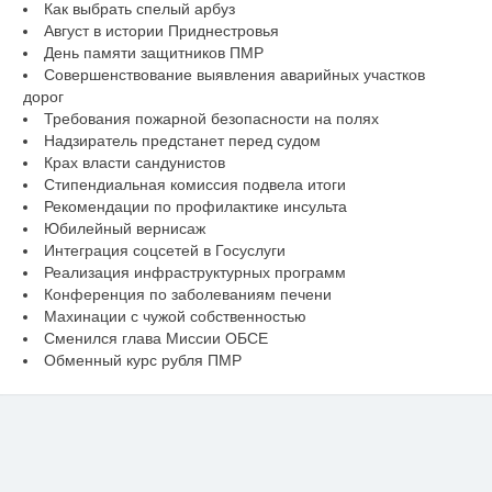
Как выбрать спелый арбуз
Август в истории Приднестровья
День памяти защитников ПМР
Совершенствование выявления аварийных участков
дорог
Требования пожарной безопасности на полях
Надзиратель предстанет перед судом
Крах власти сандунистов
Стипендиальная комиссия подвела итоги
Рекомендации по профилактике инсульта
Юбилейный вернисаж
Интеграция соцсетей в Госуслуги
Реализация инфраструктурных программ
Конференция по заболеваниям печени
Махинации с чужой собственностью
Сменился глава Миссии ОБСЕ
Обменный курс рубля ПМР