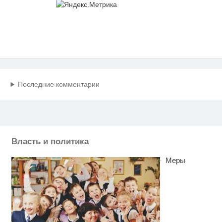
Последние комментарии
Власть и политика
Меры