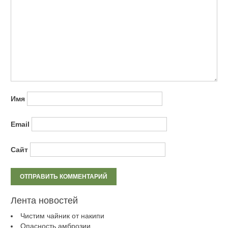
Имя
Email
Сайт
Лента новостей
Чистим чайник от накипи
Опасность амброзии