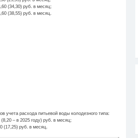
60 (34,30) руб. в месяц;
60 (38,55) руб. в месяц.
ов учета расхода питьевой воды колодезного типа:
8,20 – в 2025 году) руб. в месяц;
 (17,25) руб. в месяц.