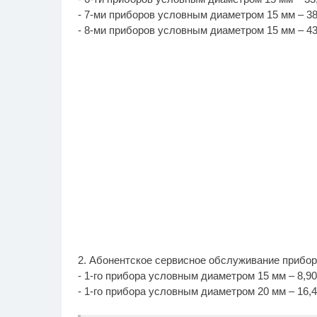
- 7-ми приборов условным диаметром 15 мм – 38,
- 8-ми приборов условным диаметром 15 мм – 43,
2. Абонентское сервисное обслуживание прибор
- 1-го прибора условным диаметром 15 мм – 8,90 (
- 1-го прибора условным диаметром 20 мм – 16,40