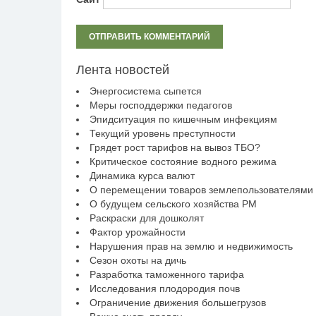
Лента новостей
Энергосистема сыпется
Меры господдержки педагогов
Эпидситуация по кишечным инфекциям
Текущий уровень преступности
Грядет рост тарифов на вывоз ТБО?
Критическое состояние водного режима
Динамика курса валют
О перемещении товаров землепользователями
О будущем сельского хозяйства РМ
Раскраски для дошколят
Фактор урожайности
Нарушения прав на землю и недвижимость
Сезон охоты на дичь
Разработка таможенного тарифа
Исследования плодородия почв
Ограничение движения большегрузов