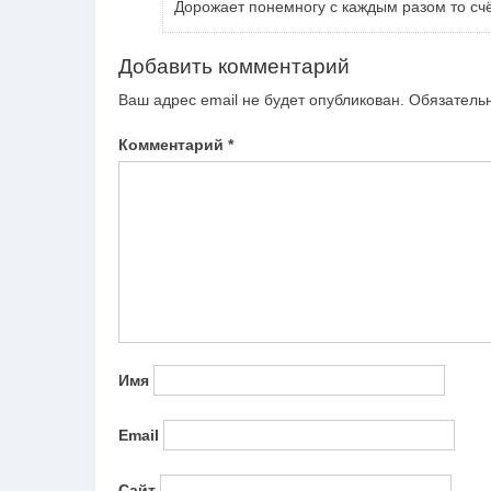
Дорожает понемногу с каждым разом то счё
Добавить комментарий
Ваш адрес email не будет опубликован.
Обязатель
Комментарий
*
Имя
Email
Сайт