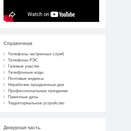
Справочная
Телефоны экстренных служб
Телефоны РЭС
Газовые участки
Телефонные коды
Почтовые индексы
Нерабочие праздничные дни
Профессиональные праздники
Памятные даты
Территориальное устройство
Дежурная часть