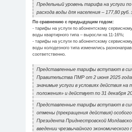
Предельный уровень тарифа на услуги по
расхода воды для населения – 177,80 руб. 
По сравнению с предыдущим годом:
- тарифы на услуги по абонентскому сервисном
воды квартирного типа – выросли на 11-16%;
- тарифы на услуги по абонентскому сервисном
воды колодезного типа изменились разнонаправ
соответственно.
Представленные тарифы вступают в сил
Правительства ПМР от 2 июня 2025 года
значимые услуги в условиях действия на
положения» и действует по 31 декабря 2
Представленные тарифы вступают в силу 
отмены (прекращения действия) особого 
Президента Приднестровской Молдавской
введении чрезвычайного экономического