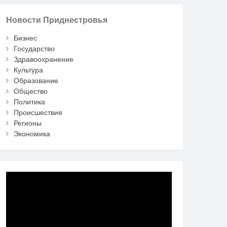
Новости Приднестровья
Бизнес
Государство
Здравоохранение
Культура
Образование
Общество
Политика
Происшествия
Регионы
Экономика