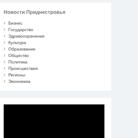
Новости Приднестровья
Бизнес
Государство
Здравоохранение
Культура
Образование
Общество
Политика
Происшествия
Регионы
Экономика