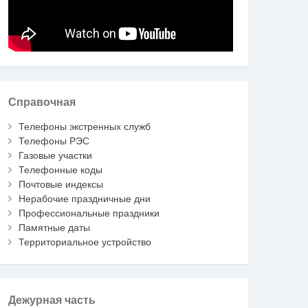
Справочная
Телефоны экстренных служб
Телефоны РЭС
Газовые участки
Телефонные коды
Почтовые индексы
Нерабочие праздничные дни
Профессиональные праздники
Памятные даты
Территориальное устройство
Дежурная часть