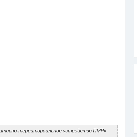
ративно-территориальное устройство ПМР»