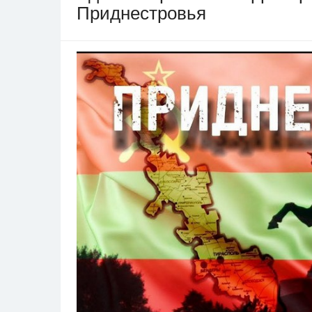
Приднестровья