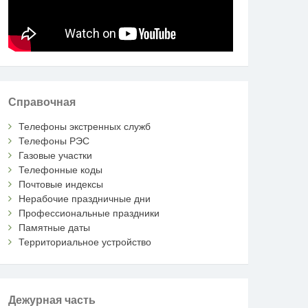
Справочная
Телефоны экстренных служб
Телефоны РЭС
Газовые участки
Телефонные коды
Почтовые индексы
Нерабочие праздничные дни
Профессиональные праздники
Памятные даты
Территориальное устройство
Дежурная часть