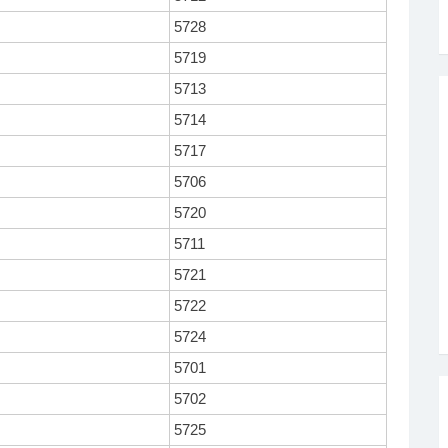
5728
5719
5713
5714
5717
5706
5720
5711
5721
5722
5724
5701
5702
5725