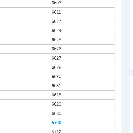
6603
6611
6617
6624
6625
6626
6627
6628
6630
6631
6618
6620
6635
5700
5712