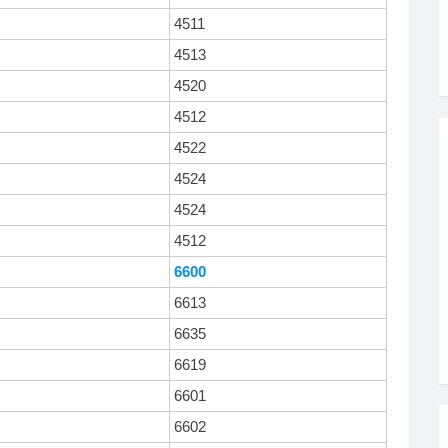
4511
4513
4520
4512
4522
4524
4524
4512
6600
6613
6635
6619
6601
6602