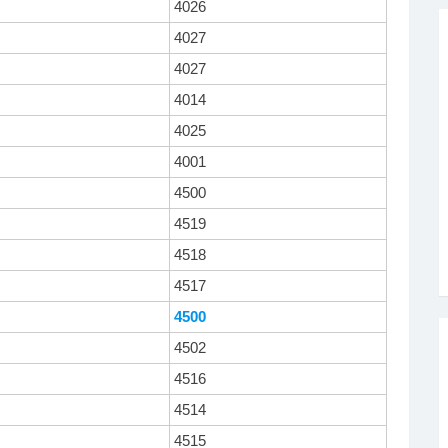
4026
4027
4027
4014
4025
4001
4500
4519
4518
4517
4500
4502
4516
4514
4515