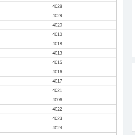
4028
4029
4020
4019
4018
4013
4015
4016
4017
4021
4006
4022
4023
4024