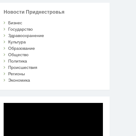
Новости Приднестровья
Бизнес
Государство
Здравоохранение
Культура
Образование
Общество
Политика
Происшествия
Регионы
Экономика