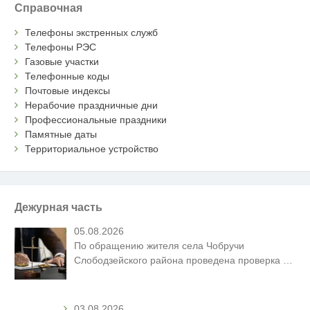
Справочная
Телефоны экстренных служб
Телефоны РЭС
Газовые участки
Телефонные коды
Почтовые индексы
Нерабочие праздничные дни
Профессиональные праздники
Памятные даты
Территориальное устройство
Дежурная часть
05.08.2026
По обращению жителя села Чобручи
Слободзейского района проведена проверка
…
03.08.2026