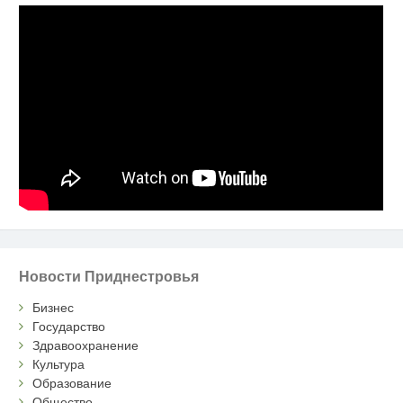
Новости Приднестровья
Бизнес
Государство
Здравоохранение
Культура
Образование
Общество