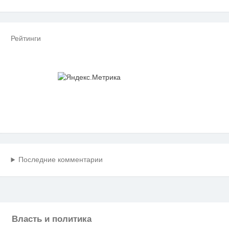
Рейтинги
Последние комментарии
Власть и политика