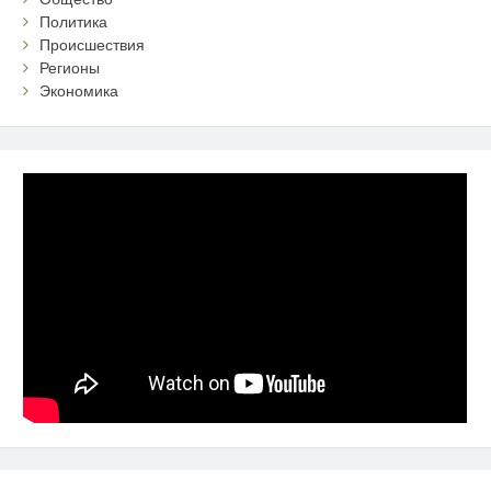
Политика
Происшествия
Регионы
Экономика