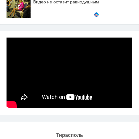
Видео не оставит равнодушным
Тирасполь