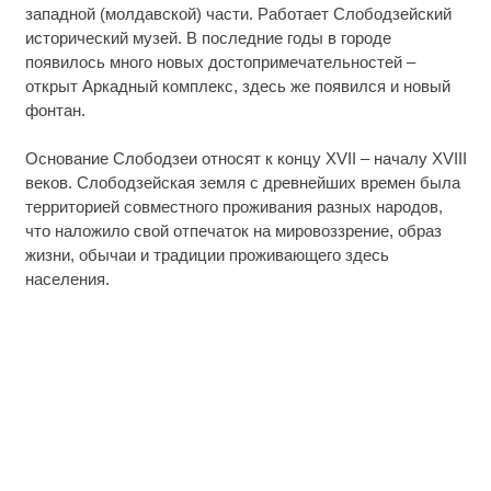
западной (молдавской) части. Работает Слободзейский
исторический музей. В последние годы в городе
появилось много новых достопримечательностей –
открыт Аркадный комплекс, здесь же появился и новый
фонтан.
Основание Слободзеи относят к концу XVII – началу XVIII
веков. Слободзейская земля с древнейших времен была
территорией совместного проживания разных народов,
что наложило свой отпечаток на мировоззрение, образ
жизни, обычаи и традиции проживающего здесь
населения.