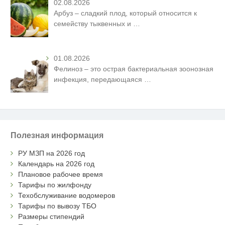
02.08.2026
Арбуз – сладкий плод, который относится к
семейству тыквенных и
…
01.08.2026
Фелиноз – это острая бактериальная зоонозная
инфекция, передающаяся
…
Полезная информация
РУ МЗП на 2026 год
Календарь на 2026 год
Плановое рабочее время
Тарифы по жилфонду
Техобслуживание водомеров
Тарифы по вывозу ТБО
Размеры стипендий