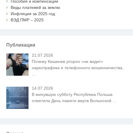
Пособия и компенсации
Виды платежей за землю
Инфляция за 2025 год
ВЭД ПМР – 2025
Публикации
21.07.2026
Почему Кишинев упорно «не видит»
наркотрафика и телефонного мошенничества,
…
14.07.2026
В минувшую субботу Республика Польша
отметила День памяти жертв Волынской
…