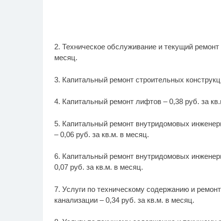
2. Техническое обслуживание и текущий ремонт с
месяц.
3. Капитальный ремонт строительных конструкций
4. Капитальный ремонт лифтов – 0,38 руб. за кв.
5. Капитальный ремонт внутридомовых инженер
– 0,06 руб. за кв.м. в месяц.
6. Капитальный ремонт внутридомовых инженерн
0,07 руб. за кв.м. в месяц.
7. Услуги по техническому содержанию и ремон
канализации – 0,34 руб. за кв.м. в месяц.