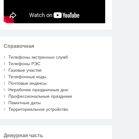
Справочная
Телефоны экстренных служб
Телефоны РЭС
Газовые участки
Телефонные коды
Почтовые индексы
Нерабочие праздничные дни
Профессиональные праздники
Памятные даты
Территориальное устройство
Дежурная часть