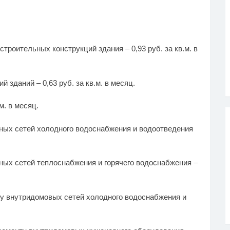
троительных конструкций здания – 0,93 руб. за кв.м. в
 зданий – 0,63 руб. за кв.м. в месяц.
м. в месяц.
ных сетей холодного водоснабжения и водоотведения
ых сетей теплоснабжения и горячего водоснабжения –
ту внутридомовых сетей холодного водоснабжения и