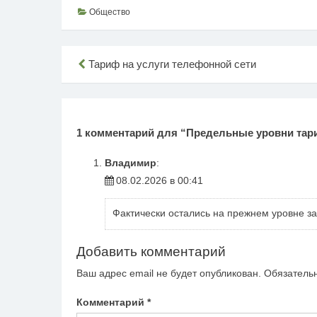
Общество
Навигация
Тариф на услуги телефонной сети
по
записям
1 комментарий для “
Предельные уровни тар
Владимир
:
08.02.2026 в 00:41
Фактически остались на прежнем уровне з
Добавить комментарий
Ваш адрес email не будет опубликован.
Обязатель
Комментарий
*