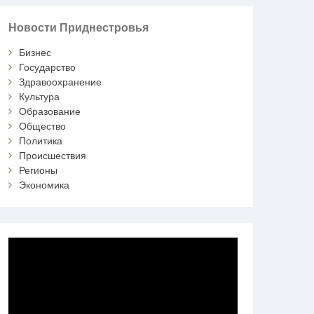
Новости Приднестровья
Бизнес
Государство
Здравоохранение
Культура
Образование
Общество
Политика
Происшествия
Регионы
Экономика