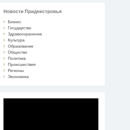
Новости Приднестровья
Бизнес
Государство
Здравоохранение
Культура
Образование
Общество
Политика
Происшествия
Регионы
Экономика