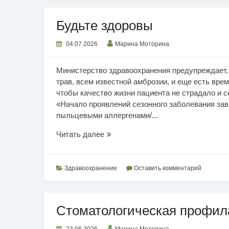
Будьте здоровы
04.07.2026
Марина Моторина
Министерство здравоохранения предупреждает, 
трав, всем известной амброзии, и еще есть вре
чтобы качество жизни пациента не страдало и с
«Начало проявлений сезонного заболевания зав
пыльцевыми аллергенами/...
Будьте
Читать далее
здоровы
Здравоохранение
Оставить комментарий
Стоматологическая профил