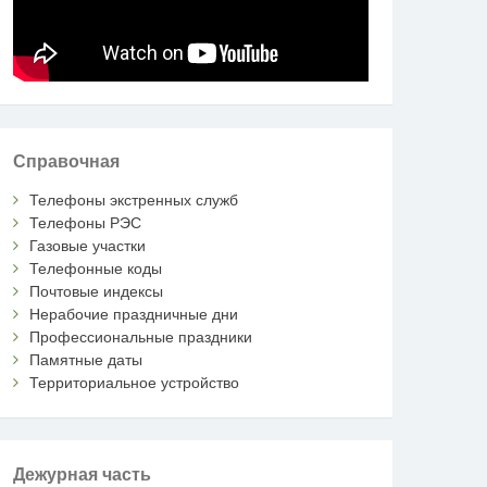
Справочная
Телефоны экстренных служб
Телефоны РЭС
Газовые участки
Телефонные коды
Почтовые индексы
Нерабочие праздничные дни
Профессиональные праздники
Памятные даты
Территориальное устройство
Дежурная часть