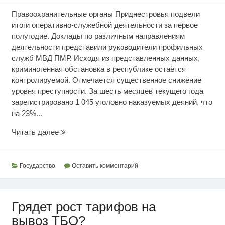
Правоохранительные органы Приднестровья подвели
итоги оперативно-служебной деятельности за первое
полугодие. Доклады по различным направлениям
деятельности представили руководители профильных
служб МВД ПМР. Исходя из представленных данных,
криминогенная обстановка в республике остаётся
контролируемой. Отмечается существенное снижение
уровня преступности. За шесть месяцев текущего года
зарегистрировано 1 045 уголовно наказуемых деяний, что
на 23%...
Текущий
Читать далее
уровень
преступности
Государство
Оставить комментарий
Грядет рост тарифов на
вывоз ТБО?