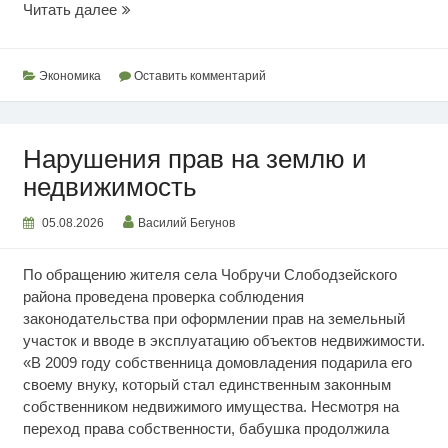
Фактор
Читать далее
урожайности
Экономика
Оставить комментарий
Нарушения прав на землю и
недвижимость
05.08.2026
Василий Бегунов
По обращению жителя села Чобручи Слободзейского
района проведена проверка соблюдения
законодательства при оформлении прав на земельный
участок и вводе в эксплуатацию объектов недвижимости.
«В 2009 году собственница домовладения подарила его
своему внуку, который стал единственным законным
собственником недвижимого имущества. Несмотря на
переход права собственности, бабушка продолжила