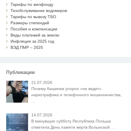
Тарифы по жилфонду
Техобслуживание водомеров
Тарифы по вывозу ТБО
Размеры стипендий
Пособия и компенсации
Виды платежей за землю
Инфляция за 2025 год
ВЭД ПМР – 2025
Публикации
21.07.2026
Почему Кишинев упорно «не видит»
наркотрафика и телефонного мошенничества,
…
14.07.2026
В минувшую субботу Республика Польша
отметила День памяти жертв Волынской
…