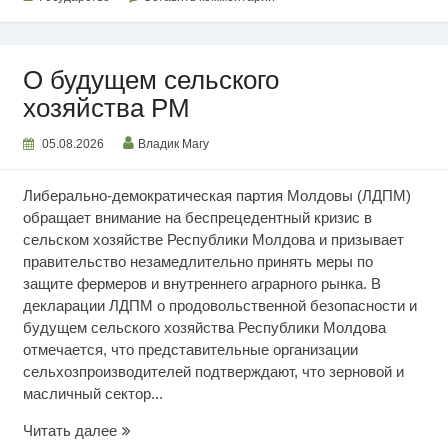
О будущем сельского
хозяйства РМ
05.08.2026
Владик Магу
Либерально-демократическая партия Молдовы (ЛДПМ)
обращает внимание на беспрецедентный кризис в
сельском хозяйстве Республики Молдова и призывает
правительство незамедлительно принять меры по
защите фермеров и внутреннего аграрного рынка. В
декларации ЛДПМ о продовольственной безопасности и
будущем сельского хозяйства Республики Молдова
отмечается, что представительные организации
сельхозпроизводителей подтверждают, что зерновой и
масличный сектор...
О
Читать далее