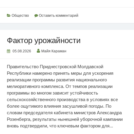
для
дошколят
Общество
Оставить комментарий
Фактор урожайности
05.08.2026
Майя Караман
Правительство Приднестровской Молдавской
Республики намерено принять меры для ускорения
реализации программы развития национального
мелиоративного комплекса. От темпов реализации
программы во многом зависит устойчивость
сельскохозяйственного производства в условиях все
более ощутимого влияния засушливой погоды. По
словам председателя кабинета министров Александра
Розенберга, результаты нынешней уборочной кампании
вновь подтвердили, что ключевым фактором для...