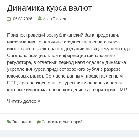
Динамика курса валют
06.08.2026
Иван Тыняев
Приднестровский республиканский банк представил
информацию по величине средневзвешенного курса
иностранных валют за предыдущий месяц текущего года.
Согласно официальной информации финансового
регулятора, в отчетный период наблюдалась динамика
укрепления курса приднестровского рубля в разрезе
ключевых валют. Согласно данным, представленным
ПРБ, средневзвешенные курсы пяти основных валют,
которые имеют массовое хождение на территории ПМР,...
Динамика
Читать далее
курса
валют
Экономика
Оставить комментарий