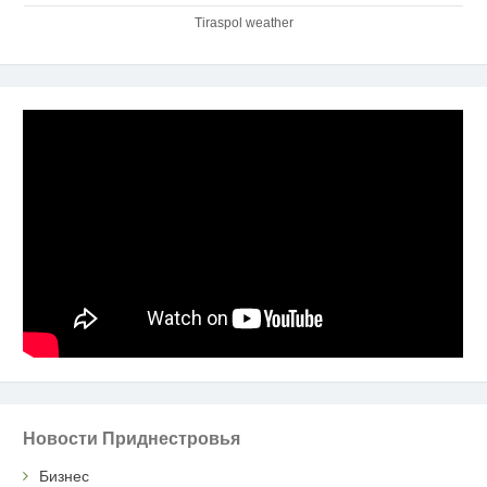
Tiraspol weather
Новости Приднестровья
Бизнес