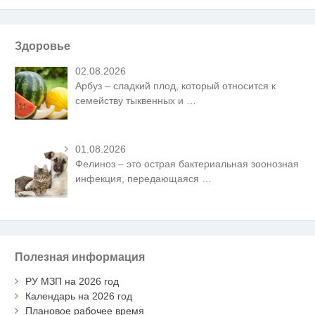
Здоровье
02.08.2026
Арбуз – сладкий плод, который относится к
семейству тыквенных и
…
01.08.2026
Фелиноз – это острая бактериальная зоонозная
инфекция, передающаяся
…
Полезная информация
РУ МЗП на 2026 год
Календарь на 2026 год
Плановое рабочее время