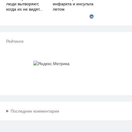
люди вытворяют,
инфаркта и инсульта
когда их не видят...
летом
Рейтинги
Последние комментарии