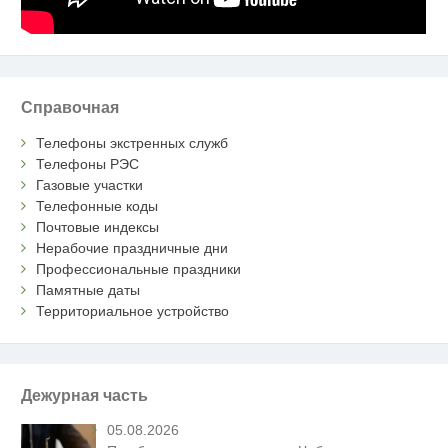
Справочная
Телефоны экстренных служб
Телефоны РЭС
Газовые участки
Телефонные коды
Почтовые индексы
Нерабочие праздничные дни
Профессиональные праздники
Памятные даты
Территориальное устройство
Дежурная часть
05.08.2026