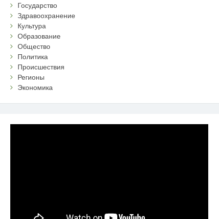
Государство
Здравоохранение
Культура
Образование
Общество
Политика
Происшествия
Регионы
Экономика