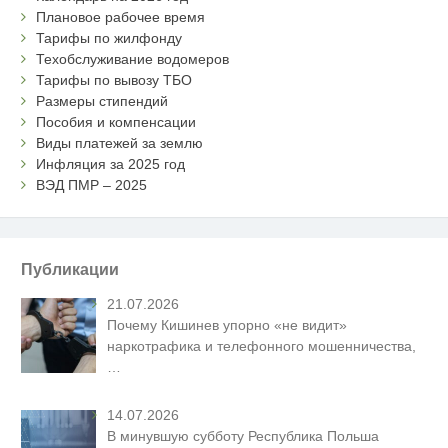
Плановое рабочее время
Тарифы по жилфонду
Техобслуживание водомеров
Тарифы по вывозу ТБО
Размеры стипендий
Пособия и компенсации
Виды платежей за землю
Инфляция за 2025 год
ВЭД ПМР – 2025
Публикации
21.07.2026
Почему Кишинев упорно «не видит»
наркотрафика и телефонного мошенничества,
…
14.07.2026
В минувшую субботу Республика Польша