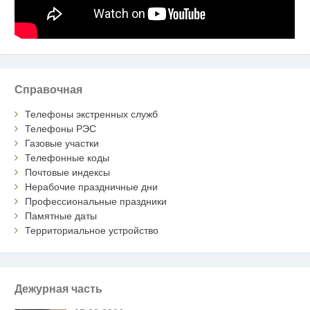
Справочная
Телефоны экстренных служб
Телефоны РЭС
Газовые участки
Телефонные коды
Почтовые индексы
Нерабочие праздничные дни
Профессиональные праздники
Памятные даты
Территориальное устройство
Дежурная часть