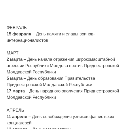
ФЕВРАЛЬ
15 февраля
– День памяти и славы воинов-
интернационалистов
МАРТ
2 марта
– День начала отражения широкомасштабной
агрессии Республики Молдова против Приднестровской
Молдавской Республики
5 марта
– День образования Правительства
Приднестровской Молдавской Республики
17 марта
– День народного ополчения Приднестровской
Молдавской Республики
АПРЕЛЬ
11 апреля
– День освобождения узников фашистских
концлагерей