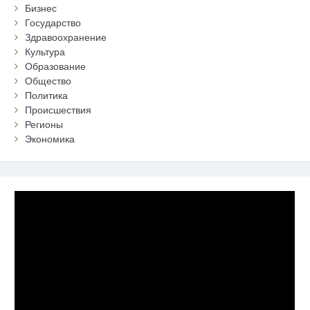
Бизнес
Государство
Здравоохранение
Культура
Образование
Общество
Политика
Происшествия
Регионы
Экономика