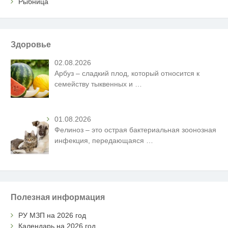
Рыбница
Здоровье
02.08.2026
Арбуз – сладкий плод, который относится к
семейству тыквенных и
…
01.08.2026
Фелиноз – это острая бактериальная зоонозная
инфекция, передающаяся
…
Полезная информация
РУ МЗП на 2026 год
Календарь на 2026 год