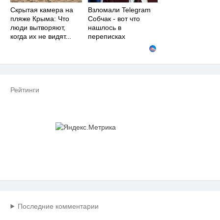
Скрытая камера на
Взломали Telegram
пляже Крыма: Что
Собчак - вот что
люди вытворяют,
нашлось в
когда их не видят...
переписках
Рейтинги
Последние комментарии