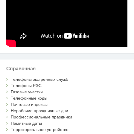
Справочная
Телефоны экстренных служб
Телефоны РЭС
Газовые участки
Телефонные коды
Почтовые индексы
Нерабочие праздничные дни
Профессиональные праздники
Памятные даты
Территориальное устройство