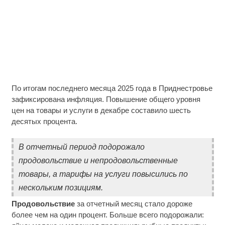
По итогам последнего месяца 2025 года в Приднестровье
зафиксирована инфляция. Повышение общего уровня
цен на товары и услуги в декабре составило шесть
десятых процента.
В отчетный период подорожало
продовольствие и непродовольственные
товары, а тарифы на услуги повысились по
нескольким позициям.
Продовольствие
за отчетный месяц стало дороже
более чем на один процент. Больше всего подорожали: