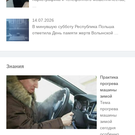
…
14.07.2026
В минувшую субботу Республика Польша
отметила День памяти жертв Волынской
…
Знания
Практика
прогрева
машины
зимой
Тема
прогрева
машины
зимой
сегодня
особенно