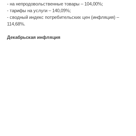
- на непродовольственные товары – 104,00%;
- тарифы на услуги – 140,09%;
- сводный индекс потребительских цен (инфляция) –
114,68%.
Декабрьская инфляция