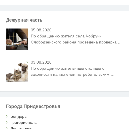
Дежурная часть
05.08.2026
По обращению жителя села Чобручи
Слободзейского района проведена проверка
…
03.08.2026
По обращению жительницы столицы о
законности начисления потребительским
…
Города Приднестровья
Бендеры
Григориополь
Днестровск