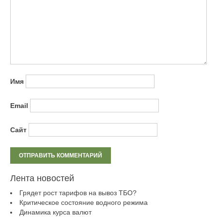
Имя
Email
Сайт
Лента новостей
Грядет рост тарифов на вывоз ТБО?
Критическое состояние водного режима
Динамика курса валют