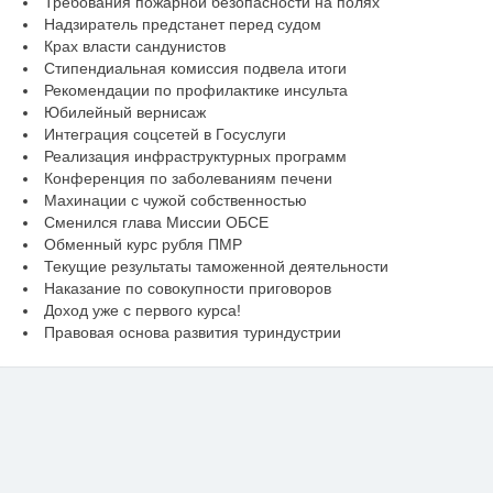
Требования пожарной безопасности на полях
Надзиратель предстанет перед судом
Крах власти сандунистов
Стипендиальная комиссия подвела итоги
Рекомендации по профилактике инсульта
Юбилейный вернисаж
Интеграция соцсетей в Госуслуги
Реализация инфраструктурных программ
Конференция по заболеваниям печени
Махинации с чужой собственностью
Сменился глава Миссии ОБСЕ
Обменный курс рубля ПМР
Текущие результаты таможенной деятельности
Наказание по совокупности приговоров
Доход уже с первого курса!
Правовая основа развития туриндустрии