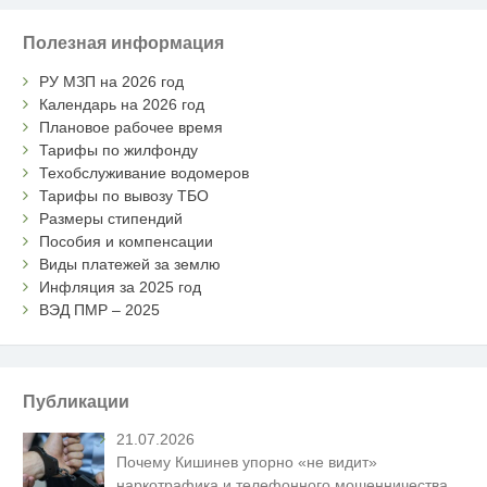
Полезная информация
РУ МЗП на 2026 год
Календарь на 2026 год
Плановое рабочее время
Тарифы по жилфонду
Техобслуживание водомеров
Тарифы по вывозу ТБО
Размеры стипендий
Пособия и компенсации
Виды платежей за землю
Инфляция за 2025 год
ВЭД ПМР – 2025
Публикации
21.07.2026
Почему Кишинев упорно «не видит»
наркотрафика и телефонного мошенничества,