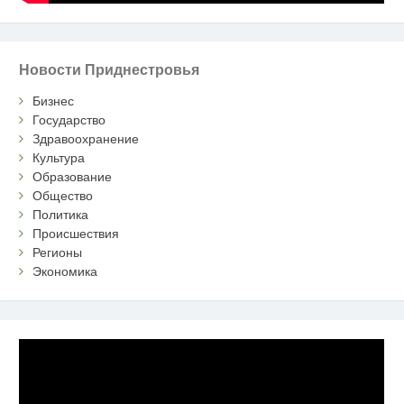
Новости Приднестровья
Бизнес
Государство
Здравоохранение
Культура
Образование
Общество
Политика
Происшествия
Регионы
Экономика