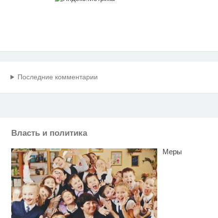
Последние комментарии
Власть и политика
Меры