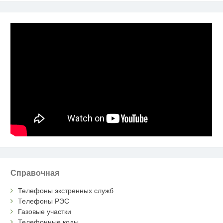
Справочная
Телефоны экстренных служб
Телефоны РЭС
Газовые участки
Телефонные коды