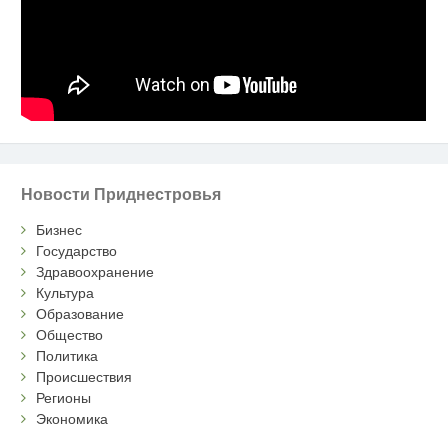
Новости Приднестровья
Бизнес
Государство
Здравоохранение
Культура
Образование
Общество
Политика
Происшествия
Регионы
Экономика