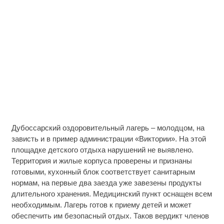
Дубоссарский оздоровительный лагерь – молодцом, на
зависть и в пример администрации «Виктории». На этой
площадке детского отдыха нарушений не выявлено.
Территория и жилые корпуса проверены и признаны
готовыми, кухонный блок соответствует санитарным
нормам, на первые два заезда уже завезены продукты
длительного хранения. Медицинский пункт оснащен всем
необходимым. Лагерь готов к приему детей и может
обеспечить им безопасный отдых. Таков вердикт членов