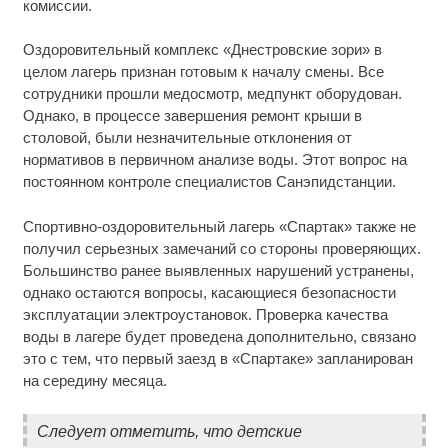
комиссии.
Оздоровительный комплекс «Днестровские зори» в
целом лагерь признан готовым к началу смены. Все
сотрудники прошли медосмотр, медпункт оборудован.
Однако, в процессе завершения ремонт крыши в
столовой, были незначительные отклонения от
нормативов в первичном анализе воды. Этот вопрос на
постоянном контроле специалистов Санэпидстанции.
Спортивно-оздоровительный лагерь «Спартак» также не
получил серьезных замечаний со стороны проверяющих.
Большинство ранее выявленных нарушений устранены,
однако остаются вопросы, касающиеся безопасности
эксплуатации электроустановок. Проверка качества
воды в лагере будет проведена дополнительно, связано
это с тем, что первый заезд в «Спартаке» запланирован
на середину месяца.
Следует отметить, что детские