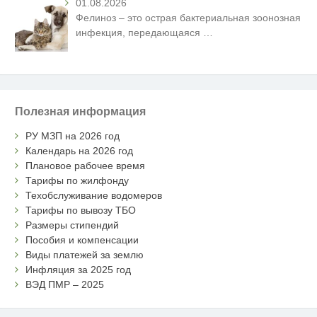
01.08.2026
Фелиноз – это острая бактериальная зоонозная
инфекция, передающаяся
…
Полезная информация
РУ МЗП на 2026 год
Календарь на 2026 год
Плановое рабочее время
Тарифы по жилфонду
Техобслуживание водомеров
Тарифы по вывозу ТБО
Размеры стипендий
Пособия и компенсации
Виды платежей за землю
Инфляция за 2025 год
ВЭД ПМР – 2025