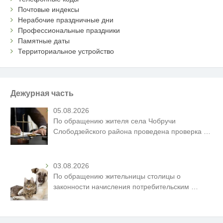
Почтовые индексы
Нерабочие праздничные дни
Профессиональные праздники
Памятные даты
Территориальное устройство
Дежурная часть
05.08.2026
По обращению жителя села Чобручи
Слободзейского района проведена проверка
…
03.08.2026
По обращению жительницы столицы о
законности начисления потребительским
…