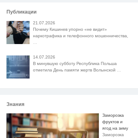
Публикации
21.07.2026
Почему Кишинев упорно «не видит»
наркотрафика и телефонного мошенничества,
…
14.07.2026
В минувшую субботу Республика Польша
отметила День памяти жертв Волынской
…
Знания
Заморозка
фруктов и
ягод на зиму
Заморозка