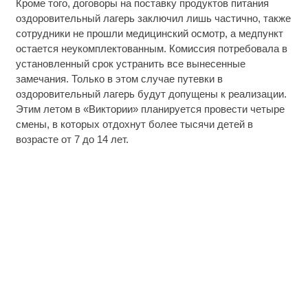
Кроме того, договоры на поставку продуктов питания
оздоровительный лагерь заключил лишь частично, также
сотрудники не прошли медицинский осмотр, а медпункт
остается неукомплектованным. Комиссия потребовала в
установленный срок устранить все вынесенные
замечания. Только в этом случае путевки в
оздоровительный лагерь будут допущены к реализации.
Этим летом в «Виктории» планируется провести четыре
смены, в которых отдохнут более тысячи детей в
возрасте от 7 до 14 лет.