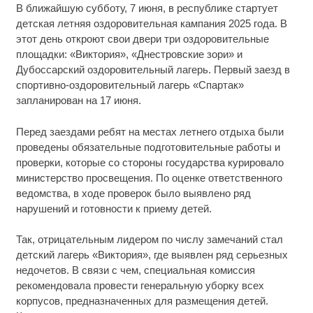
В ближайшую субботу, 7 июня, в республике стартует
детская летняя оздоровительная кампания 2025 года. В
этот день откроют свои двери три оздоровительные
площадки: «Виктория», «Днестровские зори» и
Дубоссарский оздоровительный лагерь. Первый заезд в
спортивно-оздоровительный лагерь «Спартак»
запланирован на 17 июня.
Перед заездами ребят на местах летнего отдыха были
проведены обязательные подготовительные работы и
проверки, которые со стороны государства курировало
министерство просвещения. По оценке ответственного
ведомства, в ходе проверок было выявлено ряд
нарушений и готовности к приему детей.
Так, отрицательным лидером по числу замечаний стал
детский лагерь «Виктория», где выявлен ряд серьезных
недочетов. В связи с чем, специальная комиссия
рекомендовала провести генеральную уборку всех
корпусов, предназначенных для размещения детей.