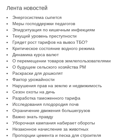
Лента новостей
Энергосистема сыпется
Меры господдержки педагогов
Эпидситуация по кишечным инфекциям
Текущий уровень преступности
Грядет рост тарифов на вывоз ТБО?
Критическое состояние водного режима
Динамика курса валют
О перемещении товаров землепользователями
О будущем сельского хозяйства РМ
Раскраски для дошколят
Фактор урожайности
Нарушения прав на землю и недвижимость
Сезон охоты на дичь
Разработка таможенного тарифа
Исследования плодородия почв
Ограничение движения большегрузов
Важно знать правду
Уборочная кампания набирает обороты
Незаконное начисление за животных
Пропорции цемента и песка для строителя