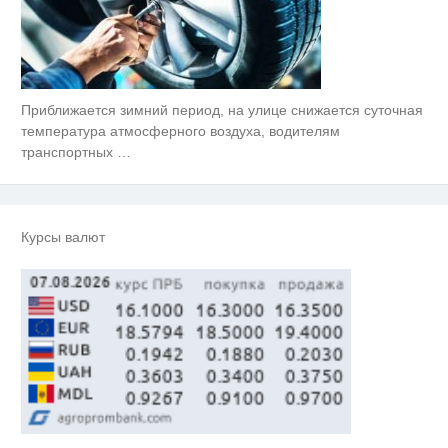
Приближается зимний период, на улице снижается суточная
температура атмосферного воздуха, водителям
транспортных
…
Курсы валют