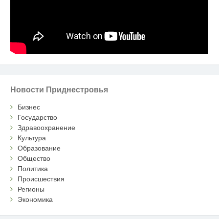
Новости Приднестровья
Бизнес
Государство
Здравоохранение
Культура
Образование
Общество
Политика
Происшествия
Регионы
Экономика