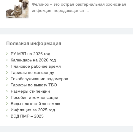
Фелиноз – это острая бактериальная зоонозная
инфекция, передающаяся
…
Полезная информация
РУ МЗП на 2026 год
Календарь на 2026 год
Плановое рабочее время
Тарифы по жилфонду
Техобслуживание водомеров
Тарифы по вывозу ТБО
Размеры стипендий
Пособия и компенсации
Виды платежей за землю
Инфляция за 2025 год
ВЭД ПМР – 2025