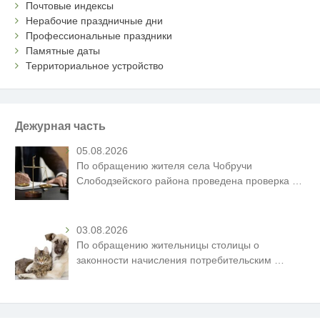
Почтовые индексы
Нерабочие праздничные дни
Профессиональные праздники
Памятные даты
Территориальное устройство
Дежурная часть
05.08.2026
По обращению жителя села Чобручи
Слободзейского района проведена проверка
…
03.08.2026
По обращению жительницы столицы о
законности начисления потребительским
…