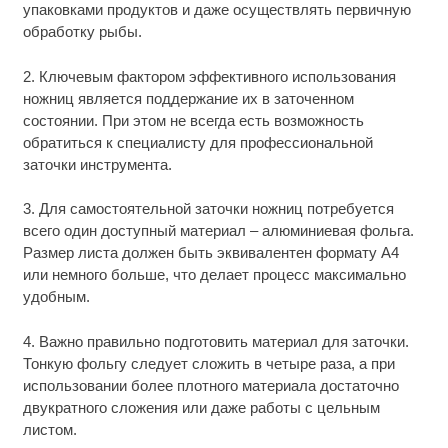
упаковками продуктов и даже осуществлять первичную
обработку рыбы.
2. Ключевым фактором эффективного использования
ножниц является поддержание их в заточенном
состоянии. При этом не всегда есть возможность
обратиться к специалисту для профессиональной
заточки инструмента.
3. Для самостоятельной заточки ножниц потребуется
всего один доступный материал – алюминиевая фольга.
Размер листа должен быть эквивалентен формату А4
или немного больше, что делает процесс максимально
удобным.
4. Важно правильно подготовить материал для заточки.
Тонкую фольгу следует сложить в четыре раза, а при
использовании более плотного материала достаточно
двукратного сложения или даже работы с цельным
листом.