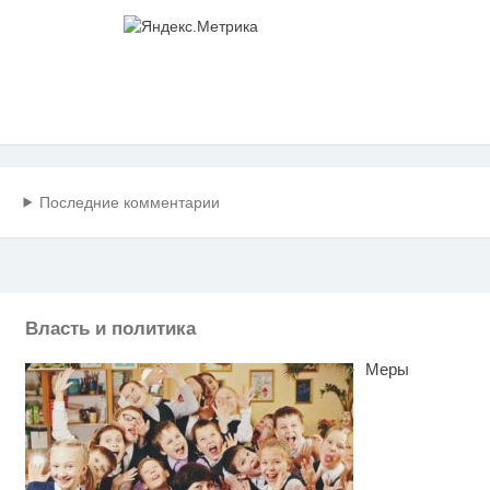
Последние комментарии
Власть и политика
Меры