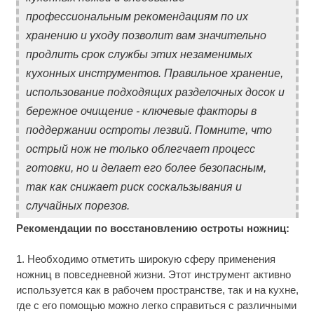
профессиональным рекомендациям по их
хранению и уходу позволит вам значительно
продлить срок службы этих незаменимых
кухонных инструментов. Правильное хранение,
использование подходящих разделочных досок и
бережное очищение - ключевые факторы в
поддержании остроты лезвий. Помните, что
острый нож не только облегчает процесс
готовки, но и делает его более безопасным,
так как снижает риск соскальзывания и
случайных порезов.
Рекомендации по восстановлению остроты ножниц:
1. Необходимо отметить широкую сферу применения
ножниц в повседневной жизни. Этот инструмент активно
используется как в рабочем пространстве, так и на кухне,
где с его помощью можно легко справиться с различными