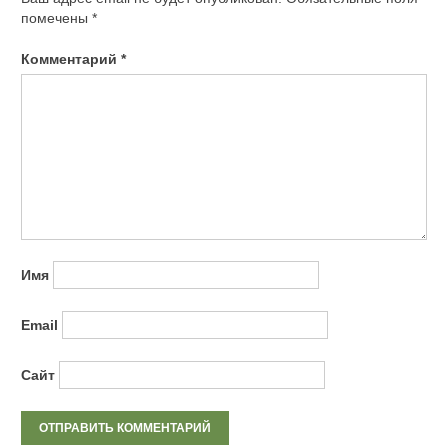
помечены
*
Комментарий
*
Имя
Email
Сайт