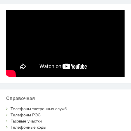
Справочная
Телефоны экстренных служб
Телефоны РЭС
Газовые участки
Телефонные коды