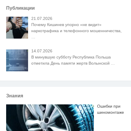
Публикации
21.07.2026
Почему Кишинев упорно «не видит»
наркотрафика и телефонного мошенничества,
…
14.07.2026
В минувшую субботу Республика Польша
отметила День памяти жертв Волынской
…
Знания
Ошибки при
шиномонтаже