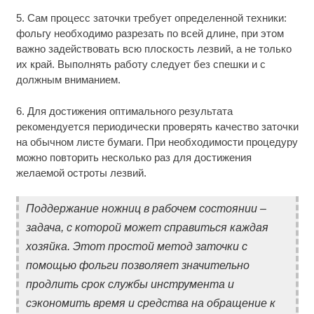
5. Сам процесс заточки требует определенной техники:
фольгу необходимо разрезать по всей длине, при этом
важно задействовать всю плоскость лезвий, а не только
их край. Выполнять работу следует без спешки и с
должным вниманием.
6. Для достижения оптимального результата
рекомендуется периодически проверять качество заточки
на обычном листе бумаги. При необходимости процедуру
можно повторить несколько раз для достижения
желаемой остроты лезвий.
Поддержание ножниц в рабочем состоянии –
задача, с которой может справиться каждая
хозяйка. Этот простой метод заточки с
помощью фольги позволяет значительно
продлить срок службы инструмента и
сэкономить время и средства на обращение к