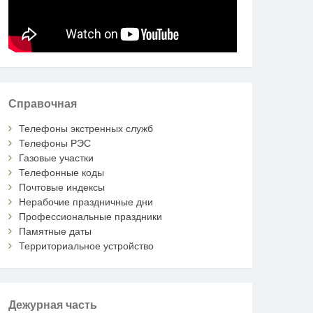
Справочная
Телефоны экстренных служб
Телефоны РЭС
Газовые участки
Телефонные коды
Почтовые индексы
Нерабочие праздничные дни
Профессиональные праздники
Памятные даты
Территориальное устройство
Дежурная часть