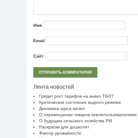
Имя
Email
Сайт
Лента новостей
Грядет рост тарифов на вывоз ТБО?
Критическое состояние водного режима
Динамика курса валют
О перемещении товаров землепользователями
О будущем сельского хозяйства РМ
Раскраски для дошколят
Фактор урожайности