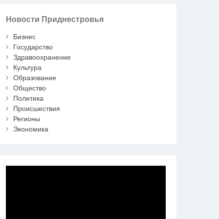
Новости Приднестровья
Бизнес
Государство
Здравоохранение
Культура
Образование
Общество
Политика
Происшествия
Регионы
Экономика