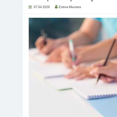
07.04.2026
Елена Мысина