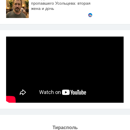
пропавшего Усольцева: вторая
жена и дочь
Тирасполь