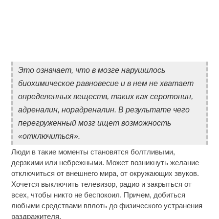
Это означает, что в мозге нарушилось
биохимическое равновесие и в нем не хватает
определенных веществ, таких как серотонин,
адреналин, норадреналин. В результате чего
перегруженный мозг ищет возможность
«отключиться».
Люди в такие моменты становятся болтливыми,
дерзкими или небрежными. Может возникнуть желание
отключиться от внешнего мира, от окружающих звуков.
Хочется выключить телевизор, радио и закрыться от
всех, чтобы никто не беспокоил. Причем, добиться
любыми средствами вплоть до физического устранения
раздражителя.