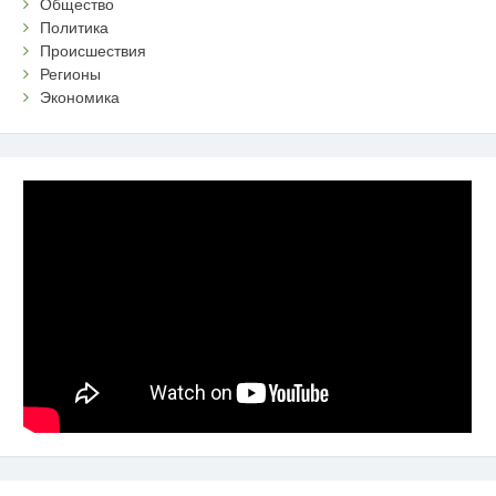
Общество
Политика
Происшествия
Регионы
Экономика