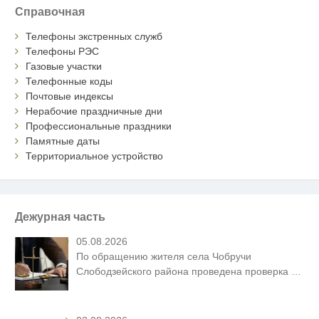
Справочная
Телефоны экстренных служб
Телефоны РЭС
Газовые участки
Телефонные коды
Почтовые индексы
Нерабочие праздничные дни
Профессиональные праздники
Памятные даты
Территориальное устройство
Дежурная часть
05.08.2026
По обращению жителя села Чобручи
Слободзейского района проведена проверка
…