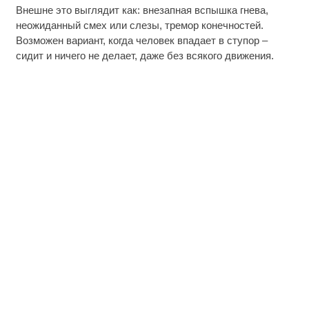
Внешне это выглядит как: внезапная вспышка гнева,
неожиданный смех или слезы, тремор конечностей.
Возможен вариант, когда человек впадает в ступор –
сидит и ничего не делает, даже без всякого движения.