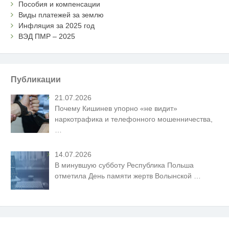
Пособия и компенсации
Виды платежей за землю
Инфляция за 2025 год
ВЭД ПМР – 2025
Публикации
21.07.2026
Почему Кишинев упорно «не видит»
наркотрафика и телефонного мошенничества,
…
14.07.2026
В минувшую субботу Республика Польша
отметила День памяти жертв Волынской
…