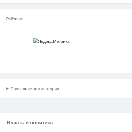
Рейтинги
Последние комментарии
Власть и политика