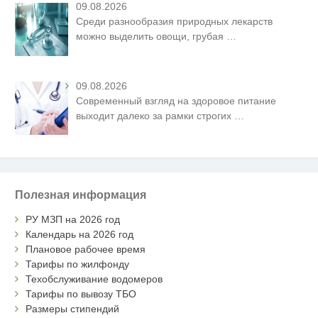
09.08.2026
Среди разнообразия природных лекарств
можно выделить овощи, грубая
…
09.08.2026
Современный взгляд на здоровое питание
выходит далеко за рамки строгих
…
Полезная информация
РУ МЗП на 2026 год
Календарь на 2026 год
Плановое рабочее время
Тарифы по жилфонду
Техобслуживание водомеров
Тарифы по вывозу ТБО
Размеры стипендий