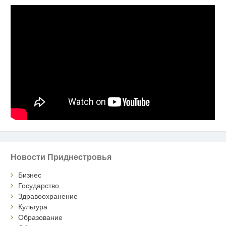
Новости Приднестровья
Бизнес
Государство
Здравоохранение
Культура
Образование