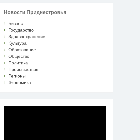
Новости Приднестровья
Бизнес
Государство
Здравоохранение
Культура
Образование
Общество
Политика
Происшествия
Регионы
Экономика