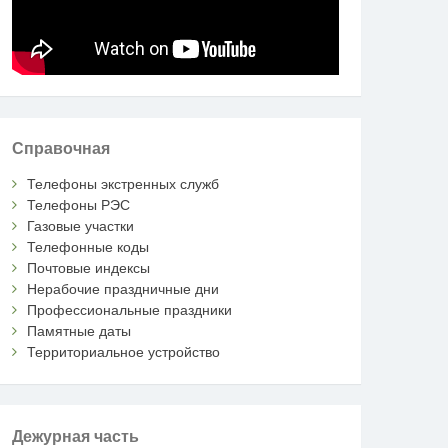
Справочная
Телефоны экстренных служб
Телефоны РЭС
Газовые участки
Телефонные коды
Почтовые индексы
Нерабочие праздничные дни
Профессиональные праздники
Памятные даты
Территориальное устройство
Дежурная часть