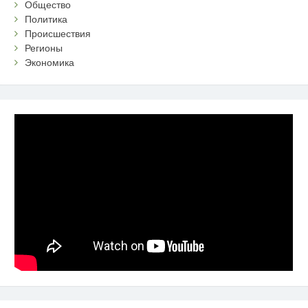
Общество
Политика
Происшествия
Регионы
Экономика