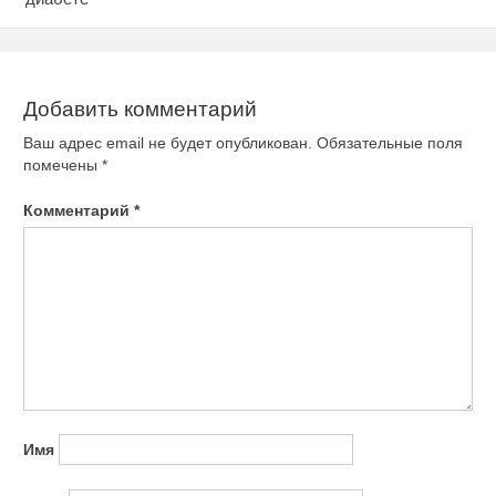
по
записям
Добавить комментарий
Ваш адрес email не будет опубликован.
Обязательные поля
помечены
*
Комментарий
*
Имя