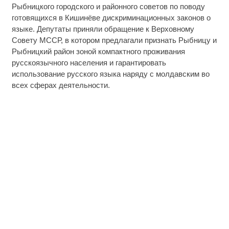
Рыбницкого городского и районного советов по поводу
готовящихся в Кишинёве дискриминационных законов о
языке. Депутаты приняли обращение к Верховному
Совету МССР, в котором предлагали признать Рыбницу и
Рыбницкий район зоной компактного проживания
русскоязычного населения и гарантировать
использование русского языка наряду с молдавским во
всех сферах деятельности.