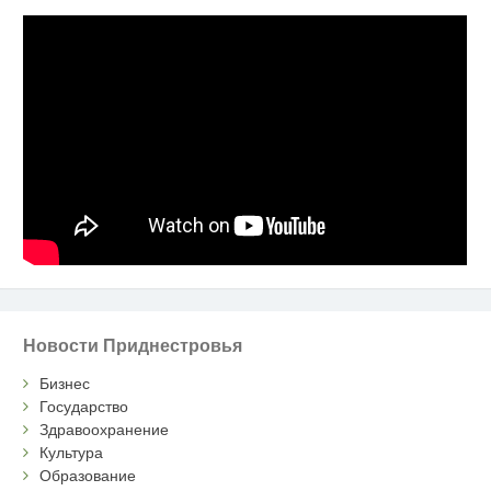
Новости Приднестровья
Бизнес
Государство
Здравоохранение
Культура
Образование