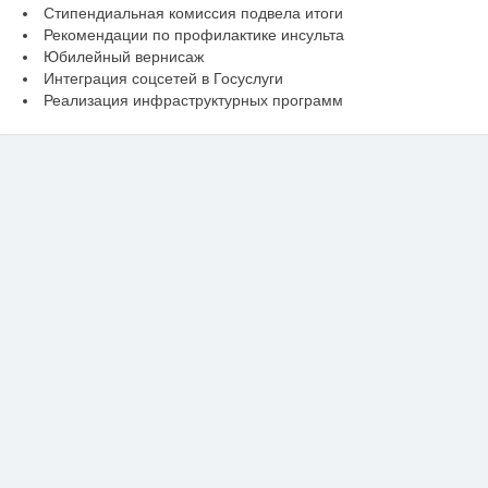
Стипендиальная комиссия подвела итоги
Рекомендации по профилактике инсульта
Юбилейный вернисаж
Интеграция соцсетей в Госуслуги
Реализация инфраструктурных программ