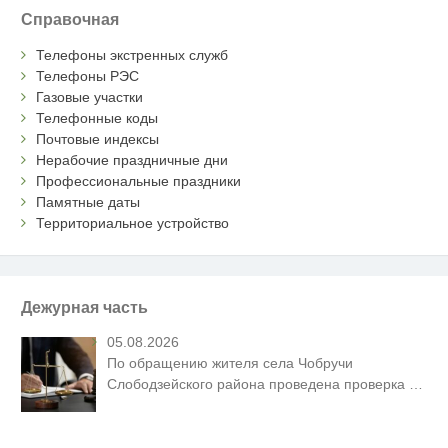
Справочная
Телефоны экстренных служб
Телефоны РЭС
Газовые участки
Телефонные коды
Почтовые индексы
Нерабочие праздничные дни
Профессиональные праздники
Памятные даты
Территориальное устройство
Дежурная часть
05.08.2026
По обращению жителя села Чобручи
Слободзейского района проведена проверка
…