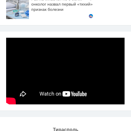
онколог назвал первый «тихий»
признак болезни
Тирасполь