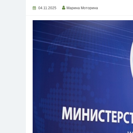
04.11.2025
Марина Моторина