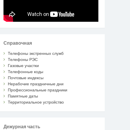
Справочная
Телефоны экстренных служб
Телефоны РЭС
Газовые участки
Телефонные коды
Почтовые индексы
Нерабочие праздничные дни
Профессиональные праздники
Памятные даты
Территориальное устройство
Дежурная часть