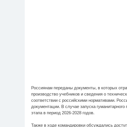
Россиянам переданы документы, в которых отра
производство учебников и сведения о техническ
соответствии с российскими нормативами. Росс
документации. В случае запуска гуманитарного 
этапа в период 2026-2028 годов.
Также в ходе командировки обсуждались доступ