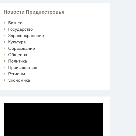
Новости Приднестровья
Бизнес
Государство
Здравоохранение
Культура
Образование
Общество
Политика
Происшествия
Регионы
Экономика