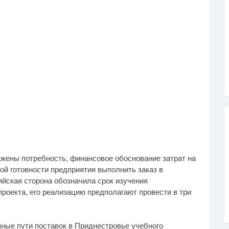
жены потребность, финансовое обоснование затрат на
ой готовности предприятия выполнить заказ в
ийская сторона обозначила срок изучения
проекта, его реализацию предполагают провести в три
ные пути поставок в Приднестровье учебного