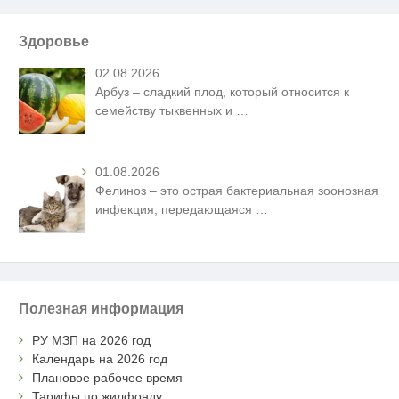
Здоровье
02.08.2026
Арбуз – сладкий плод, который относится к
семейству тыквенных и
…
01.08.2026
Фелиноз – это острая бактериальная зоонозная
инфекция, передающаяся
…
Полезная информация
РУ МЗП на 2026 год
Календарь на 2026 год
Плановое рабочее время
Тарифы по жилфонду