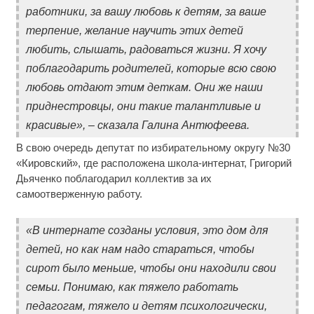
работники, за вашу любовь к детям, за ваше
терпение, желание научить этих детей
любить, слышать, радоваться жизни. Я хочу
поблагодарить родителей, которые всю свою
любовь отдают этим деткам. Они же наши
приднестровцы, они такие талантливые и
красивые», – сказала Галина Антюфеева.
В свою очередь депутат по избирательному округу №30
«Кировский», где расположена школа-интернат, Григорий
Дьяченко поблагодарил коллектив за их
самоотверженную работу.
«В интернате созданы условия, это дом для
детей, но как нам надо стараться, чтобы
сирот было меньше, чтобы они находили свои
семьи. Понимаю, как тяжело работать
педагогам, тяжело и детям психологически,