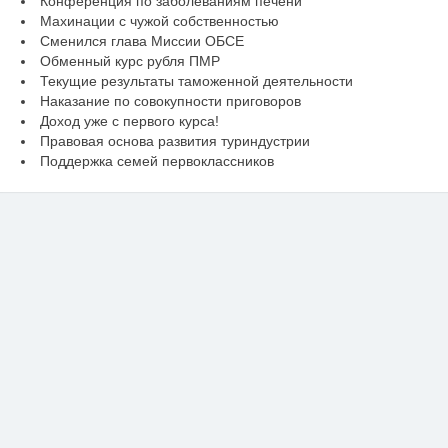
Конференция по заболеваниям печени
Махинации с чужой собственностью
Сменился глава Миссии ОБСЕ
Обменный курс рубля ПМР
Текущие результаты таможенной деятельности
Наказание по совокупности приговоров
Доход уже с первого курса!
Правовая основа развития туриндустрии
Поддержка семей первоклассников