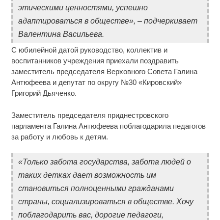
этическими ценностями, успешно
адаптироваться в обществе», – подчеркивает
Валентина Васильева.
С юбилейной датой руководство, коллектив и
воспитанников учреждения приехали поздравить
заместитель председателя Верховного Совета Галина
Антюфеева и депутат по округу №30 «Кировский»
Григорий Дьяченко.
Заместитель председателя приднестровского
парламента Галина Антюфеева поблагодарила педагогов
за работу и любовь к детям.
«Только забота государства, забота людей о
таких детках дает возможность им
становиться полноценными гражданами
страны, социализироваться в обществе. Хочу
поблагодарить вас, дорогие педагоги,