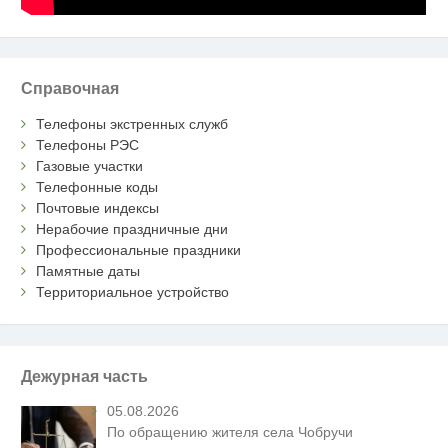
Справочная
Телефоны экстренных служб
Телефоны РЭС
Газовые участки
Телефонные коды
Почтовые индексы
Нерабочие праздничные дни
Профессиональные праздники
Памятные даты
Территориальное устройство
Дежурная часть
05.08.2026
По обращению жителя села Чобручи