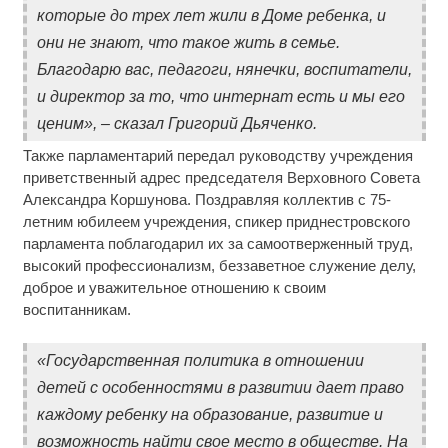
которые до трех лет жили в Доме ребенка, и
они не знают, что такое жить в семье.
Благодарю вас, педагоги, нянечки, воспитатели,
и директор за то, что интернат есть и мы его
ценим», – сказал Григорий Дьяченко.
Также парламентарий передал руководству учреждения
приветственный адрес председателя Верховного Совета
Александра Коршунова. Поздравляя коллектив с 75-
летним юбилеем учреждения, спикер приднестровского
парламента поблагодарил их за самоотверженный труд,
высокий профессионализм, беззаветное служение делу,
доброе и уважительное отношению к своим
воспитанникам.
«Государственная политика в отношении
детей с особенностями в развитии дает право
каждому ребенку на образование, развитие и
возможность найти свое место в обществе. На