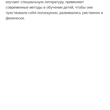
изучают специальную литературу, применяют
современные методы в обучении детей, чтобы они
чувствовали себя полноценно, развивались умственно и
физически.