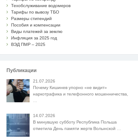
Техобслуживание водомеров
Тарифы по вывозу ТБО
Размеры стипендий
Пособия и компенсации
Виды платежей за землю
Инфляция за 2025 год
ВЭД ПМР – 2025
Публикации
21.07.2026
Почему Кишинев упорно «не видит»
наркотрафика и телефонного мошенничества,
…
14.07.2026
В минувшую субботу Республика Польша
отметила День памяти жертв Волынской
…