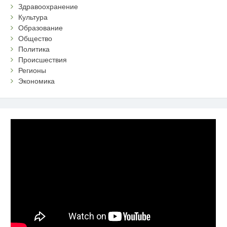
Здравоохранение
Культура
Образование
Общество
Политика
Происшествия
Регионы
Экономика