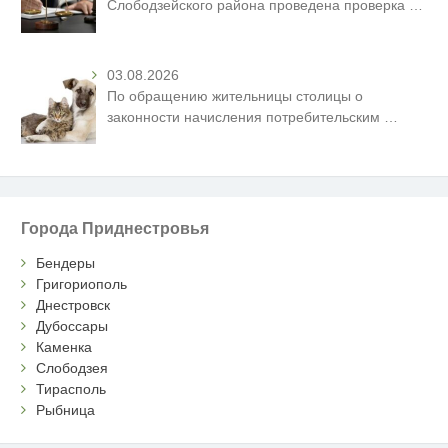
Слободзейского района проведена проверка
…
03.08.2026
По обращению жительницы столицы о
законности начисления потребительским
…
Города Приднестровья
Бендеры
Григориополь
Днестровск
Дубоссары
Каменка
Слободзея
Тирасполь
Рыбница