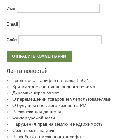
Имя
Email
Сайт
Лента новостей
Грядет рост тарифов на вывоз ТБО?
Критическое состояние водного режима
Динамика курса валют
О перемещении товаров землепользователями
О будущем сельского хозяйства РМ
Раскраски для дошколят
Фактор урожайности
Нарушения прав на землю и недвижимость
Сезон охоты на дичь
Разработка таможенного тарифа