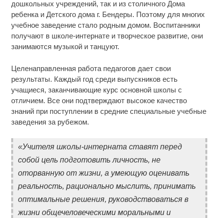
дошкольных учреждений, так и из столичного Дома
ребенка и Детского дома г. Бендеры. Поэтому для многих
учебное заведение стало родным домом. Воспитанники
получают в школе-интернате и творческое развитие, они
занимаются музыкой и танцуют.
Целенаправленная работа педагогов дает свои
результаты. Каждый год среди выпускников есть
учащиеся, заканчивающие курс основной школы с
отличием. Все они подтверждают высокое качество
знаний при поступлении в средние специальные учебные
заведения за рубежом.
«Учителя школы-интерната ставят перед
собой цель подготовить личность, не
оторванную от жизни, а умеющую оценивать
реальность, рационально мыслить, принимать
оптимальные решения, руководствоваться в
жизни общечеловеческими моральными и