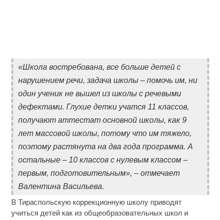
«Школа востребована, все больше детей с
нарушением речи, задача школы – помочь им, ни
один ученик не вышел из школы с речевыми
дефектами. Глухие детки учатся 11 классов,
получают аттестат основной школы, как 9
лет массовой школы, потому что им тяжело,
поэтому растянута на два года программа. А
остальные – 10 классов с нулевым классом –
первым, подготовительным», – отмечает
Валентина Васильева.
В Тираспольскую коррекционную школу приводят
учиться детей как из общеобразовательных школ и