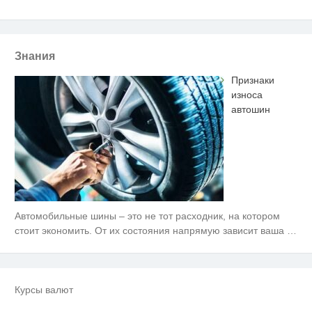
Знания
Признаки
износа
автошин
Автомобильные шины – это не тот расходник, на котором
стоит экономить. От их состояния напрямую зависит ваша
…
Курсы валют