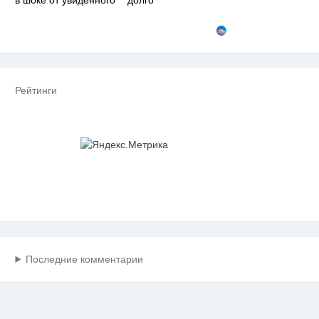
Рейтинги
Последние комментарии