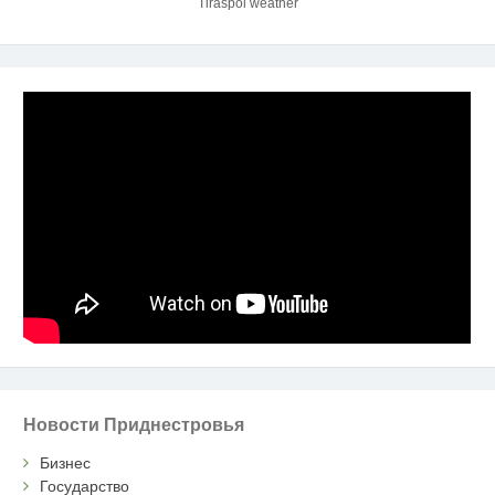
Tiraspol weather
Новости Приднестровья
Бизнес
Государство