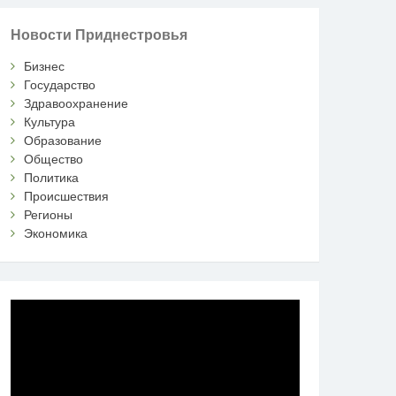
Новости Приднестровья
Бизнес
Государство
Здравоохранение
Культура
Образование
Общество
Политика
Происшествия
Регионы
Экономика