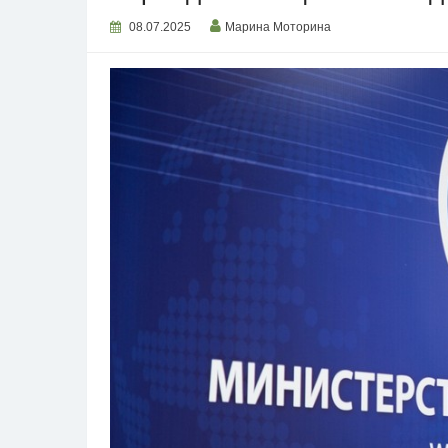
08.07.2025
Марина Моторина