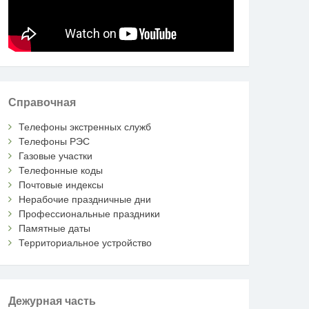
Справочная
Телефоны экстренных служб
Телефоны РЭС
Газовые участки
Телефонные коды
Почтовые индексы
Нерабочие праздничные дни
Профессиональные праздники
Памятные даты
Территориальное устройство
Дежурная часть