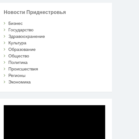
Новости Приднестровья
Бизнес
Государство
Здравоохранение
Культура
Образование
Общество
Политика
Происшествия
Регионы
Экономика