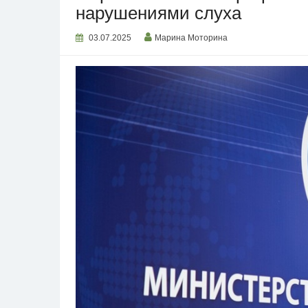
нарушениями слуха
03.07.2025
Марина Моторина