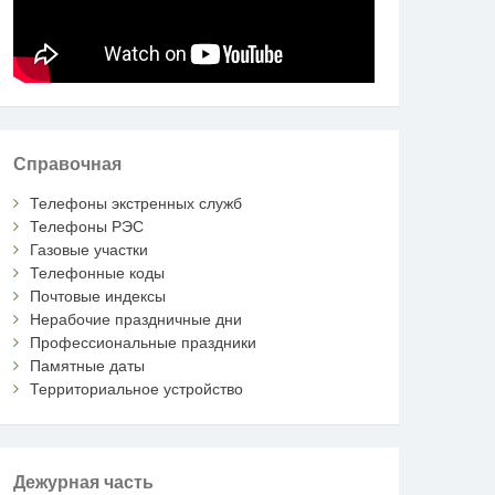
Справочная
Телефоны экстренных служб
Телефоны РЭС
Газовые участки
Телефонные коды
Почтовые индексы
Нерабочие праздничные дни
Профессиональные праздники
Памятные даты
Территориальное устройство
Дежурная часть