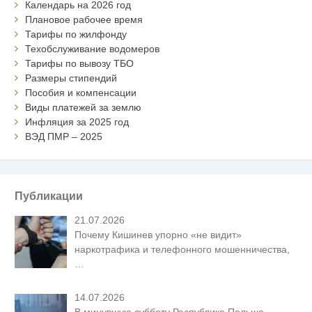
Календарь на 2026 год
Плановое рабочее время
Тарифы по жилфонду
Техобслуживание водомеров
Тарифы по вывозу ТБО
Размеры стипендий
Пособия и компенсации
Виды платежей за землю
Инфляция за 2025 год
ВЭД ПМР – 2025
Публикации
21.07.2026
Почему Кишинев упорно «не видит»
наркотрафика и телефонного мошенничества,
…
14.07.2026