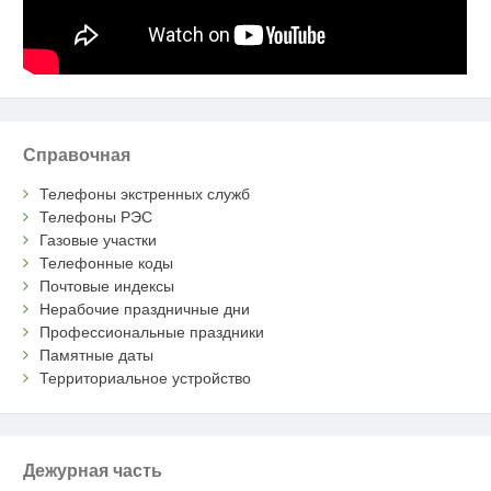
Справочная
Телефоны экстренных служб
Телефоны РЭС
Газовые участки
Телефонные коды
Почтовые индексы
Нерабочие праздничные дни
Профессиональные праздники
Памятные даты
Территориальное устройство
Дежурная часть