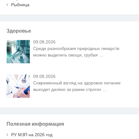
Рыбница
Здоровье
09.08.2026
Среди разнообразия природных лекарств
можно выделить овощи, грубая
…
09.08.2026
Современный взгляд на здоровое питание
выходит далеко за рамки строгих
…
Полезная информация
РУ МЗП на 2026 год