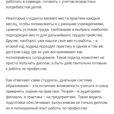
работать в команде, готовить с учетом возрастных
потребностей детей.
Некоторые студенты меняют места практики каждый
месяц, чтобы познакомиться с разными учреждениями,
сравнить условия труда, требования и выбрать наиболее
подходящее место для дальнейшего трудоустройства.
Другие, наоборот, уже нашли свое место работы – и
второй год подряд проходят практику в одном и том же
детском саду, где их уже воспринимают как
полноправных сотрудников. Такой подход позволяет не
просто получить диплом, а быть действительно готовым
к работе по профессии.
Как отмечают сами студенты, дуальная система
образования – это отличная возможность учиться и сразу
применять знания на практике. Теория – в аудиториях
филиала, а практика – на предприятиях. Такая модель
подготовки обеспечивает выпускникам не только диплом,
но и полноценный опыт работы по профессии.