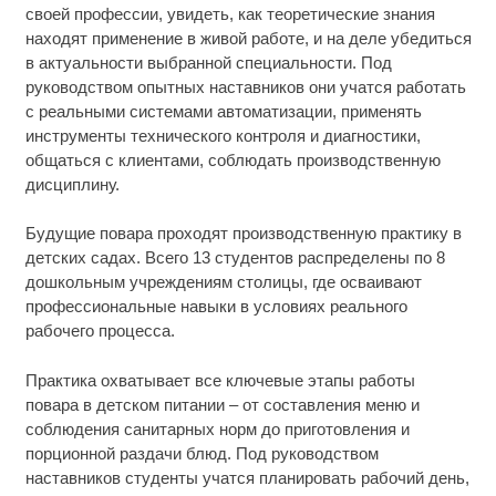
своей профессии, увидеть, как теоретические знания
находят применение в живой работе, и на деле убедиться
в актуальности выбранной специальности. Под
руководством опытных наставников они учатся работать
с реальными системами автоматизации, применять
инструменты технического контроля и диагностики,
общаться с клиентами, соблюдать производственную
дисциплину.
Будущие повара проходят производственную практику в
детских садах. Всего 13 студентов распределены по 8
дошкольным учреждениям столицы, где осваивают
профессиональные навыки в условиях реального
рабочего процесса.
Практика охватывает все ключевые этапы работы
повара в детском питании – от составления меню и
соблюдения санитарных норм до приготовления и
порционной раздачи блюд. Под руководством
наставников студенты учатся планировать рабочий день,