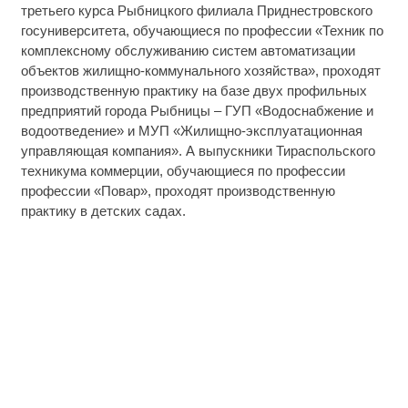
третьего курса Рыбницкого филиала Приднестровского
госуниверситета, обучающиеся по профессии «Техник по
комплексному обслуживанию систем автоматизации
объектов жилищно-коммунального хозяйства», проходят
производственную практику на базе двух профильных
предприятий города Рыбницы – ГУП «Водоснабжение и
водоотведение» и МУП «Жилищно-эксплуатационная
управляющая компания». А выпускники Тираспольского
техникума коммерции, обучающиеся по профессии
профессии «Повар», проходят производственную
практику в детских садах.