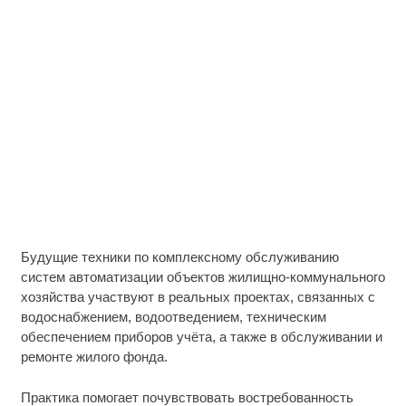
Будущие техники по комплексному обслуживанию
систем автоматизации объектов жилищно-коммунального
хозяйства участвуют в реальных проектах, связанных с
водоснабжением, водоотведением, техническим
обеспечением приборов учёта, а также в обслуживании и
ремонте жилого фонда.
Практика помогает почувствовать востребованность