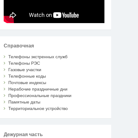
Справочная
Телефоны экстренных служб
Телефоны РЭС
Газовые участки
Телефонные коды
Почтовые индексы
Нерабочие праздничные дни
Профессиональные праздники
Памятные даты
Территориальное устройство
Дежурная часть