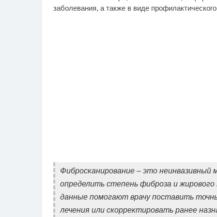
заболевания, а также в виде профилактического
Фибросканирование – это неинвазивный 
определить степень фиброза и жирового 
данные помогают врачу поставить точн
лечения или скорректировать ранее наз