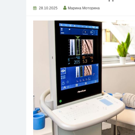
28.10.2025
Марина Моторина