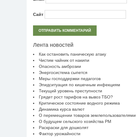
Сайт
Лента новостей
Как остановить паническую атаку
Чистим чайник от накипи
Опасность амброзии
Энергосистема сыпется
Меры господдержки педагогов
Эпидситуация по кишечным инфекциям
Текущий уровень преступности
Грядет рост тарифов на вывоз ТБО?
Критическое состояние водного режима
Динамика курса валют
О перемещении товаров землепользователями
О будущем сельского хозяйства РМ
Раскраски для дошколят
Фактор урожайности