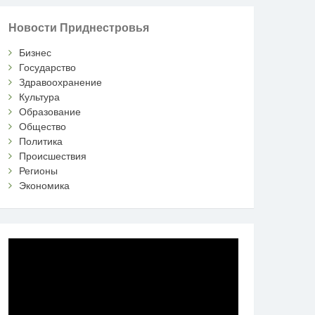
Новости Приднестровья
Бизнес
Государство
Здравоохранение
Культура
Образование
Общество
Политика
Происшествия
Регионы
Экономика