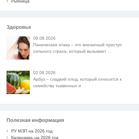
Рыбница
Здоровье
08.08.2026
Паническая атака – это внезапный приступ
сильного страха, который вызывает
…
02.08.2026
Арбуз – сладкий плод, который относится к
семейству тыквенных и
…
Полезная информация
РУ МЗП на 2026 год
Календарь на 2026 год