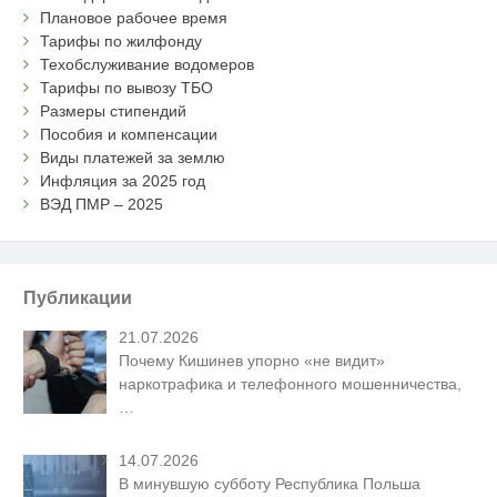
Плановое рабочее время
Тарифы по жилфонду
Техобслуживание водомеров
Тарифы по вывозу ТБО
Размеры стипендий
Пособия и компенсации
Виды платежей за землю
Инфляция за 2025 год
ВЭД ПМР – 2025
Публикации
21.07.2026
Почему Кишинев упорно «не видит»
наркотрафика и телефонного мошенничества,
…
14.07.2026
В минувшую субботу Республика Польша