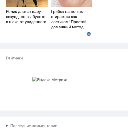
Ролик длится пару
Грибок на ногтях
секунд, но вы будете
стирается как
в шоке от увиденного
ластиком! Простой
домашний метод
Рейтинги
Последние комментарии