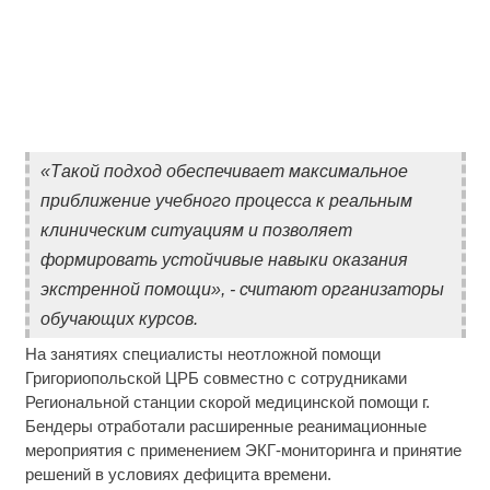
«Такой подход обеспечивает максимальное
приближение учебного процесса к реальным
клиническим ситуациям и позволяет
формировать устойчивые навыки оказания
экстренной помощи», - считают организаторы
обучающих курсов.
На занятиях специалисты неотложной помощи
Григориопольской ЦРБ совместно с сотрудниками
Региональной станции скорой медицинской помощи г.
Бендеры отработали расширенные реанимационные
мероприятия с применением ЭКГ-мониторинга и принятие
решений в условиях дефицита времени.