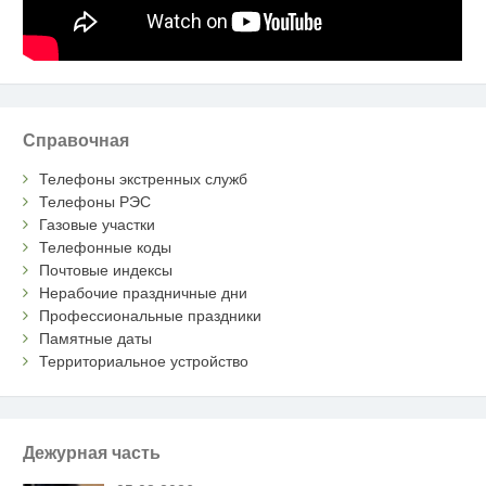
Справочная
Телефоны экстренных служб
Телефоны РЭС
Газовые участки
Телефонные коды
Почтовые индексы
Нерабочие праздничные дни
Профессиональные праздники
Памятные даты
Территориальное устройство
Дежурная часть