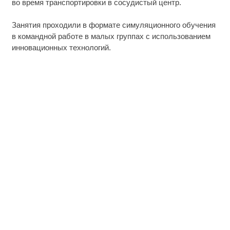
во время транспортировки в сосудистый центр.
Занятия проходили в формате симуляционного обучения
в командной работе в малых группах с использованием
инновационных технологий.