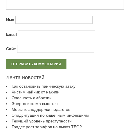
Имя
Email
Сайт
Лента новостей
Как остановить паническую атаку
Чистим чайник от накипи
Опасность амброзии
Энергосистема сыпется
Меры господдержки педагогов
Эпидситуация по кишечным инфекциям
Текущий уровень преступности
Грядет рост тарифов на вывоз ТБО?