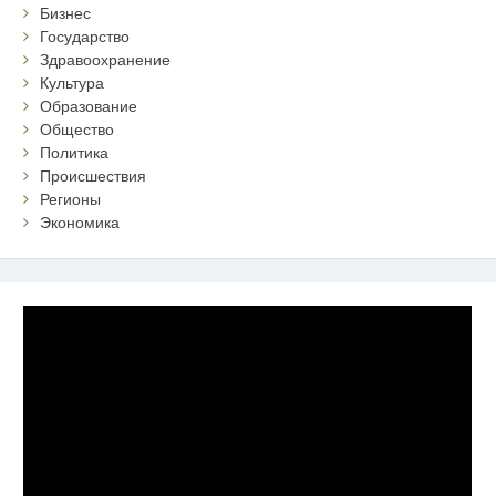
Бизнес
Государство
Здравоохранение
Культура
Образование
Общество
Политика
Происшествия
Регионы
Экономика