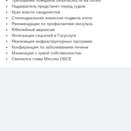
Требования пожарной безопасности на полях
Надзиратель предстанет перед судом
Крах власти сандунистов
Стипендиальная комиссия подвела итоги
Рекомендации по профилактике инсульта
Юбилейный вернисаж
Интеграция соцсетей в Госуслуги
Реализация инфраструктурных программ
Конференция по заболеваниям печени
Махинации с чужой собственностью
Сменился глава Миссии ОБСЕ