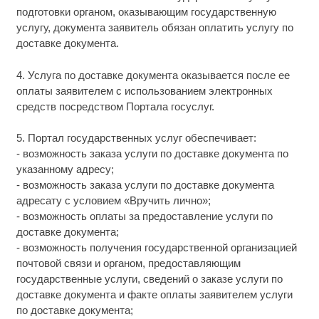
подготовки органом, оказывающим государственную
услугу, документа заявитель обязан оплатить услугу по
доставке документа.
4. Услуга по доставке документа оказывается после ее
оплаты заявителем с использованием электронных
средств посредством Портала госуслуг.
5. Портал государственных услуг обеспечивает:
- возможность заказа услуги по доставке документа по
указанному адресу;
- возможность заказа услуги по доставке документа
адресату с условием «Вручить лично»;
- возможность оплаты за предоставление услуги по
доставке документа;
- возможность получения государственной организацией
почтовой связи и органом, предоставляющим
государственные услуги, сведений о заказе услуги по
доставке документа и факте оплаты заявителем услуги
по доставке документа;