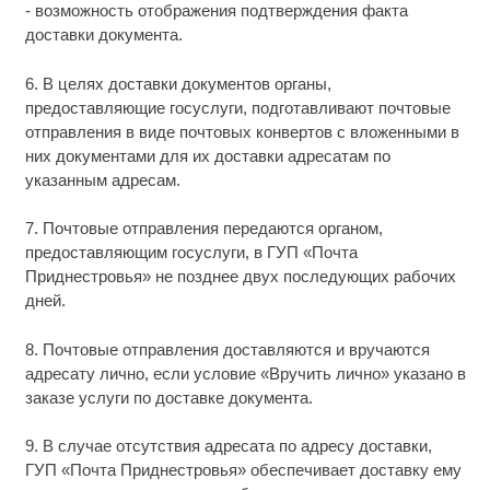
- возможность отображения подтверждения факта
доставки документа.
6. В целях доставки документов органы,
предоставляющие госуслуги, подготавливают почтовые
отправления в виде почтовых конвертов с вложенными в
них документами для их доставки адресатам по
указанным адресам.
7. Почтовые отправления передаются органом,
предоставляющим госуслуги, в ГУП «Почта
Приднестровья» не позднее двух последующих рабочих
дней.
8. Почтовые отправления доставляются и вручаются
адресату лично, если условие «Вручить лично» указано в
заказе услуги по доставке документа.
9. В случае отсутствия адресата по адресу доставки,
ГУП «Почта Приднестровья» обеспечивает доставку ему