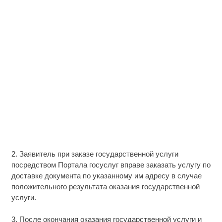
2. Заявитель при заказе государственной услуги
посредством Портала госуслуг вправе заказать услугу по
доставке документа по указанному им адресу в случае
положительного результата оказания государственной
услуги.
3. После окончания оказания государственной услуги и