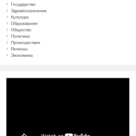
Государство
Здравоохранение
Культура
Образование
Общество
Политика
Происшествия
Регионы
Экономика