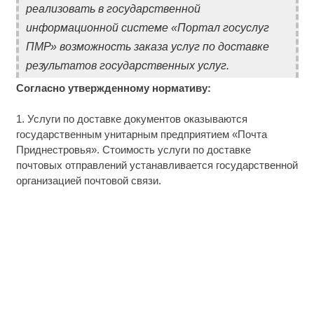
реализовать в государственной
информационной системе «Портал госуслуг
ПМР» возможность заказа услуг по доставке
результатов государственных услуг.
Согласно утвержденному нормативу:
1. Услуги по доставке документов оказываются
государственным унитарным предприятием «Почта
Приднестровья». Стоимость услуги по доставке
почтовых отправлений устанавливается государственной
организацией почтовой связи.