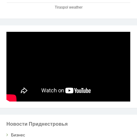
Tiraspol weather
Новости Приднестровья
Бизнес