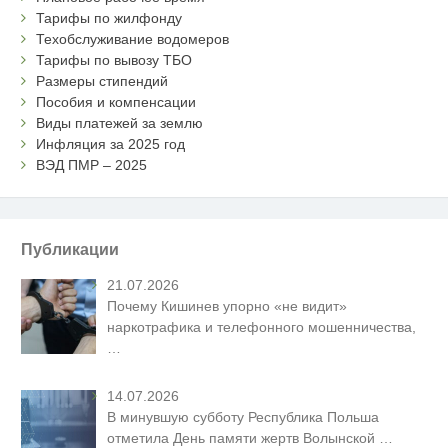
Тарифы по жилфонду
Техобслуживание водомеров
Тарифы по вывозу ТБО
Размеры стипендий
Пособия и компенсации
Виды платежей за землю
Инфляция за 2025 год
ВЭД ПМР – 2025
Публикации
21.07.2026
Почему Кишинев упорно «не видит»
наркотрафика и телефонного мошенничества,
…
14.07.2026
В минувшую субботу Республика Польша
отметила День памяти жертв Волынской
…