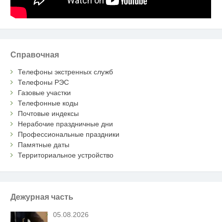
Справочная
Телефоны экстренных служб
Телефоны РЭС
Газовые участки
Телефонные коды
Почтовые индексы
Нерабочие праздничные дни
Профессиональные праздники
Памятные даты
Территориальное устройство
Дежурная часть
05.08.2026