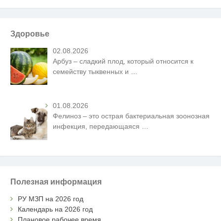
Здоровье
02.08.2026
Арбуз – сладкий плод, который относится к
семейству тыквенных и
…
01.08.2026
Фелиноз – это острая бактериальная зоонозная
инфекция, передающаяся
…
Полезная информация
РУ МЗП на 2026 год
Календарь на 2026 год
Плановое рабочее время