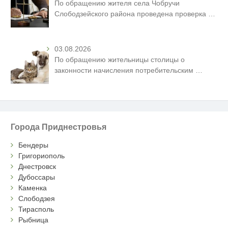
По обращению жителя села Чобручи
Слободзейского района проведена проверка
…
03.08.2026
По обращению жительницы столицы о
законности начисления потребительским
…
Города Приднестровья
Бендеры
Григориополь
Днестровск
Дубоссары
Каменка
Слободзея
Тирасполь
Рыбница