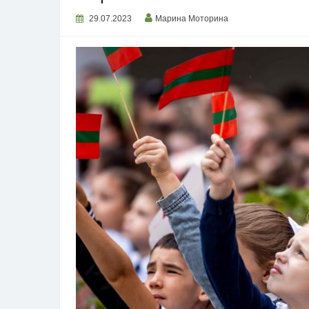
29.07.2023
Марина Моторина