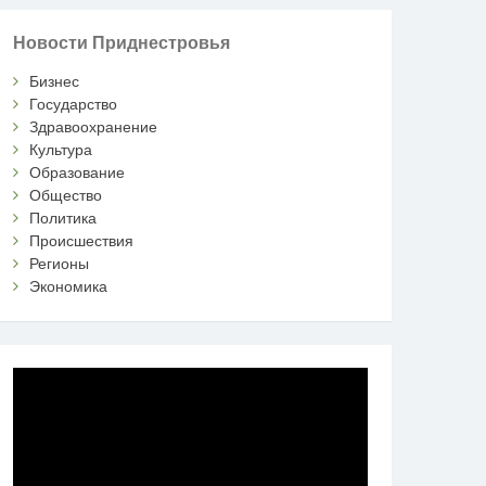
Новости Приднестровья
Бизнес
Государство
Здравоохранение
Культура
Образование
Общество
Политика
Происшествия
Регионы
Экономика