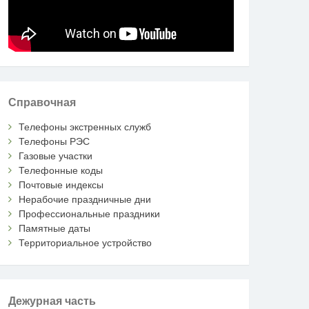
Справочная
Телефоны экстренных служб
Телефоны РЭС
Газовые участки
Телефонные коды
Почтовые индексы
Нерабочие праздничные дни
Профессиональные праздники
Памятные даты
Территориальное устройство
Дежурная часть