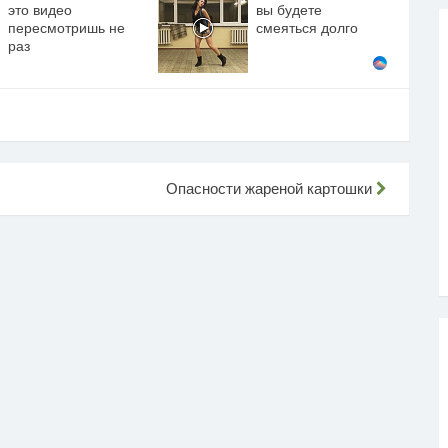
это видео
вы будете
пересмотришь не
смеяться долго
раз
Опасности жареной картошки