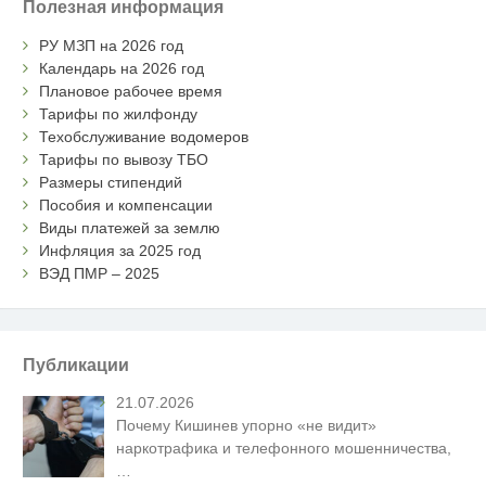
Полезная информация
РУ МЗП на 2026 год
Календарь на 2026 год
Плановое рабочее время
Тарифы по жилфонду
Техобслуживание водомеров
Тарифы по вывозу ТБО
Размеры стипендий
Пособия и компенсации
Виды платежей за землю
Инфляция за 2025 год
ВЭД ПМР – 2025
Публикации
21.07.2026
Почему Кишинев упорно «не видит»
наркотрафика и телефонного мошенничества,
…