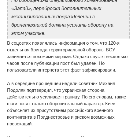
По сообщениям оперативного командования
«Запад», переброска дополнительных
механизированных подразделений с
бронетехникой должна усилить оборону на
этом участке.
В соцсетях появлялась информация о том, что 120-я
отдельная бригада территориальной обороны ВСУ
занимается похожими мерами. Однако спустя несколько
часов после публикации пост был удален. Но
пользователи интернета этот факт зафиксировали.
А в середине прошедшей недели советник Михаил
Подоляк подтвердил, что украинская сторона
действительно усиливает границу. По его словам, такие
шаги носят только оборонительный характер. Киев
объясняет их присутствием российского военного
контингента в Приднестровье и риском возможных
провокаций.