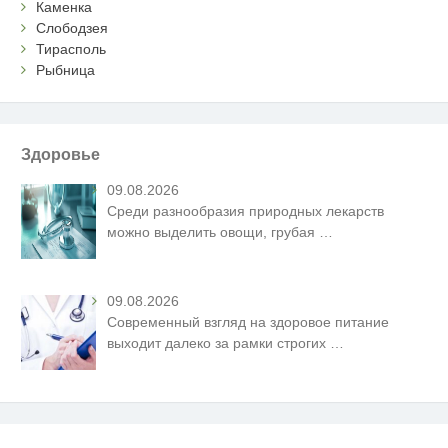
Каменка
Слободзея
Тирасполь
Рыбница
Здоровье
09.08.2026
Среди разнообразия природных лекарств
можно выделить овощи, грубая
…
09.08.2026
Современный взгляд на здоровое питание
выходит далеко за рамки строгих
…