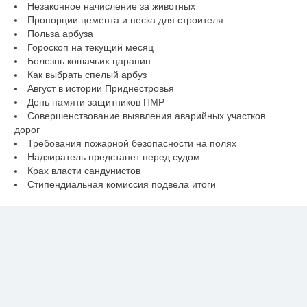
Незаконное начисление за животных
Пропорции цемента и песка для строителя
Польза арбуза
Гороскоп на текущий месяц
Болезнь кошачьих царапин
Как выбрать спелый арбуз
Август в истории Приднестровья
День памяти защитников ПМР
Совершенствование выявления аварийных участков
дорог
Требования пожарной безопасности на полях
Надзиратель предстанет перед судом
Крах власти сандунистов
Стипендиальная комиссия подвела итоги