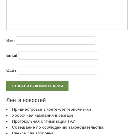
Имя
Email
Сайт
Лента новостей
Приднестровье в контексте геополитики
Уборочная кампания в разгаре
Протокольная оптимизация ГАИ
Совещание по соблюдению законодательства
Свёкла для здоровья