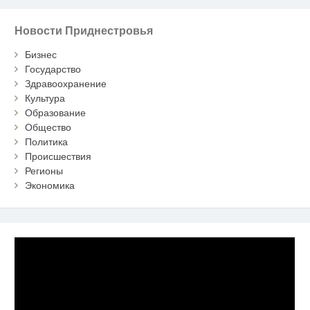
Новости Приднестровья
Бизнес
Государство
Здравоохранение
Культура
Образование
Общество
Политика
Происшествия
Регионы
Экономика