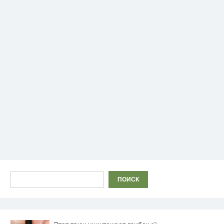
Поиск
ПОИСК