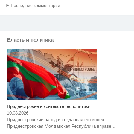
Последние комментарии
Власть и политика
Приднестровье в контексте геополитики
10.08.2026
Приднестровский народ и созданная его волей
Приднестровская Молдавская Республика вправе
…