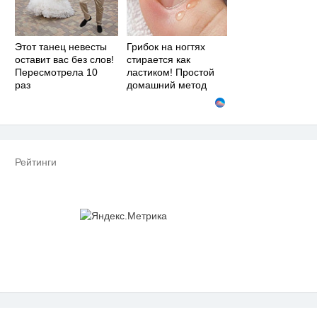
Этот танец невесты
Грибок на ногтях
оставит вас без слов!
стирается как
Пересмотрела 10
ластиком! Простой
раз
домашний метод
Рейтинги