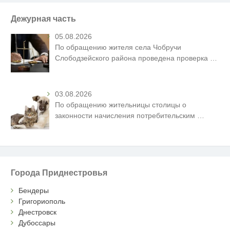
Дежурная часть
05.08.2026
По обращению жителя села Чобручи
Слободзейского района проведена проверка
…
03.08.2026
По обращению жительницы столицы о
законности начисления потребительским
…
Города Приднестровья
Бендеры
Григориополь
Днестровск
Дубоссары