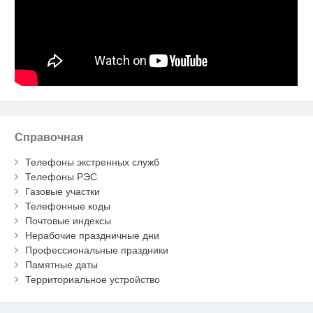
Справочная
Телефоны экстренных служб
Телефоны РЭС
Газовые участки
Телефонные коды
Почтовые индексы
Нерабочие праздничные дни
Профессиональные праздники
Памятные даты
Территориальное устройство