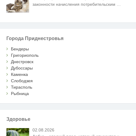
законности начисления потребительским
…
Города Приднестровья
Бендеры
Григориополь
Днестровск
Дубоссары
Каменка
Слободзея
Тирасполь
Рыбница
Здоровье
02.08.2026