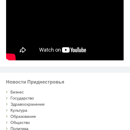
Новости Приднестровья
Бизнес
Государство
Здравоохранение
Культура
Образование
Общество
Политика