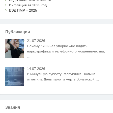
Инфляция за 2025 год
ВЭД ПМР – 2025
Публикации
21.07.2026
Почему Кишинев упорно «не видит»
наркотрафика и телефонного мошенничества,
…
14.07.2026
В минувшую субботу Республика Польша
отметила День памяти жертв Волынской
…
Знания