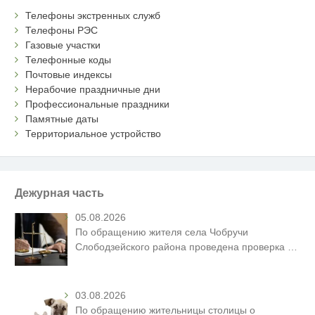
Телефоны экстренных служб
Телефоны РЭС
Газовые участки
Телефонные коды
Почтовые индексы
Нерабочие праздничные дни
Профессиональные праздники
Памятные даты
Территориальное устройство
Дежурная часть
05.08.2026
По обращению жителя села Чобручи
Слободзейского района проведена проверка
…
03.08.2026
По обращению жительницы столицы о