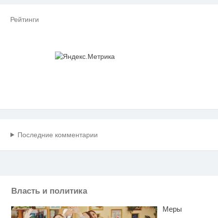
Рейтинги
Последние комментарии
Власть и политика
Меры