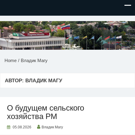
НОВОСТИ ПРИДНЕСТРОВЬЯ
Home
Владик Магу
АВТОР:
ВЛАДИК МАГУ
О будущем сельского
хозяйства РМ
05.08.2026
Владик Магу