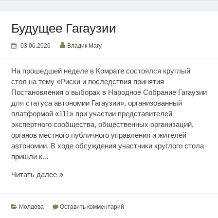
Будущее Гагаузии
03.06.2026
Владик Магу
На прошедшей неделе в Комрате состоялся круглый
стол на тему «Риски и последствия принятия
Постановления о выборах в Народное Собрание Гагаузии
для статуса автономии Гагаузии», организованный
платформой «111» при участии представителей
экспертного сообщества, общественных организаций,
органов местного публичного управления и жителей
автономии. В ходе обсуждения участники круглого стола
пришли к...
Будущее
Читать далее
Гагаузии
Молдова
Оставить комментарий