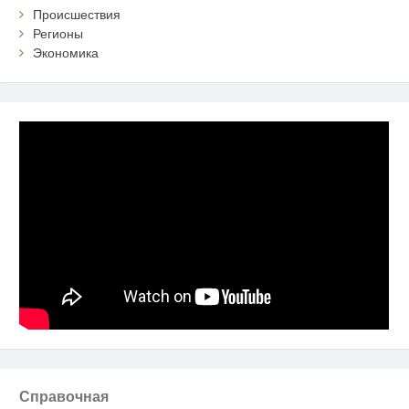
Происшествия
Регионы
Экономика
Справочная