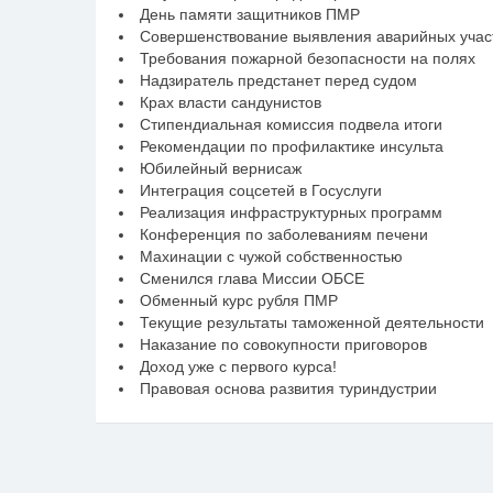
День памяти защитников ПМР
Совершенствование выявления аварийных участ
Требования пожарной безопасности на полях
Надзиратель предстанет перед судом
Крах власти сандунистов
Стипендиальная комиссия подвела итоги
Рекомендации по профилактике инсульта
Юбилейный вернисаж
Интеграция соцсетей в Госуслуги
Реализация инфраструктурных программ
Конференция по заболеваниям печени
Махинации с чужой собственностью
Сменился глава Миссии ОБСЕ
Обменный курс рубля ПМР
Текущие результаты таможенной деятельности
Наказание по совокупности приговоров
Доход уже с первого курса!
Правовая основа развития туриндустрии