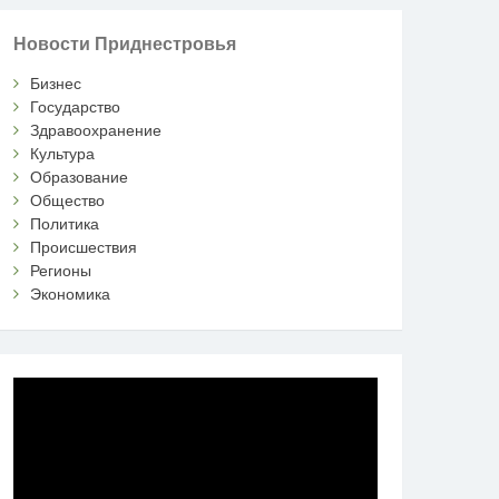
Новости Приднестровья
Бизнес
Государство
Здравоохранение
Культура
Образование
Общество
Политика
Происшествия
Регионы
Экономика