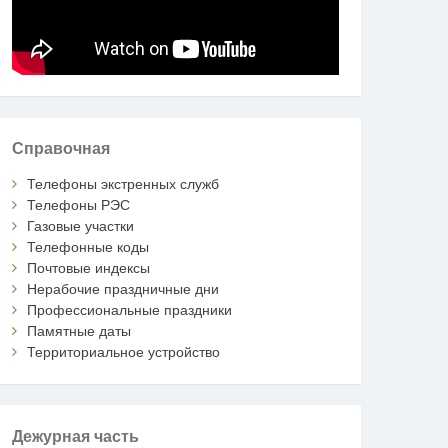
Справочная
Телефоны экстренных служб
Телефоны РЭС
Газовые участки
Телефонные коды
Почтовые индексы
Нерабочие праздничные дни
Профессиональные праздники
Памятные даты
Территориальное устройство
Дежурная часть