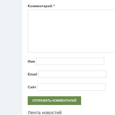
Комментарий
*
Имя
Email
Сайт
Лента новостей