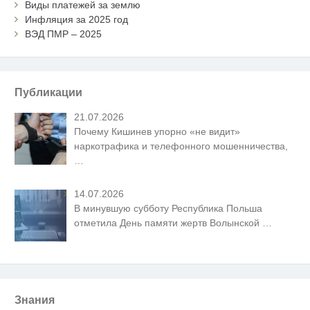
Виды платежей за землю
Инфляция за 2025 год
ВЭД ПМР – 2025
Публикации
21.07.2026
Почему Кишинев упорно «не видит»
наркотрафика и телефонного мошенничества,
…
14.07.2026
В минувшую субботу Республика Польша
отметила День памяти жертв Волынской
…
Знания