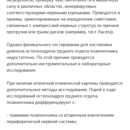
силу в различных областях, иннервируемых
соответствующими нервными корешками. Проводятся и
приемы, ориентированные на определение симптомов,
связанных с компрессией нервных структур по причине
протрузии или грыжи дисков (например, тест Ласега).
Однако физикального тестирования для постановки
диагноза остеохондроза грудного отдела позвоночника
недостаточно. По этой причине проводятся
дополнительно инструментальные и лабораторные
исследования.
При наличии атипичной клинической картины проводятся
дополнительные методы исследования. Порой в ходе
исследований остеохондроз грудного отдела
позвоночника дифференцируют с:
- травмами позвоночника со вторичным вовлечением
периферической нервной системы;