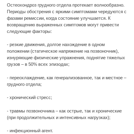
Остеохондроз грудного отдела протекает волнообразно.
Периоды обострения с яркими симптомами чередуются с
фазами ремиссии, когда состояние улучшается. К
возвращению выраженных симптомов могут привести
следующие факторы:
- резкие движения, долгое нахождение в одном
положении (статическое напряжение на позвоночник),
изнуряющие физические упражнения, поднятие тяжелых
грузов – в 50% всех эпизодах;
- переохлаждение, как генерализованное, так и местное –
грудного отдела;
- хронический стресс;
- травмы позвоночника – как острые, так и хронические
(при продолжительных и интенсивных нагрузках);
- инфекционный агент.