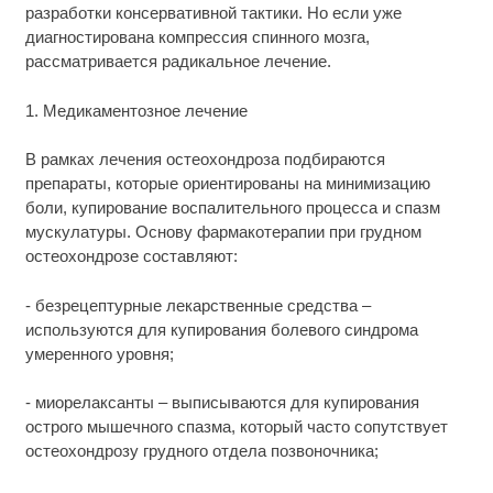
разработки консервативной тактики. Но если уже
диагностирована компрессия спинного мозга,
рассматривается радикальное лечение.
1. Медикаментозное лечение
В рамках лечения остеохондроза подбираются
препараты, которые ориентированы на минимизацию
боли, купирование воспалительного процесса и спазм
мускулатуры. Основу фармакотерапии при грудном
остеохондрозе составляют:
- безрецептурные лекарственные средства –
используются для купирования болевого синдрома
умеренного уровня;
- миорелаксанты – выписываются для купирования
острого мышечного спазма, который часто сопутствует
остеохондрозу грудного отдела позвоночника;