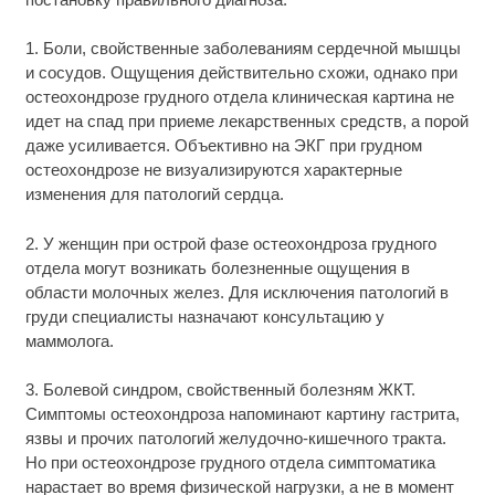
1. Боли, свойственные заболеваниям сердечной мышцы
и сосудов. Ощущения действительно схожи, однако при
остеохондрозе грудного отдела клиническая картина не
идет на спад при приеме лекарственных средств, а порой
даже усиливается. Объективно на ЭКГ при грудном
остеохондрозе не визуализируются характерные
изменения для патологий сердца.
2. У женщин при острой фазе остеохондроза грудного
отдела могут возникать болезненные ощущения в
области молочных желез. Для исключения патологий в
груди специалисты назначают консультацию у
маммолога.
3. Болевой синдром, свойственный болезням ЖКТ.
Симптомы остеохондроза напоминают картину гастрита,
язвы и прочих патологий желудочно-кишечного тракта.
Но при остеохондрозе грудного отдела симптоматика
нарастает во время физической нагрузки, а не в момент