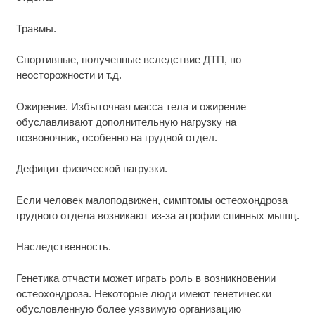
Травмы.
Спортивные, полученные вследствие ДТП, по
неосторожности и т.д.
Ожирение. Избыточная масса тела и ожирение
обуславливают дополнительную нагрузку на
позвоночник, особенно на грудной отдел.
Дефицит физической нагрузки.
Если человек малоподвижен, симптомы остеохондроза
грудного отдела возникают из-за атрофии спинных мышц.
Наследственность.
Генетика отчасти может играть роль в возникновении
остеохондроза. Некоторые люди имеют генетически
обусловленную более уязвимую организацию