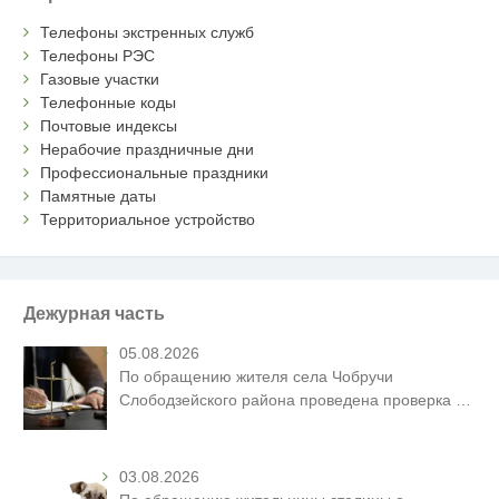
Телефоны экстренных служб
Телефоны РЭС
Газовые участки
Телефонные коды
Почтовые индексы
Нерабочие праздничные дни
Профессиональные праздники
Памятные даты
Территориальное устройство
Дежурная часть
05.08.2026
По обращению жителя села Чобручи
Слободзейского района проведена проверка
…
03.08.2026