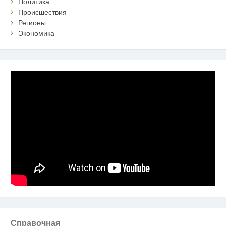
Политика
Происшествия
Регионы
Экономика
Справочная