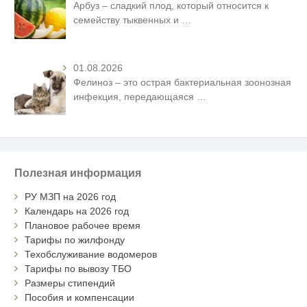
Арбуз – сладкий плод, который относится к
семейству тыквенных и
…
01.08.2026
Фелиноз – это острая бактериальная зоонозная
инфекция, передающаяся
…
Полезная информация
РУ МЗП на 2026 год
Календарь на 2026 год
Плановое рабочее время
Тарифы по жилфонду
Техобслуживание водомеров
Тарифы по вывозу ТБО
Размеры стипендий
Пособия и компенсации