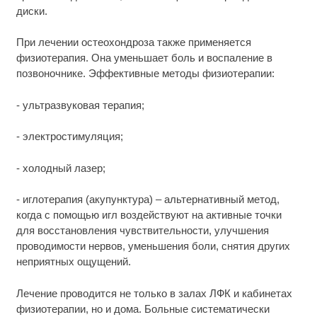
диски.
При лечении остеохондроза также применяется
физиотерапия. Она уменьшает боль и воспаление в
позвоночнике. Эффективные методы физиотерапии:
- ультразвуковая терапия;
- электростимуляция;
- холодный лазер;
- иглотерапия (акупунктура) – альтернативный метод,
когда с помощью игл воздействуют на активные точки
для восстановления чувствительности, улучшения
проводимости нервов, уменьшения боли, снятия других
неприятных ощущений.
Лечение проводится не только в залах ЛФК и кабинетах
физиотерапии, но и дома. Больные систематически