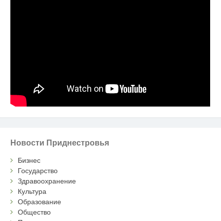
Новости Приднестровья
Бизнес
Государство
Здравоохранение
Культура
Образование
Общество