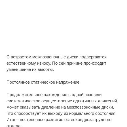
С возрастом межпозвоночные диски подвергаются
естественному износу. По сей причине происходит
уменьшение их высоты.
Постоянное статическое напряжение.
Продолжительное нахождение в одной позе или
систематическое осуществление однотипных движений
может оказывать давление на межпозвоночные диски,
что способствует их выходу из нормального состояния.
Итог – постепенное развитие остеохондроза грудного
отдела.