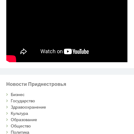
Новости Приднестровья
Бизнес
Государство
Здравоохранение
Культура
Образование
Общество
Политика