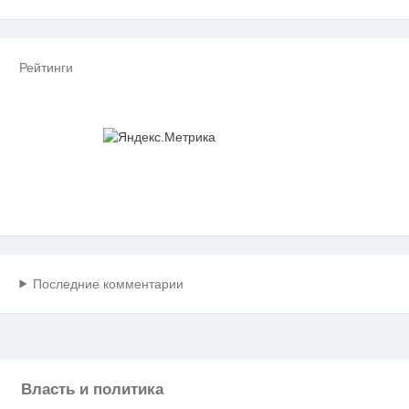
Рейтинги
Последние комментарии
Власть и политика