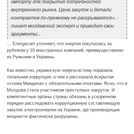
импорту для покрытия потребностей
внутреннего рынка. Цена закупок и детали
контрактов по-прежнему не раскрываются», -
пишет молдавский эксперт и приводит свои
аргументы...
… Energocom уточняет, что энергия покупалась за
рубежом у 10 иностранных компаний, преимущественно
из Румынии и Украины.
Как известно, украинскую энергосистему поразила
тотальная коррупция, о чем и рассказала вскрытая
«схема Миндича» с обязательными откатами. Ясно, что и
Молдова стала участником преступных накруток. И
компетентные органы страны обязаны в ускоренном
порядке расследовать коррупционную составляющую
закупок электроэнергии на Украине, где производящие
мощности фактически разрушены.