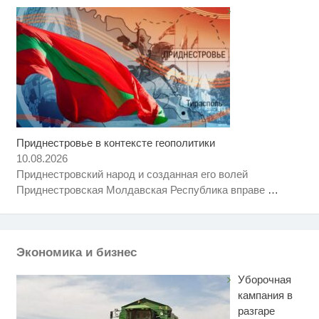
Приднестровье в контексте геополитики
10.08.2026
Приднестровский народ и созданная его волей
Приднестровская Молдавская Республика вправе
…
Экономика и бизнес
Уборочная
кампания в
разгаре