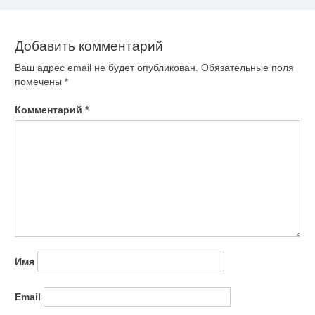
записям
Добавить комментарий
Ваш адрес email не будет опубликован.
Обязательные поля
помечены
*
Комментарий
*
Имя
Email