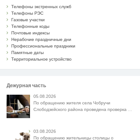
Телефоны экстренных служб
Телефоны РЭС
Газовые участки
Телефонные коды
Почтовые индексы
Нерабочие праздничные дни
Профессиональные праздники
Памятные даты
Территориальное устройство
Дежурная часть
05.08.2026
По обращению жителя села Чобручи
Слободзейского района проведена проверка
…
03.08.2026
По обращению жительницы столицы о