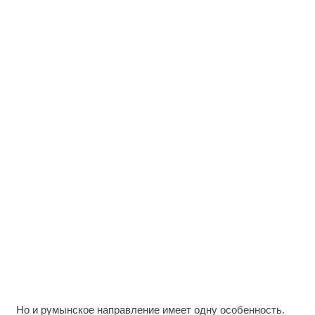
Но и румынское направление имеет одну особенность.