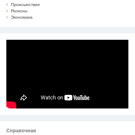
Происшествия
Регионы
Экономика
Справочная