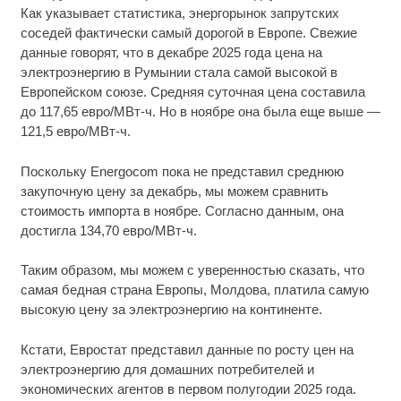
Как указывает статистика, энергорынок запрутских
соседей фактически самый дорогой в Европе. Свежие
данные говорят, что в декабре 2025 года цена на
электроэнергию в Румынии стала самой высокой в
Европейском союзе. Средняя суточная цена составила
до 117,65 евро/МВт-ч. Но в ноябре она была еще выше —
121,5 евро/МВт-ч.
Поскольку Energocom пока не представил среднюю
закупочную цену за декабрь, мы можем сравнить
стоимость импорта в ноябре. Согласно данным, она
достигла 134,70 евро/МВт-ч.
Таким образом, мы можем с уверенностью сказать, что
самая бедная страна Европы, Молдова, платила самую
высокую цену за электроэнергию на континенте.
Кстати, Евростат представил данные по росту цен на
электроэнергию для домашних потребителей и
экономических агентов в первом полугодии 2025 года.