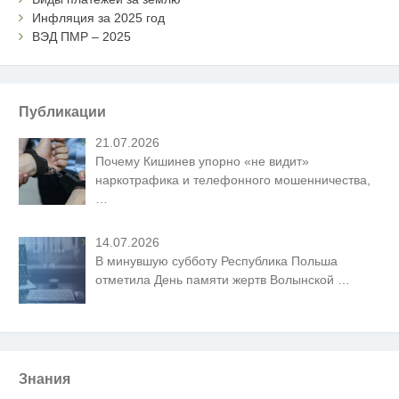
Инфляция за 2025 год
ВЭД ПМР – 2025
Публикации
21.07.2026
Почему Кишинев упорно «не видит»
наркотрафика и телефонного мошенничества,
…
14.07.2026
В минувшую субботу Республика Польша
отметила День памяти жертв Волынской
…
Знания