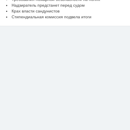
Надзиратель предстанет перед судом
Крах власти сандунистов
Стипендиальная комиссия подвела итоги