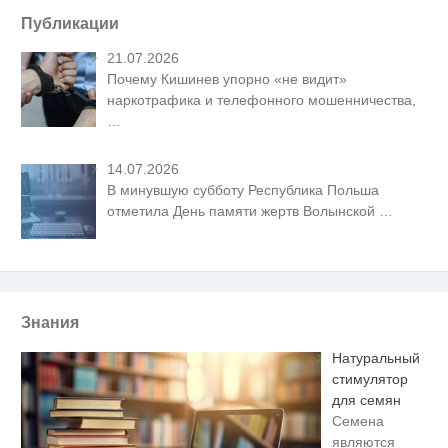
Публикации
21.07.2026
Почему Кишинев упорно «не видит»
наркотрафика и телефонного мошенничества,
…
14.07.2026
В минувшую субботу Республика Польша
отметила День памяти жертв Волынской
…
Знания
Натуральный
стимулятор
для семян
Семена
являются