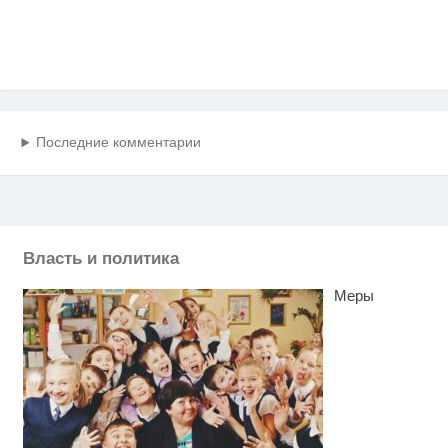
Последние комментарии
Власть и политика
Меры