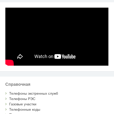
Справочная
Телефоны экстренных служб
Телефоны РЭС
Газовые участки
Телефонные коды