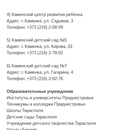
4) Каменский центр развития ребёнка
Адрес: г. Каменка, ул. Садовая, 3
Телефон: +373 (216) 2-08-99
5) Каменский детский сад №5
Адрес: г. Каменка, ул. Кирова, 33
Телефон: +373 (216) 2-78-02
6) Каменский детский сад №7
Адрес: г. Каменка, ул. Гагарина, 4
Телефон: +373 (216) 2-02-76
Образовательные учреждения
Институты и университеты Приднестровья
Техникумы и колледжи Приднестровья
Школы Тирасполя
Детские сады Тирасполя
Учреждения детского творчества Тирасполя
Школы Бендер