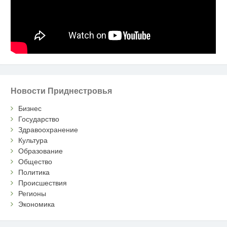
Новости Приднестровья
Бизнес
Государство
Здравоохранение
Культура
Образование
Общество
Политика
Происшествия
Регионы
Экономика