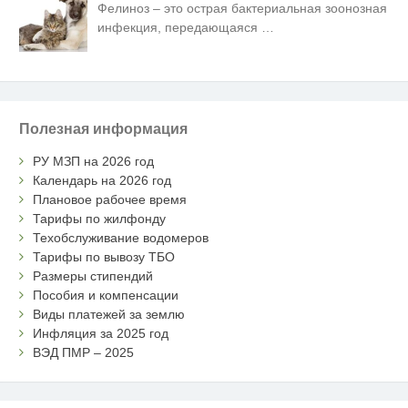
Фелиноз – это острая бактериальная зоонозная
инфекция, передающаяся
…
Полезная информация
РУ МЗП на 2026 год
Календарь на 2026 год
Плановое рабочее время
Тарифы по жилфонду
Техобслуживание водомеров
Тарифы по вывозу ТБО
Размеры стипендий
Пособия и компенсации
Виды платежей за землю
Инфляция за 2025 год
ВЭД ПМР – 2025