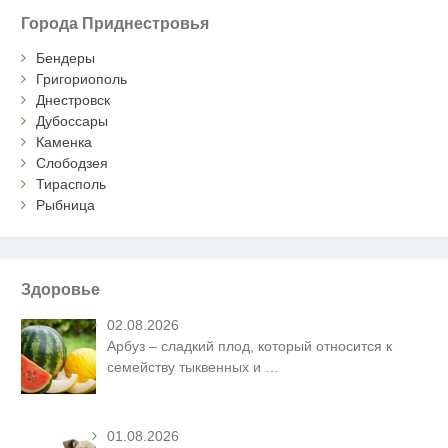
Города Приднестровья
Бендеры
Григориополь
Днестровск
Дубоссары
Каменка
Слободзея
Тирасполь
Рыбница
Здоровье
02.08.2026
Арбуз – сладкий плод, который относится к
семейству тыквенных и
…
01.08.2026