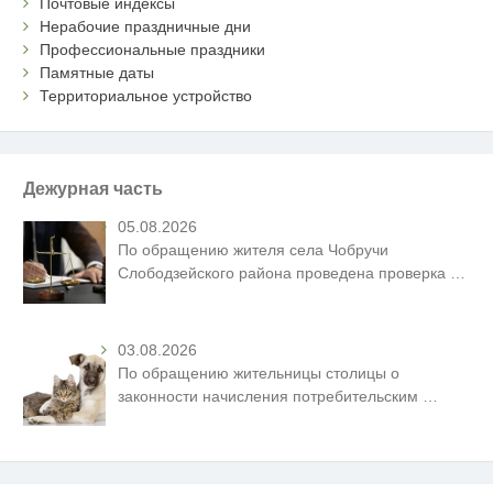
Почтовые индексы
Нерабочие праздничные дни
Профессиональные праздники
Памятные даты
Территориальное устройство
Дежурная часть
05.08.2026
По обращению жителя села Чобручи
Слободзейского района проведена проверка
…
03.08.2026
По обращению жительницы столицы о
законности начисления потребительским
…