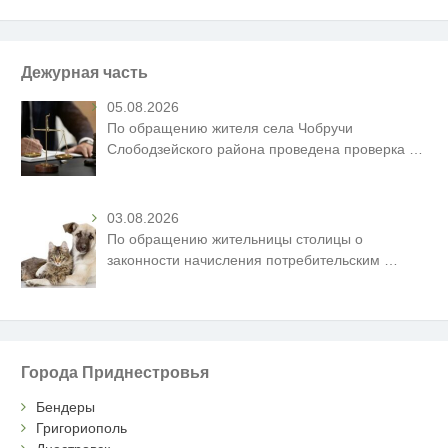
Дежурная часть
05.08.2026
По обращению жителя села Чобручи
Слободзейского района проведена проверка
…
03.08.2026
По обращению жительницы столицы о
законности начисления потребительским
…
Города Приднестровья
Бендеры
Григориополь