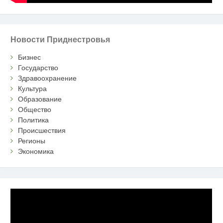
Новости Приднестровья
Бизнес
Государство
Здравоохранение
Культура
Образование
Общество
Политика
Происшествия
Регионы
Экономика