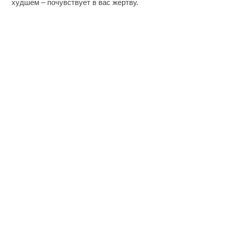
худшем – почувствует в вас жертву.