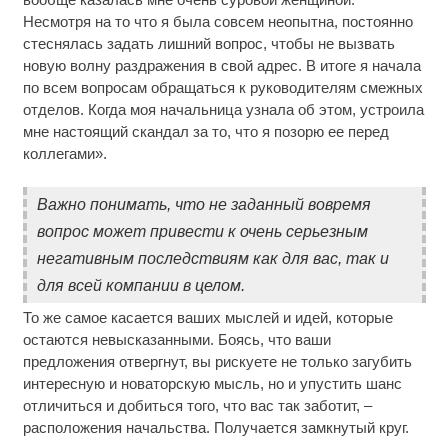
Несмотря на то что я была совсем неопытна, постоянно
стеснялась задать лишний вопрос, чтобы не вызвать
новую волну раздражения в свой адрес. В итоге я начала
по всем вопросам обращаться к руководителям смежных
отделов. Когда моя начальница узнала об этом, устроила
мне настоящий скандал за то, что я позорю ее перед
коллегами».
Важно понимать, что не заданный вовремя
вопрос может привести к очень серьезным
негативным последствиям как для вас, так и
для всей компании в целом.
То же самое касается ваших мыслей и идей, которые
остаются невысказанными. Боясь, что ваши
предложения отвергнут, вы рискуете не только загубить
интересную и новаторскую мысль, но и упустить шанс
отличиться и добиться того, что вас так заботит, –
расположения начальства. Получается замкнутый круг.