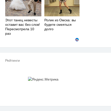
Этот танец невесты
Ролик из Омска: вы
оставит вас без слов!
будете смеяться
Пересмотрела 10
долго
раз
Рейтинги