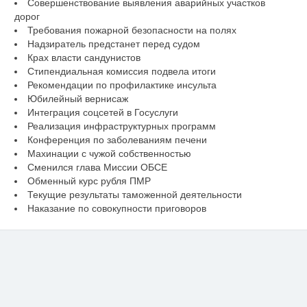
Совершенствование выявления аварийных участков
дорог
Требования пожарной безопасности на полях
Надзиратель предстанет перед судом
Крах власти сандунистов
Стипендиальная комиссия подвела итоги
Рекомендации по профилактике инсульта
Юбилейный вернисаж
Интеграция соцсетей в Госуслуги
Реализация инфраструктурных программ
Конференция по заболеваниям печени
Махинации с чужой собственностью
Сменился глава Миссии ОБСЕ
Обменный курс рубля ПМР
Текущие результаты таможенной деятельности
Наказание по совокупности приговоров