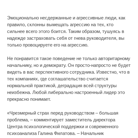
Эмоционально несдержанные и агрессивные люди, как
правило, склонны вымещать агрессию на тех, кто
сильнее всего этого боится. Таким образом, тушуясь в
надежде застраховать себя от гнева руководителя, вы
только провоцируете его на агрессию.
Не понравится такое поведение не только авторитарному
начальнику, но и демократу. Он просто-напросто не будет
видеть в вас перспективного сотрудника. Известно, что в
тех компаниях, где соглашательство считается
нормальной практикой, деградация всей структуры
неизбежна. Любой либерально настроенный лидер это
прекрасно понимает.
«Чрезмерный страх перед руководством – большая
проблема, – комментирует заместитель директора
Центра психологической поддержки и современного
психоанализа Галина Филатова. – Начальник