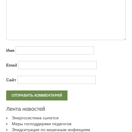
Имя
Email
Сайт
Лента новостей
Энергосистема сыпется
Меры господдержки педагогов
Эпидситуация по кишечным инфекциям