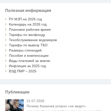
Полезная информация
РУ МЗП на 2026 год
Календарь на 2026 год
Плановое рабочее время
Тарифы по жилфонду
Техобслуживание водомеров
Тарифы по вывозу ТБО
Размеры стипендий
Пособия и компенсации
Виды платежей за землю
Инфляция за 2025 год
ВЭД ПМР – 2025
Публикации
21.07.2026
Почему Кишинев упорно «не видит»