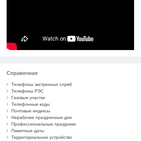
Справочная
Телефоны экстренных служб
Телефоны РЭС
Газовые участки
Телефонные коды
Почтовые индексы
Нерабочие праздничные дни
Профессиональные праздники
Памятные даты
Территориальное устройство