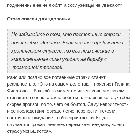
подчиненные ее не любят, а сослуживцы не уважают».
Страх опасен для здоровья
Не забывайте о том, что постоянные страхи
опасны для здоровья. Если человек пребывает в
хроническом стрессе, то его психические и
эмоциональные силы уходят на борьбу с
чрезмерной тревогой.
Рано или поздно все потаенные страхи станут
реальностью. «Это на самом деле так, – поясняет Галина
Филатова. – В какой-то момент с интенсивным страхом
становится очень сложно бороться. Человек хочет, чтобы
скорее произошло то, чего он боится. Саму неприятность
и ее последствия гораздо легче перенести, нежели
постоянное ожидание этой неприятности. Когда
случается провал, человек переживает неудачу, но его
страх уменьшается».