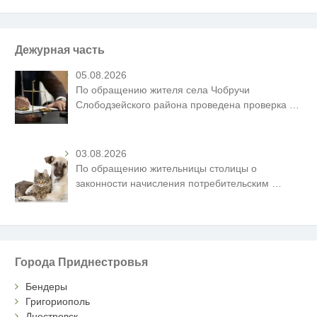
Дежурная часть
05.08.2026
По обращению жителя села Чобручи
Слободзейского района проведена проверка
…
03.08.2026
По обращению жительницы столицы о
законности начисления потребительским
…
Города Приднестровья
Бендеры
Григориополь
Днестровск