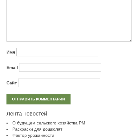
Имя
Email
Сайт
Лента новостей
О будущем сельского хозяйства РМ
Раскраски для дошколят
Фактор урожайности