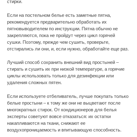
стирки.
Если на постельном белье есть заметные пятна,
рекомендуется предварительно обработать их
пятновыводителем по инструкции. Пятна обычно не
закрепляются, пока не пройдут через цикл горячей
сушки. Поэтому, прежде чем сушить, проверьте,
отстирались ли они, и, если нужно, обработайте еще раз.
Лучший способ сохранить внешний вид простыней –
стирать и сушить их при низкой температуре, а горячие
циклы использовать только для дезинфекции или
удаления сложных пятен.
Если используете отбеливатель, лучше покупать только
белые простыни – к тому же они не выцветают после
многократных стирок. От кондиционеров для белья
эксперты советуют вовсе отказаться: их остатки
накапливаются на ткани, снижают ее
воздухопроницаемость и впитывающую способность.