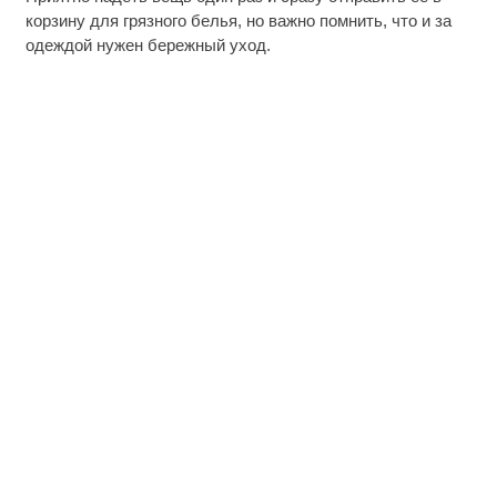
корзину для грязного белья, но важно помнить, что и за
одеждой нужен бережный уход.