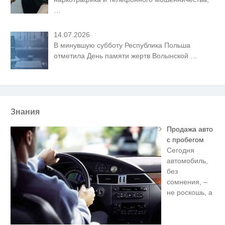
…
14.07.2026
В минувшую субботу Республика Польша
отметила День памяти жертв Волынской
…
Знания
Продажа авто
с пробегом
Сегодня
автомобиль,
без
сомнения, –
не роскошь, а