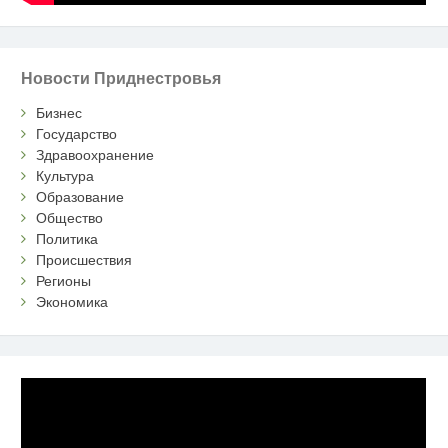
Новости Приднестровья
Бизнес
Государство
Здравоохранение
Культура
Образование
Общество
Политика
Происшествия
Регионы
Экономика