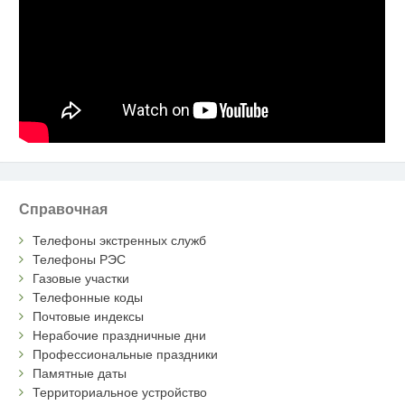
Справочная
Телефоны экстренных служб
Телефоны РЭС
Газовые участки
Телефонные коды
Почтовые индексы
Нерабочие праздничные дни
Профессиональные праздники
Памятные даты
Территориальное устройство