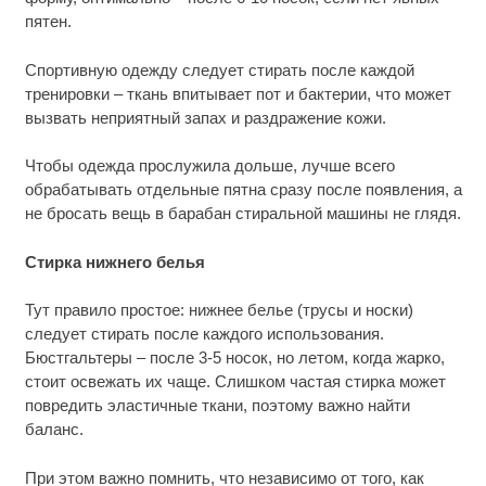
пятен.
Спортивную одежду следует стирать после каждой
тренировки – ткань впитывает пот и бактерии, что может
вызвать неприятный запах и раздражение кожи.
Чтобы одежда прослужила дольше, лучше всего
обрабатывать отдельные пятна сразу после появления, а
не бросать вещь в барабан стиральной машины не глядя.
Стирка нижнего белья
Тут правило простое: нижнее белье (трусы и носки)
следует стирать после каждого использования.
Бюстгальтеры – после 3-5 носок, но летом, когда жарко,
стоит освежать их чаще. Слишком частая стирка может
повредить эластичные ткани, поэтому важно найти
баланс.
При этом важно помнить, что независимо от того, как