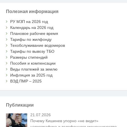
Полезная информация
РУ МЗП на 2026 год
Календарь на 2026 год
Плановое рабочее время
Тарифы по жилфонду
Техобслуживание водомеров
Тарифы по вывозу ТБО
Размеры стипендий
Пособия и компенсации
Виды платежей за землю
Инфляция за 2025 год
ВЭД ПМР – 2025
Публикации
21.07.2026
Почему Кишинев упорно «не видит»
наркотрафика и телефонного мошенничества,