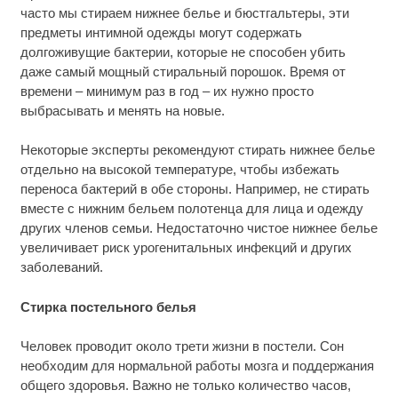
часто мы стираем нижнее белье и бюстгальтеры, эти
предметы интимной одежды могут содержать
долгоживущие бактерии, которые не способен убить
даже самый мощный стиральный порошок. Время от
времени – минимум раз в год – их нужно просто
выбрасывать и менять на новые.
Некоторые эксперты рекомендуют стирать нижнее белье
отдельно на высокой температуре, чтобы избежать
переноса бактерий в обе стороны. Например, не стирать
вместе с нижним бельем полотенца для лица и одежду
других членов семьи. Недостаточно чистое нижнее белье
увеличивает риск урогенитальных инфекций и других
заболеваний.
Стирка постельного белья
Человек проводит около трети жизни в постели. Сон
необходим для нормальной работы мозга и поддержания
общего здоровья. Важно не только количество часов,