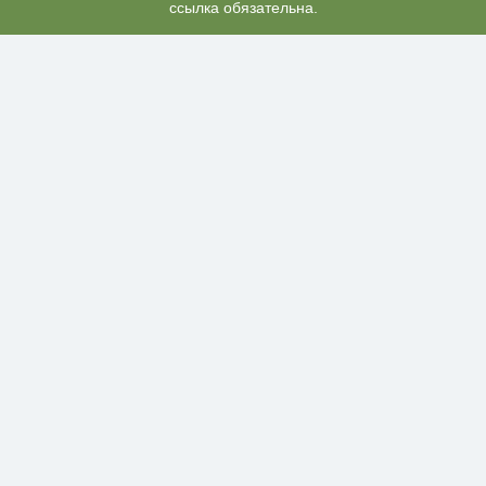
ссылка обязательна.