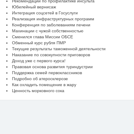
Рекомендации по профилактике инсульта
Юбилейный вернисаж
Интеграция соцсетей в Госуслуги
Реализация инфраструктурных программ
Конференция по заболеваниям печени
Махинации с чужой собственностью
Сменился глава Миссии ОБСЕ
Обменный курс рубля ПМР
Текущие результаты таможенной деятельности
Наказание по совокупности приговоров
Доход уже с первого курса!
Правовая основа развития туриндустрии
Поддержка семей первоклассников
Подробно об атеросклерозе
Как охладить помещение в жару
Ценность морковного сока