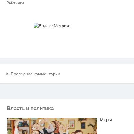
Рейтинги
Последние комментарии
Власть и политика
Меры