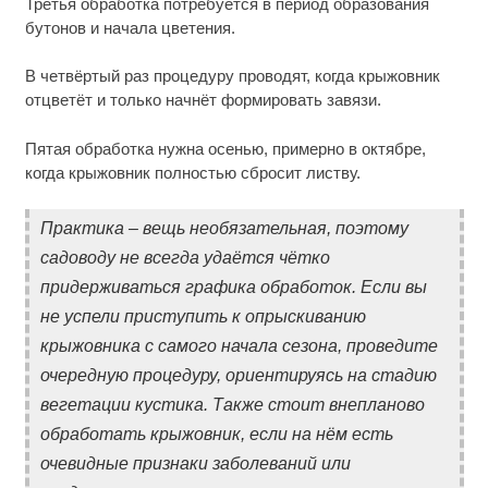
Третья обработка потребуется в период образования
бутонов и начала цветения.
В четвёртый раз процедуру проводят, когда крыжовник
отцветёт и только начнёт формировать завязи.
Пятая обработка нужна осенью, примерно в октябре,
когда крыжовник полностью сбросит листву.
Практика – вещь необязательная, поэтому
садоводу не всегда удаётся чётко
придерживаться графика обработок. Если вы
не успели приступить к опрыскиванию
крыжовника с самого начала сезона, проведите
очередную процедуру, ориентируясь на стадию
вегетации кустика. Также стоит внепланово
обработать крыжовник, если на нём есть
очевидные признаки заболеваний или