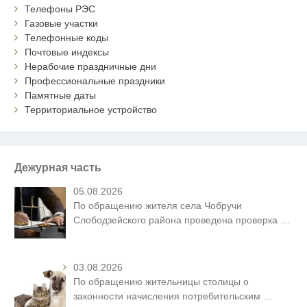
Телефоны РЭС
Газовые участки
Телефонные коды
Почтовые индексы
Нерабочие праздничные дни
Профессиональные праздники
Памятные даты
Территориальное устройство
Дежурная часть
05.08.2026
По обращению жителя села Чобручи
Слободзейского района проведена проверка
…
03.08.2026
По обращению жительницы столицы о
законности начисления потребительским
…