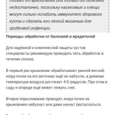
только от вредителей или только от болезней
недостаточно, поскольку насекомые и клещи
могут сильно ослабить иммунитет здорового
куста и сделать его лёгкой мишенью для
грибковой инфекции.
Периоды обработки от болезней и вредителей
Для надёжной и комплексной защиты кустов
специалисты рекомендую проводить пять обработок в
течение сезона.
В первый раз крыжовник обрабатывают ранней весной,
когда почки на его веточках ещё не набухли, а дневная
температура воздуха достигает 4-5 градусов. При этом в
саду и огороде ещё может лежать снег.
Второе опрыскивание проводят, когда почки на
крыжовнике набухнут или даже начнут распускаться.