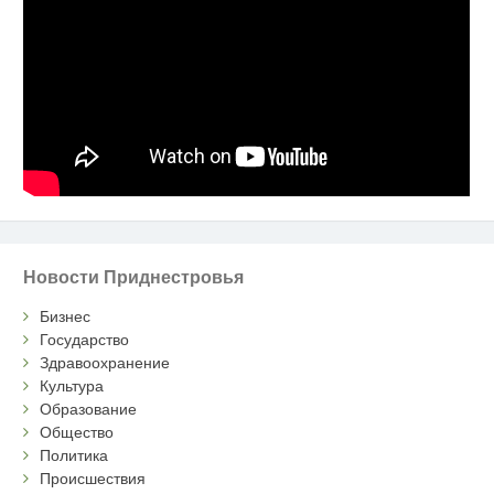
Новости Приднестровья
Бизнес
Государство
Здравоохранение
Культура
Образование
Общество
Политика
Происшествия