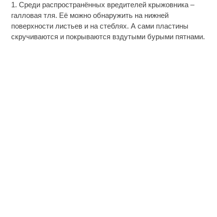
1. Среди распространённых вредителей крыжовника –
галловая тля. Её можно обнаружить на нижней
поверхности листьев и на стеблях. А сами пластины
скручиваются и покрываются вздутыми бурыми пятнами.