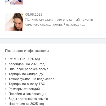
08.08.2026
Паническая атака – это внезапный приступ
сильного страха, который вызывает
…
Полезная информация
РУ МЗП на 2026 год
Календарь на 2026 год
Плановое рабочее время
Тарифы по жилфонду
Техобслуживание водомеров
Тарифы по вывозу ТБО
Размеры стипендий
Пособия и компенсации
Виды платежей за землю
Инфляция за 2025 год