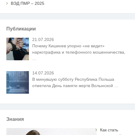
ВЭД ПМР – 2025
Публикации
21.07.2026
Почему Кишинев упорно «не видит»
наркотрафика и телефонного мошенничества,
…
14.07.2026
В минувшую субботу Республика Польша
отметила День памяти жертв Волынской
…
Знания
Как стать