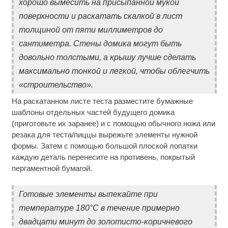
хорошо вымесить на присыпанной мукой
поверхности и раскатать скалкой в лист
толщиной от пяти миллиметров до
сантиметра. Стены домика могут быть
довольно толстыми, а крышу лучше сделать
максимально тонкой и легкой, чтобы облегчить
«строительство».
На раскатанном листе теста разместите бумажные
шаблоны отдельных частей будущего домика
(приготовьте их заранее) и с помощью обычного ножа или
резака для теста/пиццы вырежьте элементы нужной
формы. Затем с помощью большой плоской лопатки
каждую деталь перенесите на противень, покрытый
пергаментной бумагой.
Готовые элементы выпекайте при
температуре 180°С в течение примерно
двадцати минут до золотисто-коричневого