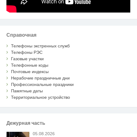
Справочная
Телефоны экстренных служб
Телефоны РЭС
Газовые участки
Телефонные коды
Почтовые индексы
Нерабочие праздничные дни
Профессиональные праздники
Памятные даты
Территориальное устройство
Дежурная часть
05.08.2026