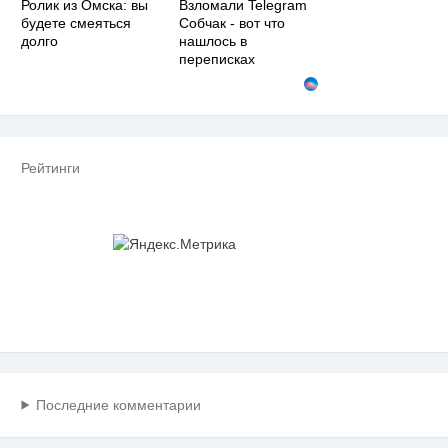
Ролик из Омска: вы
Взломали Telegram
будете смеяться
Собчак - вот что
долго
нашлось в
переписках
Рейтинги
Последние комментарии