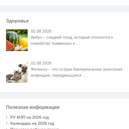
Здоровье
02.08.2026
Арбуз – сладкий плод, который относится к
семейству тыквенных и
…
01.08.2026
Фелиноз – это острая бактериальная зоонозная
инфекция, передающаяся
…
Полезная информация
РУ МЗП на 2026 год
Календарь на 2026 год