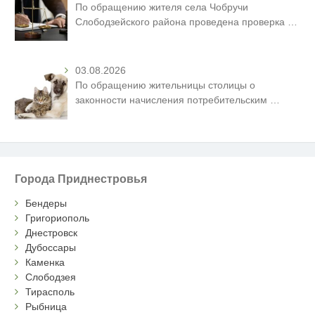
По обращению жителя села Чобручи
Слободзейского района проведена проверка
…
03.08.2026
По обращению жительницы столицы о
законности начисления потребительским
…
Города Приднестровья
Бендеры
Григориополь
Днестровск
Дубоссары
Каменка
Слободзея
Тирасполь
Рыбница