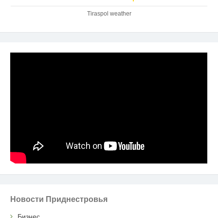
Tiraspol weather
Новости Приднестровья
Бизнес