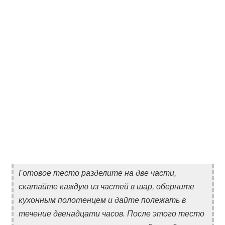
Готовое тесто разделите на две части,
скатайте каждую из частей в шар, оберните
кухонным полотенцем и дайте полежать в
течение двенадцати часов. После этого тесто