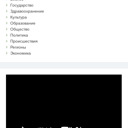
Государство
Здравоохранение
Культура
Образование
Общество
Политика
Происшествия
Регионы
Экономика