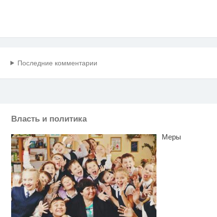
Последние комментарии
Власть и политика
Меры