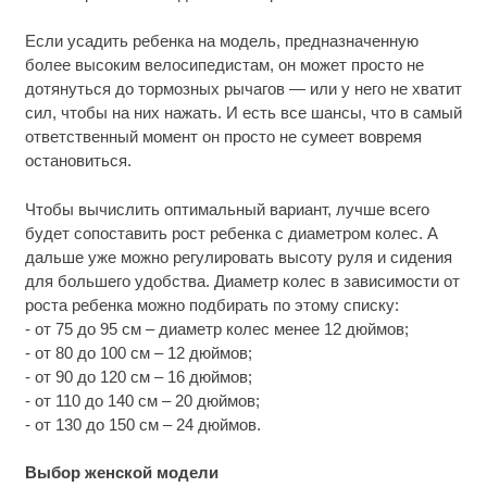
Если усадить ребенка на модель, предназначенную
более высоким велосипедистам, он может просто не
дотянуться до тормозных рычагов — или у него не хватит
сил, чтобы на них нажать. И есть все шансы, что в самый
ответственный момент он просто не сумеет вовремя
остановиться.
Чтобы вычислить оптимальный вариант, лучше всего
будет сопоставить рост ребенка с диаметром колес. А
дальше уже можно регулировать высоту руля и сидения
для большего удобства. Диаметр колес в зависимости от
роста ребенка можно подбирать по этому списку:
- от 75 до 95 см – диаметр колес менее 12 дюймов;
- от 80 до 100 см – 12 дюймов;
- от 90 до 120 см – 16 дюймов;
- от 110 до 140 см – 20 дюймов;
- от 130 до 150 см – 24 дюймов.
Выбор женской модели