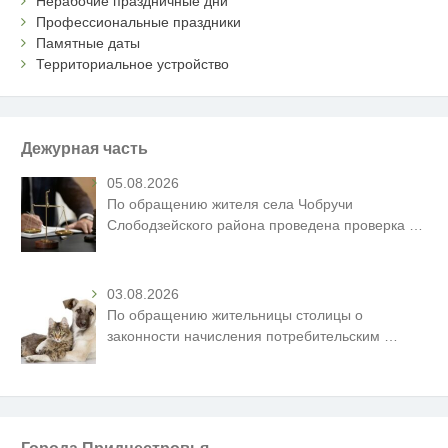
Нерабочие праздничные дни
Профессиональные праздники
Памятные даты
Территориальное устройство
Дежурная часть
05.08.2026
По обращению жителя села Чобручи
Слободзейского района проведена проверка
…
03.08.2026
По обращению жительницы столицы о
законности начисления потребительским
…
Города Приднестровья