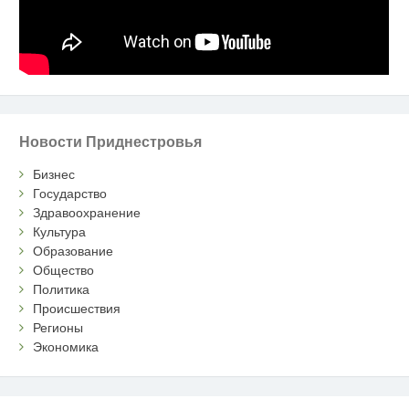
Новости Приднестровья
Бизнес
Государство
Здравоохранение
Культура
Образование
Общество
Политика
Происшествия
Регионы
Экономика