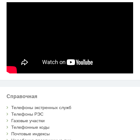
Справочная
Телефоны экстренных служб
Телефоны РЭС
Газовые участки
Телефонные коды
Почтовые индексы