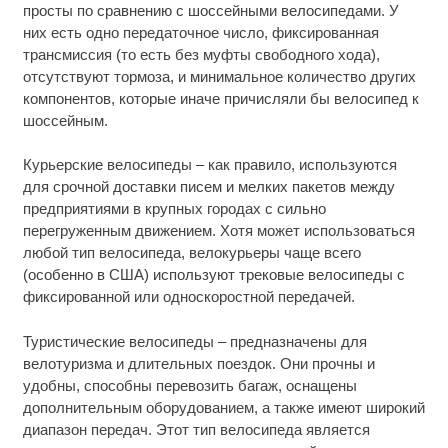
просты по сравнению с шоссейными велосипедами. У
них есть одно передаточное число, фиксированная
трансмиссия (то есть без муфты свободного хода),
отсутствуют тормоза, и минимальное количество других
компонентов, которые иначе причисляли бы велосипед к
шоссейным.
Курьерские велосипеды – как правило, используются
для срочной доставки писем и мелких пакетов между
предприятиями в крупных городах с сильно
перегруженным движением. Хотя может использоваться
любой тип велосипеда, велокурьеры чаще всего
(особенно в США) используют трековые велосипеды с
фиксированной или односкоростной передачей.
Туристические велосипеды – предназначены для
велотуризма и длительных поездок. Они прочны и
удобны, способны перевозить багаж, оснащены
дополнительным оборудованием, а также имеют широкий
диапазон передач. Этот тип велосипеда является