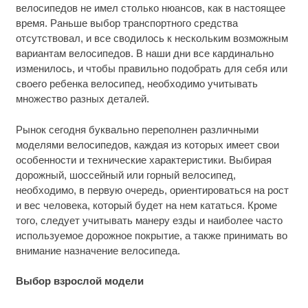
велосипедов не имел столько нюансов, как в настоящее
время. Раньше выбор транспортного средства
отсутствовал, и все сводилось к нескольким возможным
вариантам велосипедов. В наши дни все кардинально
изменилось, и чтобы правильно подобрать для себя или
своего ребенка велосипед, необходимо учитывать
множество разных деталей.
Рынок сегодня буквально переполнен различными
моделями велосипедов, каждая из которых имеет свои
особенности и технические характеристики. Выбирая
дорожный, шоссейный или горный велосипед,
необходимо, в первую очередь, ориентироваться на рост
и вес человека, который будет на нем кататься. Кроме
того, следует учитывать манеру езды и наиболее часто
используемое дорожное покрытие, а также принимать во
внимание назначение велосипеда.
Выбор взрослой модели