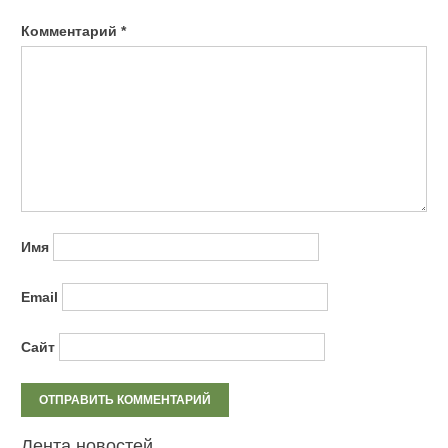
Комментарий
*
Имя
Email
Сайт
Лента новостей