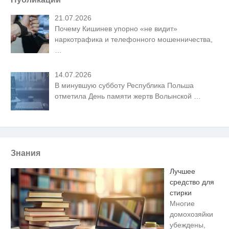
21.07.2026
Почему Кишинев упорно «не видит»
наркотрафика и телефонного мошенничества,
…
14.07.2026
В минувшую субботу Республика Польша
отметила День памяти жертв Волынской
…
Знания
Лучшее
средство для
стирки
Многие
домохозяйки
убеждены,