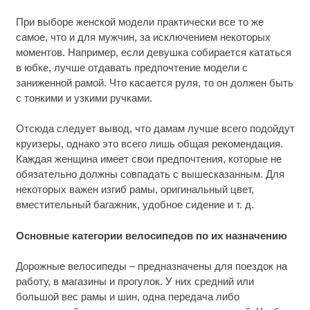
При выборе женской модели практически все то же
самое, что и для мужчин, за исключением некоторых
моментов. Например, если девушка собирается кататься
в юбке, лучше отдавать предпочтение модели с
заниженной рамой. Что касается руля, то он должен быть
с тонкими и узкими ручками.
Отсюда следует вывод, что дамам лучше всего подойдут
круизеры, однако это всего лишь общая рекомендация.
Каждая женщина имеет свои предпочтения, которые не
обязательно должны совпадать с вышесказанным. Для
некоторых важен изгиб рамы, оригинальный цвет,
вместительный багажник, удобное сидение и т. д.
Основные категории велосипедов по их назначению
Дорожные велосипеды – предназначены для поездок на
работу, в магазины и прогулок. У них средний или
большой вес рамы и шин, одна передача либо