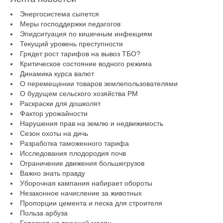
Энергосистема сыпется
Меры господдержки педагогов
Эпидситуация по кишечным инфекциям
Текущий уровень преступности
Грядет рост тарифов на вывоз ТБО?
Критическое состояние водного режима
Динамика курса валют
О перемещении товаров землепользователями
О будущем сельского хозяйства РМ
Раскраски для дошколят
Фактор урожайности
Нарушения прав на землю и недвижимость
Сезон охоты на дичь
Разработка таможенного тарифа
Исследования плодородия почв
Ограничение движения большегрузов
Важно знать правду
Уборочная кампания набирает обороты
Незаконное начисление за животных
Пропорции цемента и песка для строителя
Польза арбуза