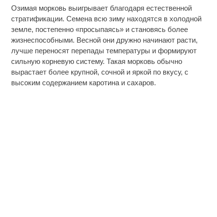
Озимая морковь выигрывает благодаря естественной
стратификации. Семена всю зиму находятся в холодной
земле, постепенно «просыпаясь» и становясь более
жизнеспособными. Весной они дружно начинают расти,
лучше переносят перепады температуры и формируют
сильную корневую систему. Такая морковь обычно
вырастает более крупной, сочной и яркой по вкусу, с
высоким содержанием каротина и сахаров.