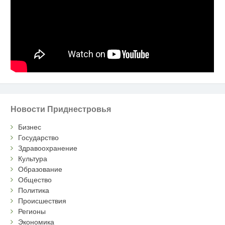
Новости Приднестровья
Бизнес
Государство
Здравоохранение
Культура
Образование
Общество
Политика
Происшествия
Регионы
Экономика