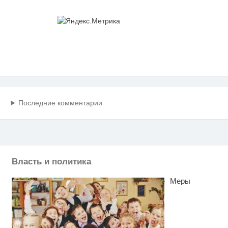
Последние комментарии
Власть и политика
Меры