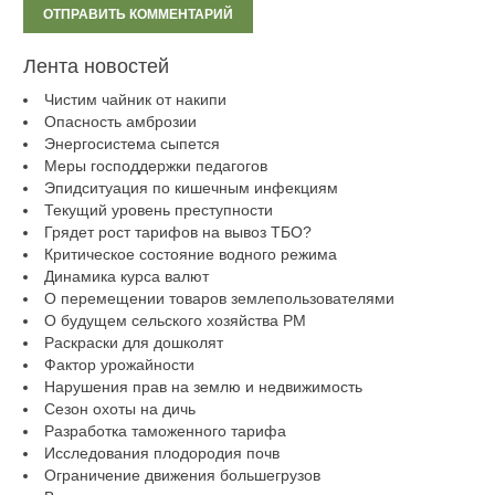
Лента новостей
Чистим чайник от накипи
Опасность амброзии
Энергосистема сыпется
Меры господдержки педагогов
Эпидситуация по кишечным инфекциям
Текущий уровень преступности
Грядет рост тарифов на вывоз ТБО?
Критическое состояние водного режима
Динамика курса валют
О перемещении товаров землепользователями
О будущем сельского хозяйства РМ
Раскраски для дошколят
Фактор урожайности
Нарушения прав на землю и недвижимость
Сезон охоты на дичь
Разработка таможенного тарифа
Исследования плодородия почв
Ограничение движения большегрузов