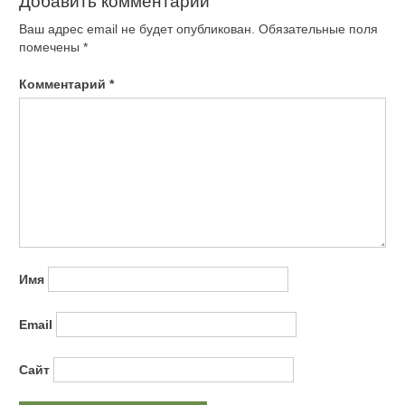
Добавить комментарий
Ваш адрес email не будет опубликован.
Обязательные поля
помечены
*
Комментарий
*
Имя
Email
Сайт