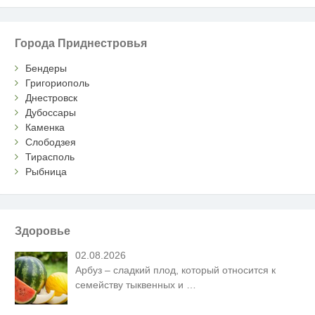
Города Приднестровья
Бендеры
Григориополь
Днестровск
Дубоссары
Каменка
Слободзея
Тирасполь
Рыбница
Здоровье
02.08.2026
Арбуз – сладкий плод, который относится к
семейству тыквенных и
…