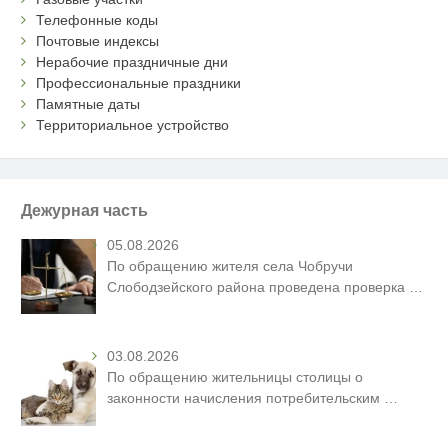
Телефонные коды
Почтовые индексы
Нерабочие праздничные дни
Профессиональные праздники
Памятные даты
Территориальное устройство
Дежурная часть
05.08.2026
По обращению жителя села Чобручи
Слободзейского района проведена проверка
…
03.08.2026
По обращению жительницы столицы о
законности начисления потребительским
…