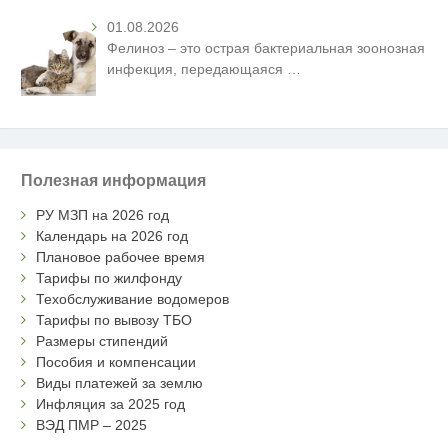
01.08.2026
Фелиноз – это острая бактериальная зоонозная
инфекция, передающаяся
…
Полезная информация
РУ МЗП на 2026 год
Календарь на 2026 год
Плановое рабочее время
Тарифы по жилфонду
Техобслуживание водомеров
Тарифы по вывозу ТБО
Размеры стипендий
Пособия и компенсации
Виды платежей за землю
Инфляция за 2025 год
ВЭД ПМР – 2025