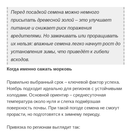
Перед посадкой семена можно немного
присыпать древесной золой – это улучшает
питание и снижает риск поражения
вредителями. Но замачивать или проращивать
их нельзя: влажные семена легко начнут рост до
установления зимы, что приведёт к гибели
всходов.
Когда именно сажать морковь
Правильно выбранный срок – ключевой фактор успеха.
Ноябрь подходит идеально для регионов с устойчивыми
холодами. Основной ориентир – среднесуточная
температура около нуля и слегка подмёрзшая
поверхность почвы. При такой погоде семена не смогут
прорасти, но подготовятся к зимнему периоду.
Привязка по регионам выглядит так: