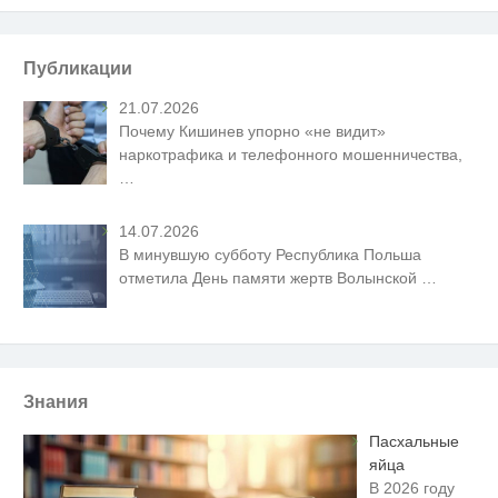
Публикации
21.07.2026
Почему Кишинев упорно «не видит»
наркотрафика и телефонного мошенничества,
…
14.07.2026
В минувшую субботу Республика Польша
отметила День памяти жертв Волынской
…
Знания
Пасхальные
яйца
В 2026 году