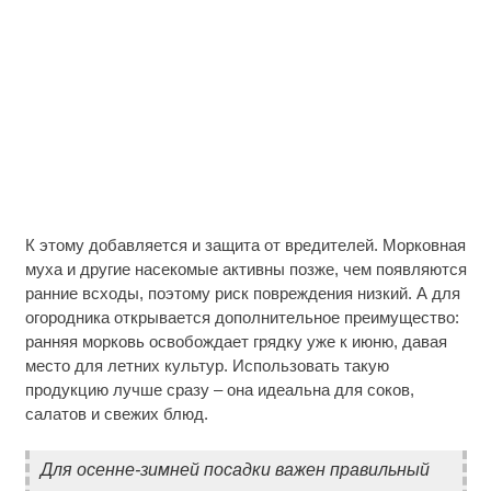
К этому добавляется и защита от вредителей. Морковная
муха и другие насекомые активны позже, чем появляются
ранние всходы, поэтому риск повреждения низкий. А для
огородника открывается дополнительное преимущество:
ранняя морковь освобождает грядку уже к июню, давая
место для летних культур. Использовать такую
продукцию лучше сразу – она идеальна для соков,
салатов и свежих блюд.
Для осенне-зимней посадки важен правильный