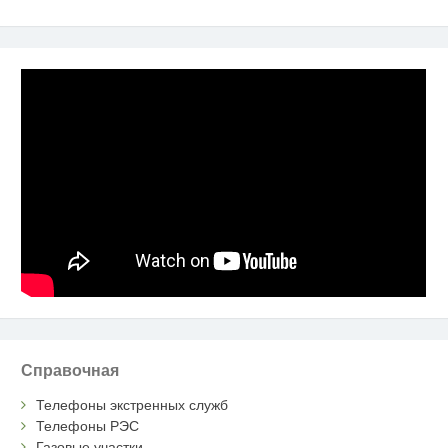
Справочная
Телефоны экстренных служб
Телефоны РЭС
Газовые участки