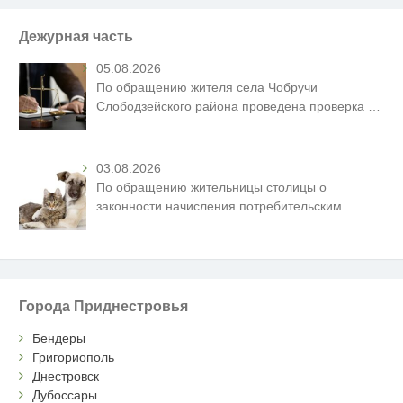
Дежурная часть
05.08.2026
По обращению жителя села Чобручи
Слободзейского района проведена проверка
…
03.08.2026
По обращению жительницы столицы о
законности начисления потребительским
…
Города Приднестровья
Бендеры
Григориополь
Днестровск
Дубоссары