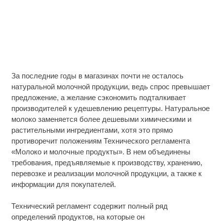
За последние годы в магазинах почти не осталось
натуральной молочной продукции, ведь спрос превышает
предложение, а желание сэкономить подталкивает
производителей к удешевлению рецептуры. Натуральное
молоко заменяется более дешевыми химическими и
растительными ингредиентами, хотя это прямо
противоречит положениям Технического регламента
«Молоко и молочные продукты». В нем объединены
требования, предъявляемые к производству, хранению,
перевозке и реализации молочной продукции, а также к
информации для покупателей.
Технический регламент содержит полный ряд
определений продуктов, на которые он