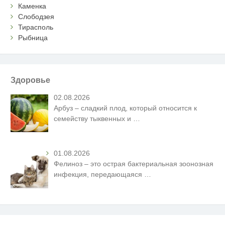
Каменка
Слободзея
Тирасполь
Рыбница
Здоровье
02.08.2026
Арбуз – сладкий плод, который относится к
семейству тыквенных и
…
01.08.2026
Фелиноз – это острая бактериальная зоонозная
инфекция, передающаяся
…