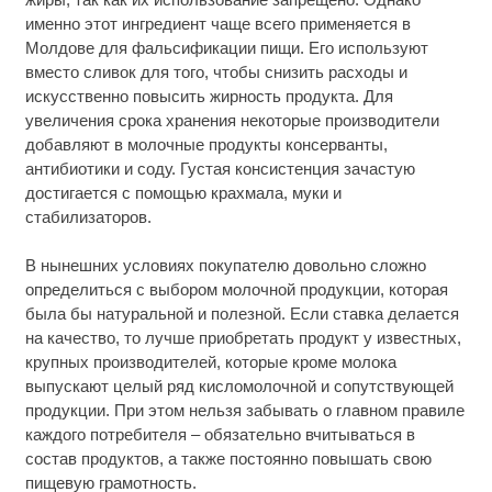
именно этот ингредиент чаще всего применяется в
Молдове для фальсификации пищи. Его используют
вместо сливок для того, чтобы снизить расходы и
искусственно повысить жирность продукта. Для
увеличения срока хранения некоторые производители
добавляют в молочные продукты консерванты,
антибиотики и соду. Густая консистенция зачастую
достигается с помощью крахмала, муки и
стабилизаторов.
В нынешних условиях покупателю довольно сложно
определиться с выбором молочной продукции, которая
была бы натуральной и полезной. Если ставка делается
на качество, то лучше приобретать продукт у известных,
крупных производителей, которые кроме молока
выпускают целый ряд кисломолочной и сопутствующей
продукции. При этом нельзя забывать о главном правиле
каждого потребителя – обязательно вчитываться в
состав продуктов, а также постоянно повышать свою
пищевую грамотность.