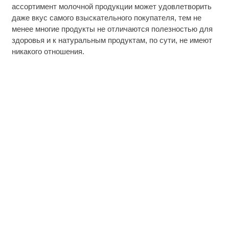
ассортимент молочной продукции может удовлетворить
даже вкус самого взыскательного покупателя, тем не
менее многие продукты не отличаются полезностью для
здоровья и к натуральным продуктам, по сути, не имеют
никакого отношения.