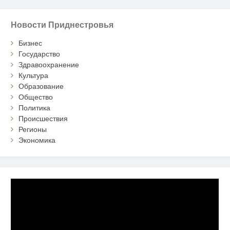
Новости Приднестровья
Бизнес
Государство
Здравоохранение
Культура
Образование
Общество
Политика
Происшествия
Регионы
Экономика