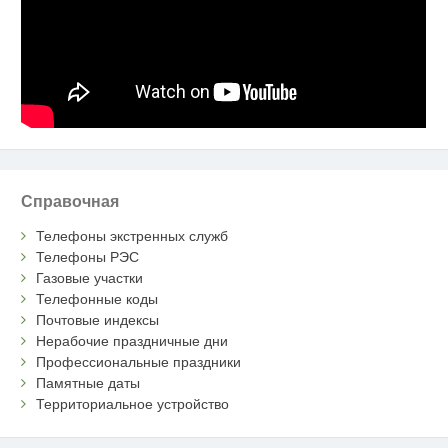
Справочная
Телефоны экстренных служб
Телефоны РЭС
Газовые участки
Телефонные коды
Почтовые индексы
Нерабочие праздничные дни
Профессиональные праздники
Памятные даты
Территориальное устройство