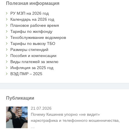
Полезная информация
РУ МЗП на 2026 год
Календарь на 2026 год
Плановое рабочее время
Тарифы по жилфонду
Техобслуживание водомеров
Тарифы по вывозу ТБО
Размеры стипендий
Пособия и компенсации
Виды платежей за землю
Инфляция за 2025 год
ВЭД ПМР – 2025
Публикации
21.07.2026
Почему Кишинев упорно «не видит»
наркотрафика и телефонного мошенничества,
…