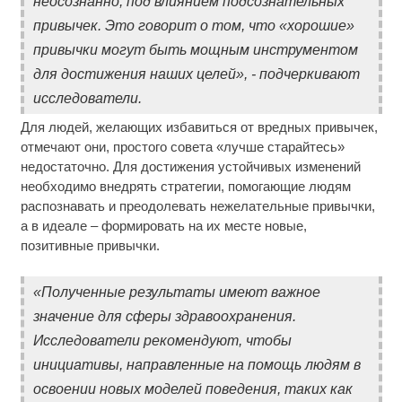
неосознанно, под влиянием подсознательных
привычек. Это говорит о том, что «хорошие»
привычки могут быть мощным инструментом
для достижения наших целей», - подчеркивают
исследователи.
Для людей, желающих избавиться от вредных привычек,
отмечают они, простого совета «лучше старайтесь»
недостаточно. Для достижения устойчивых изменений
необходимо внедрять стратегии, помогающие людям
распознавать и преодолевать нежелательные привычки,
а в идеале – формировать на их месте новые,
позитивные привычки.
«Полученные результаты имеют важное
значение для сферы здравоохранения.
Исследователи рекомендуют, чтобы
инициативы, направленные на помощь людям в
освоении новых моделей поведения, таких как