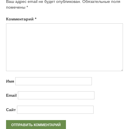
Ваш адрес email не будет опубликован.
Обязательные поля
помечены
*
Комментарий
*
Имя
Email
Сайт