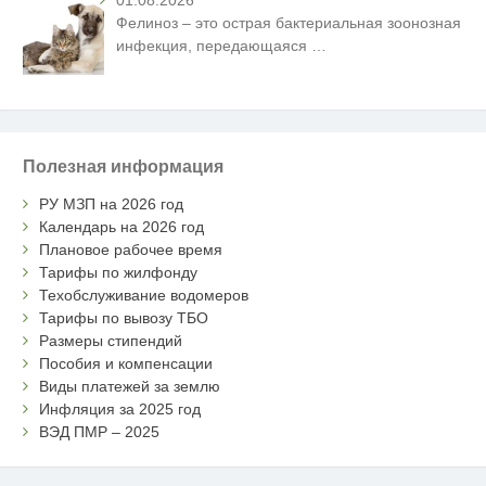
Фелиноз – это острая бактериальная зоонозная
инфекция, передающаяся
…
Полезная информация
РУ МЗП на 2026 год
Календарь на 2026 год
Плановое рабочее время
Тарифы по жилфонду
Техобслуживание водомеров
Тарифы по вывозу ТБО
Размеры стипендий
Пособия и компенсации
Виды платежей за землю
Инфляция за 2025 год
ВЭД ПМР – 2025