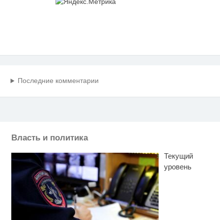
Последние комментарии
Власть и политика
Текущий
уровень