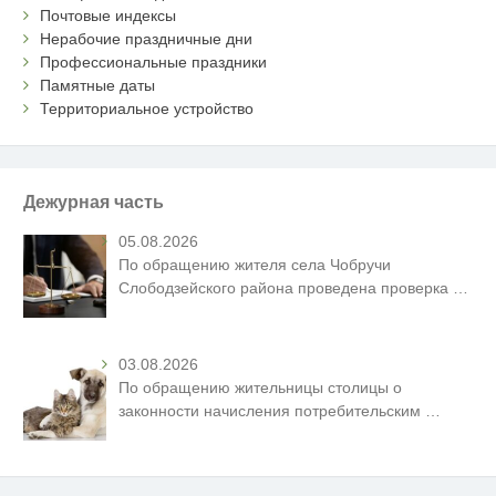
Почтовые индексы
Нерабочие праздничные дни
Профессиональные праздники
Памятные даты
Территориальное устройство
Дежурная часть
05.08.2026
По обращению жителя села Чобручи
Слободзейского района проведена проверка
…
03.08.2026
По обращению жительницы столицы о
законности начисления потребительским
…