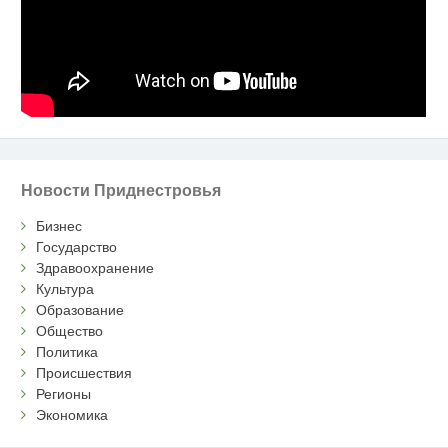
Новости Приднестровья
Бизнес
Государство
Здравоохранение
Культура
Образование
Общество
Политика
Происшествия
Регионы
Экономика