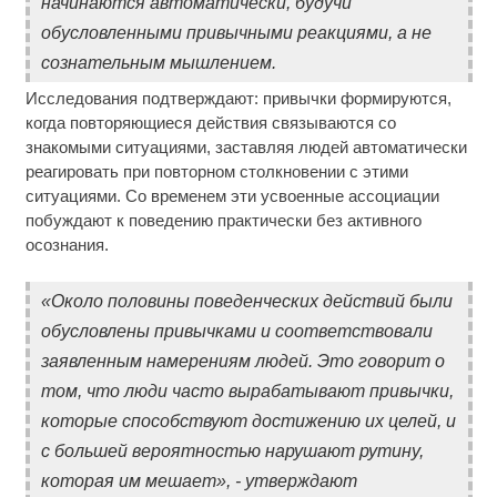
начинаются автоматически, будучи
обусловленными привычными реакциями, а не
сознательным мышлением.
Исследования подтверждают: привычки формируются,
когда повторяющиеся действия связываются со
знакомыми ситуациями, заставляя людей автоматически
реагировать при повторном столкновении с этими
ситуациями. Со временем эти усвоенные ассоциации
побуждают к поведению практически без активного
осознания.
«Около половины поведенческих действий были
обусловлены привычками и соответствовали
заявленным намерениям людей. Это говорит о
том, что люди часто вырабатывают привычки,
которые способствуют достижению их целей, и
с большей вероятностью нарушают рутину,
которая им мешает», - утверждают