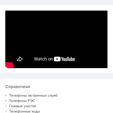
Справочная
Телефоны экстренных служб
Телефоны РЭС
Газовые участки
Телефонные коды