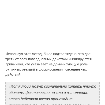
Используя этот метод, было подтверждено, что две-
трети от всех повседневных действий инициируются
привычкой, что указывает на доминирующую роль
рутинных реакций в формировании повседневных
действий.
«Хотя люди могут сознательно хотеть что-то
сделать, фактическое начало и выполнение
этого действия часто происходит