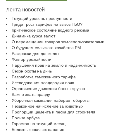
Лента новостей
Текущий уровень преступности
Грядет рост тарифов на вывоз ТБО?
Критическое состояние водного режима
Динамика курса валют
О перемещении товаров землепользователями
О будущем сельского хозяйства РМ
Раскраски для дошколят
Фактор урожайности
Нарушения прав на землю и недвижимость
Сезон охоты на дичь
Разработка таможенного тарифа
Исследования плодородия почв
Ограничение движения большегрузов
Важно знать правду
Уборочная кампания набирает обороты
Незаконное начисление за животных
Пропорции цемента и песка для строителя
Польза арбуза
Гороскоп на текущий месяц
Болезнь кошачьих царапин