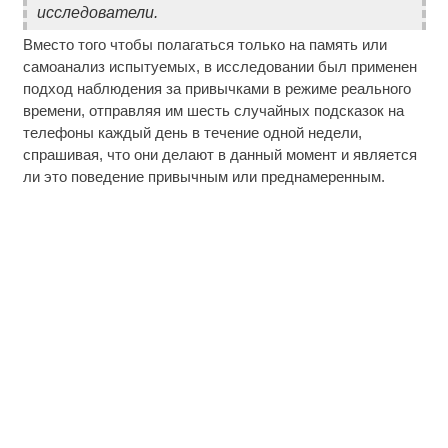
исследователи.
Вместо того чтобы полагаться только на память или
самоанализ испытуемых, в исследовании был применен
подход наблюдения за привычками в режиме реального
времени, отправляя им шесть случайных подсказок на
телефоны каждый день в течение одной недели,
спрашивая, что они делают в данный момент и является
ли это поведение привычным или преднамеренным.