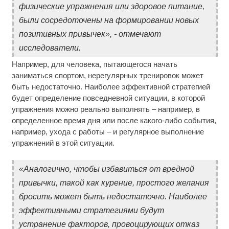
физические упражнения или здоровое питание,
были сосредоточены на формировании новых
позитивных привычек», - отмечают
исследователи.
Например, для человека, пытающегося начать
заниматься спортом, нерегулярных тренировок может
быть недостаточно. Наиболее эффективной стратегией
будет определение повседневной ситуации, в которой
упражнения можно реально выполнять – например, в
определенное время дня или после какого-либо события,
например, ухода с работы – и регулярное выполнение
упражнений в этой ситуации.
«Аналогично, чтобы избавиться от вредной
привычки, такой как курение, простого желания
бросить может быть недостаточно. Наиболее
эффективными стратегиями будут
устранение факторов, провоцирующих отказ