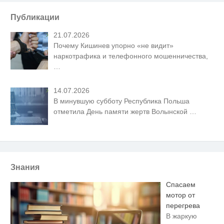
Публикации
21.07.2026
Почему Кишинев упорно «не видит»
наркотрафика и телефонного мошенничества,
…
14.07.2026
В минувшую субботу Республика Польша
отметила День памяти жертв Волынской
…
Знания
Спасаем
мотор от
перегрева
В жаркую