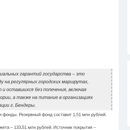
циальных гарантий государства – это
ду на регулярных городских маршрутах,
 и оставшихся без попечения, включая
ории, а также на питание в организациях
ации г. Бендеры.
фонды. Резервный фонд составит 1,51 млн рублей.
та – 133,51 млн рублей. Источник покрытия –