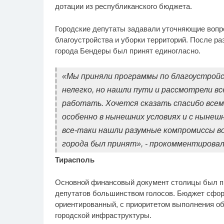
дотации из республиканского бюджета.
Городские депутаты задавали уточняющие вопр
благоустройства и уборки территорий. После р
города Бендеры был принят единогласно.
«Мы приняли программы по благоустройс
нелегко, но нашли пути и рассмотрели вс
работать. Хочется сказать спасибо всем
особенно в нынешних условиях и с ныне
все-таки нашли разумные компромиссы во
города был принят», - прокомментировал
Тирасполь
Основной финансовый документ столицы был п
депутатов большинством голосов. Бюджет сфор
ориентированный, с приоритетом выполнения об
городской инфраструктуры.