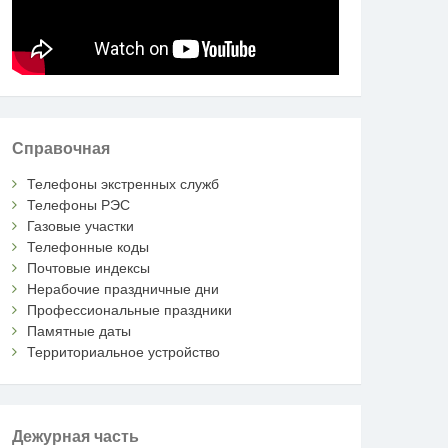
Справочная
Телефоны экстренных служб
Телефоны РЭС
Газовые участки
Телефонные коды
Почтовые индексы
Нерабочие праздничные дни
Профессиональные праздники
Памятные даты
Территориальное устройство
Дежурная часть