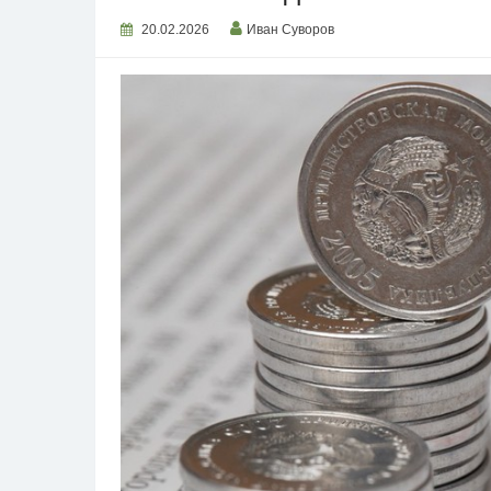
20.02.2026
Иван Суворов