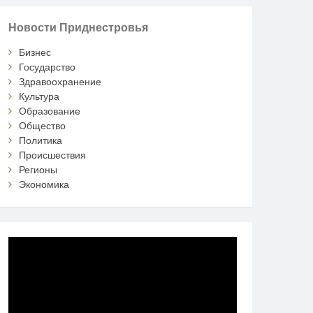
Новости Приднестровья
Бизнес
Государство
Здравоохранение
Культура
Образование
Общество
Политика
Происшествия
Регионы
Экономика