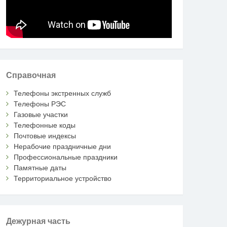
Справочная
Телефоны экстренных служб
Телефоны РЭС
Газовые участки
Телефонные коды
Почтовые индексы
Нерабочие праздничные дни
Профессиональные праздники
Памятные даты
Территориальное устройство
Дежурная часть