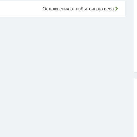
Осложнения от избыточного веса