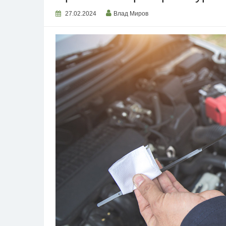
27.02.2024
Влад Миров