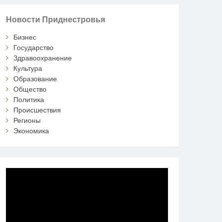
Новости Приднестровья
Бизнес
Государство
Здравоохранение
Культура
Образование
Общество
Политика
Происшествия
Регионы
Экономика