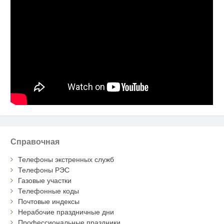
Справочная
Телефоны экстренных служб
Телефоны РЭС
Газовые участки
Телефонные коды
Почтовые индексы
Нерабочие праздничные дни
Профессиональные праздники