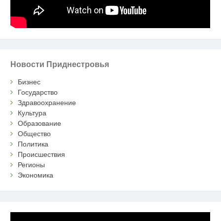
Новости Приднестровья
Бизнес
Государство
Здравоохранение
Культура
Образование
Общество
Политика
Происшествия
Регионы
Экономика