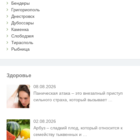
Бендеры
Григориополь
Днестровск
Дубоссары
Каменка
Слободзея
Тирасполь
Рыбница
Здоровье
08.08.2026
Паническая атака – это внезапный приступ
сильного страха, который вызывает
…
02.08.2026
Арбуз – сладкий плод, который относится к
семейству тыквенных и
…