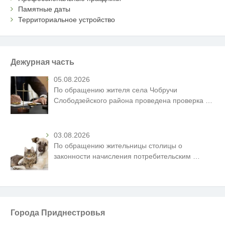
Памятные даты
Территориальное устройство
Дежурная часть
05.08.2026
По обращению жителя села Чобручи
Слободзейского района проведена проверка
…
03.08.2026
По обращению жительницы столицы о
законности начисления потребительским
…
Города Приднестровья