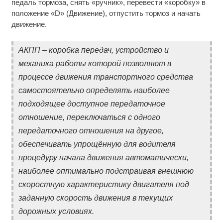
педаль тормоза, снять «ручник», перевести «коробку» в
положение «D» (Движение), отпустить тормоз и начать
движение.
АКПП – коробка передач, устройство и
механика работы которой позволяют в
процессе движения транспортного средства
самостоятельно определять наиболее
подходящее доступное передаточное
отношение, переключаться с одного
передаточного отношения на другое,
обеспечивать упрощённую для водителя
процедуру начала движения автоматически,
наиболее оптимально подстраивая внешнюю
скоростную характеристику двигателя под
заданную скорость движения в текущих
дорожных условиях.