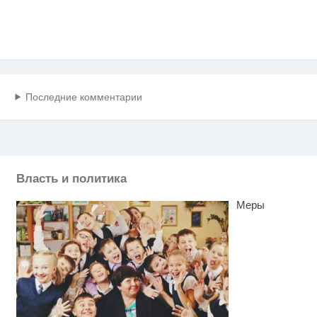
Последние комментарии
Власть и политика
Меры