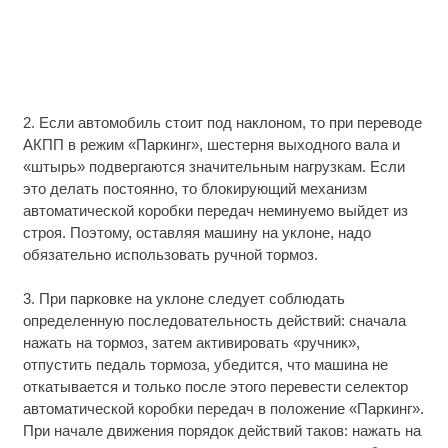
2. Если автомобиль стоит под наклоном, то при переводе
АКПП в режим «Паркинг», шестерня выходного вала и
«штырь» подвергаются значительным нагрузкам. Если
это делать постоянно, то блокирующий механизм
автоматической коробки передач неминуемо выйдет из
строя. Поэтому, оставляя машину на уклоне, надо
обязательно использовать ручной тормоз.
3. При парковке на уклоне следует соблюдать
определенную последовательность действий: сначала
нажать на тормоз, затем активировать «ручник»,
отпустить педаль тормоза, убедится, что машина не
откатывается и только после этого перевести селектор
автоматической коробки передач в положение «Паркинг».
При начале движения порядок действий таков: нажать на