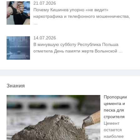
21.07.2026
Почему Кишинев упорно «не видит»
наркотрафика и телефонного мошенничества,
…
14.07.2026
В минувшую субботу Республика Польша
отметила День памяти жертв Волынской
…
Знания
Пропорции
цемента и
песка для
строителя
Цемент
остается
наиболее