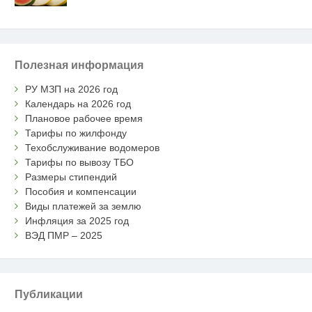
Полезная информация
РУ МЗП на 2026 год
Календарь на 2026 год
Плановое рабочее время
Тарифы по жилфонду
Техобслуживание водомеров
Тарифы по вывозу ТБО
Размеры стипендий
Пособия и компенсации
Виды платежей за землю
Инфляция за 2025 год
ВЭД ПМР – 2025
Публикации