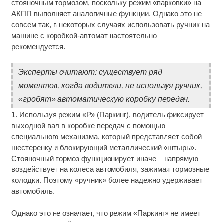
стояночным тормозом, поскольку режим «парковки» на
АКПП выполняет аналогичные функции. Однако это не
совсем так, в некоторых случаях использовать ручник на
машине с коробкой-автомат настоятельно
рекомендуется.
Эксперты считают: существует ряд
моментов, когда водители, не используя ручник,
«гробят» автоматическую коробку передач.
1. Используя режим «Р» (Паркинг), водитель фиксирует
выходной вал в коробке передач с помощью
специального механизма, который представляет собой
шестеренку и блокирующий металлический «штырь».
Стояночный тормоз функционирует иначе – напрямую
воздействует на колеса автомобиля, зажимая тормозные
колодки. Поэтому «ручник» более надежно удерживает
автомобиль.
Однако это не означает, что режим «Паркинг» не имеет