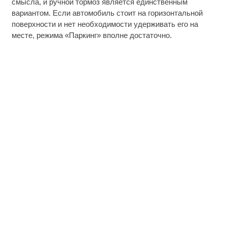
смысла, и ручной тормоз является единственным
вариантом. Если автомобиль стоит на горизонтальной
поверхности и нет необходимости удерживать его на
месте, режима «Паркинг» вполне достаточно.