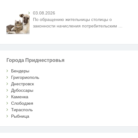
03.08.2026
По обращению жительницы столицы о
законности начисления потребительским
…
Города Приднестровья
Бендеры
Григориополь
Днестровск
Дубоссары
Каменка
Слободзея
Тирасполь
Рыбница