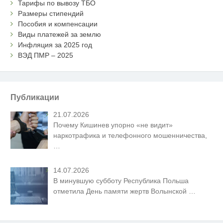
Тарифы по вывозу ТБО
Размеры стипендий
Пособия и компенсации
Виды платежей за землю
Инфляция за 2025 год
ВЭД ПМР – 2025
Публикации
21.07.2026
Почему Кишинев упорно «не видит»
наркотрафика и телефонного мошенничества,
…
14.07.2026
В минувшую субботу Республика Польша
отметила День памяти жертв Волынской
…