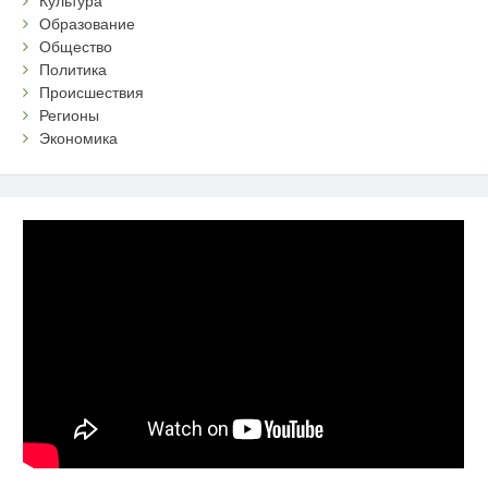
Культура
Образование
Общество
Политика
Происшествия
Регионы
Экономика