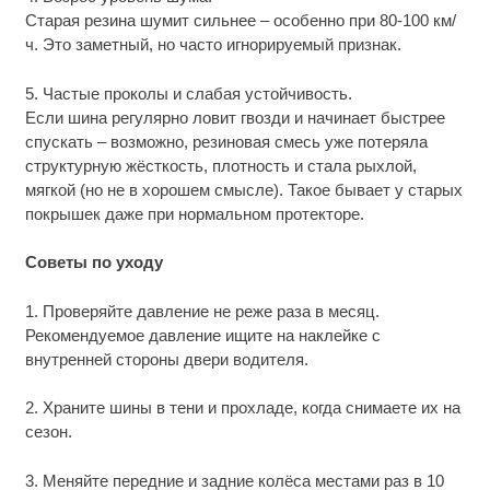
Старая резина шумит сильнее – особенно при 80-100 км/
ч. Это заметный, но часто игнорируемый признак.
5. Частые проколы и слабая устойчивость.
Если шина регулярно ловит гвозди и начинает быстрее
спускать – возможно, резиновая смесь уже потеряла
структурную жёсткость, плотность и стала рыхлой,
мягкой (но не в хорошем смысле). Такое бывает у старых
покрышек даже при нормальном протекторе.
Советы по уходу
1. Проверяйте давление не реже раза в месяц.
Рекомендуемое давление ищите на наклейке с
внутренней стороны двери водителя.
2. Храните шины в тени и прохладе, когда снимаете их на
сезон.
3. Меняйте передние и задние колёса местами раз в 10