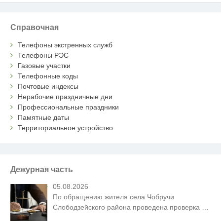
Справочная
Телефоны экстренных служб
Телефоны РЭС
Газовые участки
Телефонные коды
Почтовые индексы
Нерабочие праздничные дни
Профессиональные праздники
Памятные даты
Территориальное устройство
Дежурная часть
05.08.2026
По обращению жителя села Чобручи
Слободзейского района проведена проверка
…