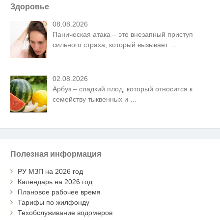
Здоровье
08.08.2026
Паническая атака – это внезапный приступ
сильного страха, который вызывает
…
02.08.2026
Арбуз – сладкий плод, который относится к
семейству тыквенных и
…
Полезная информация
РУ МЗП на 2026 год
Календарь на 2026 год
Плановое рабочее время
Тарифы по жилфонду
Техобслуживание водомеров