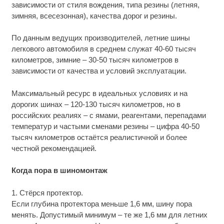
зависимости от стиля вождения, типа резины (летняя,
зимняя, всесезонная), качества дорог и резины.
По данным ведущих производителей, летние шины
легкового автомобиля в среднем служат 40-60 тысяч
километров, зимние – 30-50 тысяч километров в
зависимости от качества и условий эксплуатации.
Максимальный ресурс в идеальных условиях и на
дорогих шинах – 120-130 тысяч километров, но в
российских реалиях – с ямами, реагентами, перепадами
температур и частыми сменами резины – цифра 40-50
тысяч километров остаётся реалистичной и более
честной рекомендацией.
Когда пора в шиномонтаж
1. Стёрся протектор.
Если глубина протектора меньше 1,6 мм, шину пора
менять. Допустимый минимум – те же 1,6 мм для летних