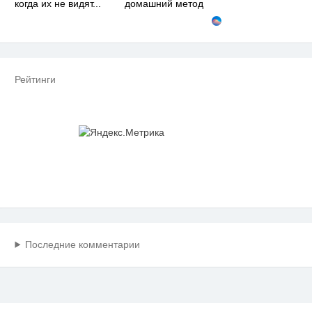
когда их не видят...
домашний метод
Рейтинги
Последние комментарии