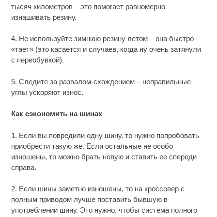
тысяч километров – это помогает равномерно
изнашивать резину.
4. Не используйте зимнюю резину летом – она быстро
«тает» (это касается и случаев, когда ну очень затянули
с переобувкой).
5. Следите за развалом-схождением – неправильные
углы ускоряют износ.
Как сэкономить на шинах
1. Если вы повредили одну шину, то нужно попробовать
приобрести такую же. Если остальные не особо
изношены, то можно брать новую и ставить ее спереди
справа.
2. Если шины заметно изношены, то на кроссовер с
полным приводом лучше поставить бывшую в
употреблении шину. Это нужно, чтобы система полного