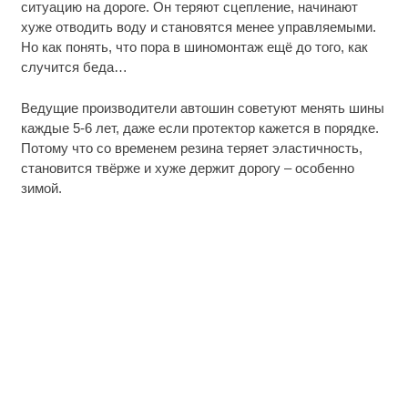
ситуацию на дороге. Он теряют сцепление, начинают
хуже отводить воду и становятся менее управляемыми.
Но как понять, что пора в шиномонтаж ещё до того, как
случится беда…
Ведущие производители автошин советуют менять шины
каждые 5-6 лет, даже если протектор кажется в порядке.
Потому что со временем резина теряет эластичность,
становится твёрже и хуже держит дорогу – особенно
зимой.