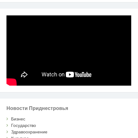
Новости Приднестровья
Бизнес
Государство
Здравоохранение