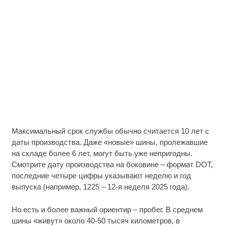
Максимальный срок службы обычно считается 10 лет с
даты производства. Даже «новые» шины, пролежавшие
на складе более 6 лет, могут быть уже непригодны.
Смотрите дату производства на боковине – формат DOT,
последние четыре цифры указывают неделю и год
выпуска (например, 1225 – 12-я неделя 2025 года).
Но есть и более важный ориентир – пробег. В среднем
шины «живут» около 40-50 тысяч километров, в