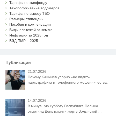
Тарифы по жилфонду
Техобслуживание водомеров
Тарифы по вывозу ТБО
Размеры стипендий
Пособия и компенсации
Виды платежей за землю
Инфляция за 2025 год
ВЭД ПМР – 2025
Публикации
21.07.2026
Почему Кишинев упорно «не видит»
наркотрафика и телефонного мошенничества,
…
14.07.2026
В минувшую субботу Республика Польша
отметила День памяти жертв Волынской
…