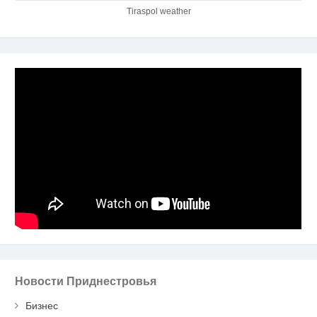
Tiraspol weather
Новости Приднестровья
Бизнес