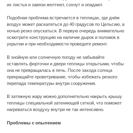
их листья и завязи желтеют, сохнут и опадают.
Подобная проблема встречается в теплицах, где днём
воздух может раскаляться до 40 градусов по Цельсию, а
ночью резко опускаться. В первую очередь внимательно
осмотрите конструкцию на наличие дырок и поломок в
укрытии и при необходимости проведите ремонт.
В знойную или солнечную погоду не забывайте
оставлять форточки и двери теплицы открытыми, чтобы
она не превращалась в печь. После захода солнца
прекращайте проветривание, чтобы избежать резкого
перепада температуры внутри сооружения.
В затяжную жару можно дополнительно накрыть крышу
теплицы специальной затеняющей сеткой, что поможет
нагреваться воздуху внутри не так интенсивно.
Проблемы с опылением