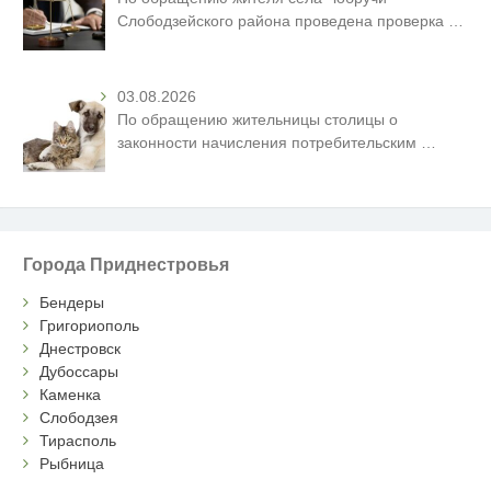
Слободзейского района проведена проверка
…
03.08.2026
По обращению жительницы столицы о
законности начисления потребительским
…
Города Приднестровья
Бендеры
Григориополь
Днестровск
Дубоссары
Каменка
Слободзея
Тирасполь
Рыбница