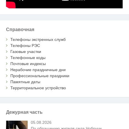
Справочная
Телефоны экстренных служб
Телефоны РЭС
Газовые участки
Телефонные коды
Почтовые индексы
Нерабочие праздничные дни
Профессиональные праздники
Памятные даты
Территориальное устройство
Дежурная часть
05.08.2026
По обращению жителя села Чобручи