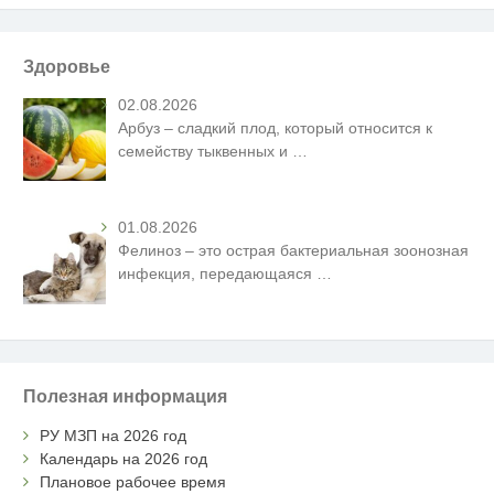
Здоровье
02.08.2026
Арбуз – сладкий плод, который относится к
семейству тыквенных и
…
01.08.2026
Фелиноз – это острая бактериальная зоонозная
инфекция, передающаяся
…
Полезная информация
РУ МЗП на 2026 год
Календарь на 2026 год
Плановое рабочее время