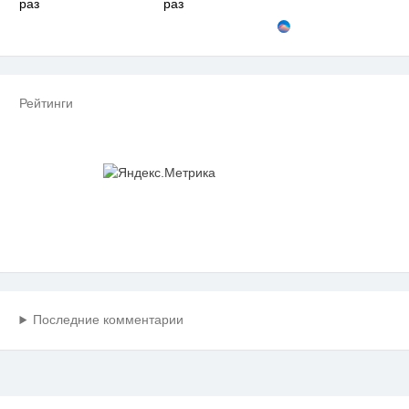
раз
раз
Рейтинги
Последние комментарии