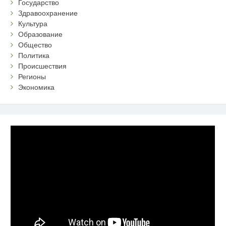
Государство
Здравоохранение
Культура
Образование
Общество
Политика
Происшествия
Регионы
Экономика