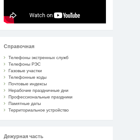
Справочная
Телефоны экстренных служб
Телефоны РЭС
Газовые участки
Телефонные коды
Почтовые индексы
Нерабочие праздничные дни
Профессиональные праздники
Памятные даты
Территориальное устройство
Дежурная часть