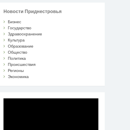
Новости Приднестровья
Бизнес
Государство
Здравоохранение
Культура
Образование
Общество
Политика
Происшествия
Регионы
Экономика