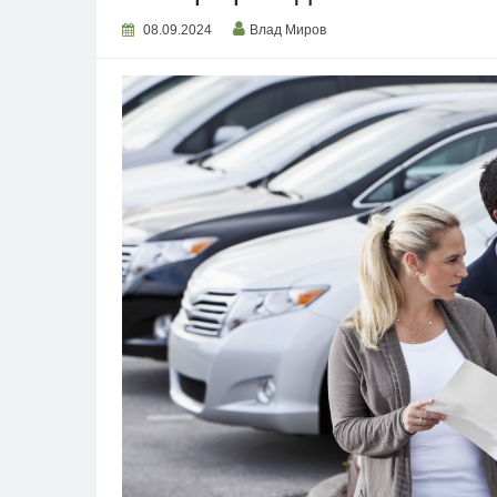
08.09.2024
Влад Миров