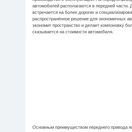
автомобилей располагаются в передней части. 
встречается на более дорогих и специализирова
распространённое решение для экономичных ав
экономит пространство и делает компоновку бол
сказывается на стоимости автомобиля.
Основным преимуществом переднего привода яв