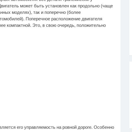
Двигатель может быть установлен как продольно (чаще
нных моделях), так и поперечно (более
томобилей). Поперечное расположение двигателя
ее компактной. Это, в свою очередь, положительно
ляется его управляемость на ровной дороге. Особенно