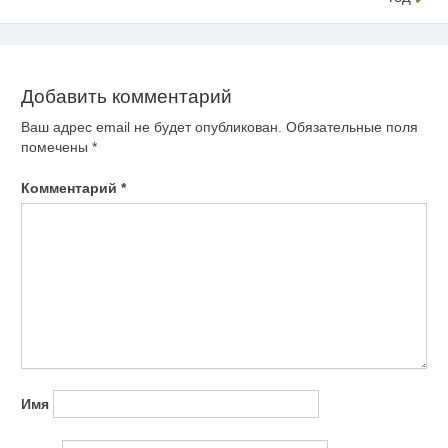
по
записям
Добавить комментарий
Ваш адрес email не будет опубликован.
Обязательные поля
помечены
*
Комментарий
*
Имя