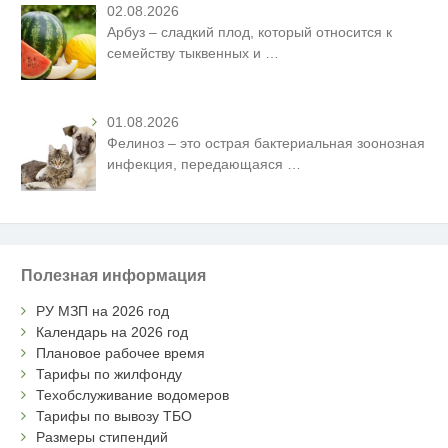
02.08.2026
Арбуз – сладкий плод, который относится к
семейству тыквенных и
…
01.08.2026
Фелиноз – это острая бактериальная зоонозная
инфекция, передающаяся
…
Полезная информация
РУ МЗП на 2026 год
Календарь на 2026 год
Плановое рабочее время
Тарифы по жилфонду
Техобслуживание водомеров
Тарифы по вывозу ТБО
Размеры стипендий