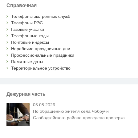
Справочная
Телефоны экстренных служб
Телефоны РЭС
Газовые участки
Телефонные коды
Почтовые индексы
Нерабочие праздничные дни
Профессиональные праздники
Памятные даты
Территориальное устройство
Дежурная часть
05.08.2026
По обращению жителя села Чобручи
Слободзейского района проведена проверка
…