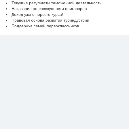
Текущие результаты таможенной деятельности
Наказание по совокупности приговоров
Доход уже с первого курса!
Правовая основа развития туриндустрии
Поддержка семей первоклассников