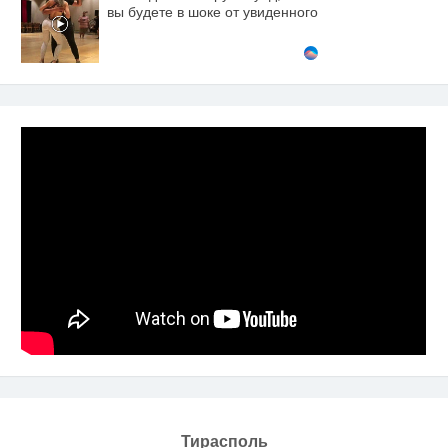
вы будете в шоке от увиденного
Тирасполь