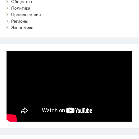
Общество
Политика
Происшествия
Регионы
Экономика