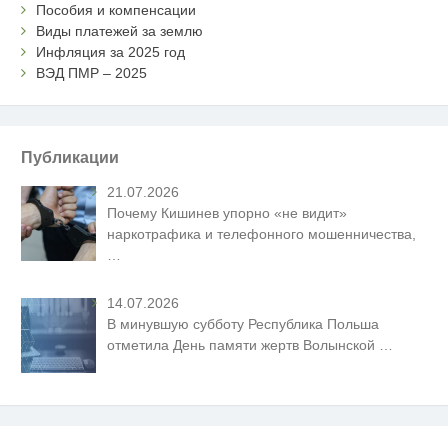
Пособия и компенсации
Виды платежей за землю
Инфляция за 2025 год
ВЭД ПМР – 2025
Публикации
21.07.2026
Почему Кишинев упорно «не видит»
наркотрафика и телефонного мошенничества,
…
14.07.2026
В минувшую субботу Республика Польша
отметила День памяти жертв Волынской
…