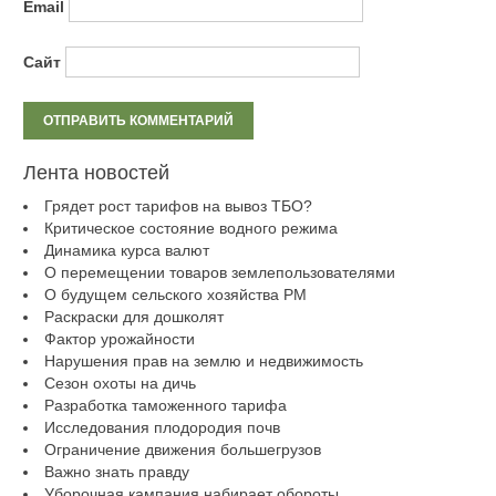
Email
Сайт
Лента новостей
Грядет рост тарифов на вывоз ТБО?
Критическое состояние водного режима
Динамика курса валют
О перемещении товаров землепользователями
О будущем сельского хозяйства РМ
Раскраски для дошколят
Фактор урожайности
Нарушения прав на землю и недвижимость
Сезон охоты на дичь
Разработка таможенного тарифа
Исследования плодородия почв
Ограничение движения большегрузов
Важно знать правду
Уборочная кампания набирает обороты