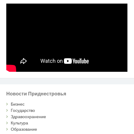
Новости Приднестровья
Бизнес
Государство
Здравоохранение
Культура
Образование