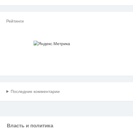
Рейтинги
Последние комментарии
Власть и политика